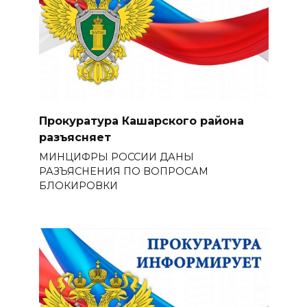
Прокуратура Кашарского района
разъясняет
МИНЦИФРЫ РОССИИ ДАНЫ
РАЗЪЯСНЕНИЯ ПО ВОПРОСАМ
БЛОКИРОВКИ