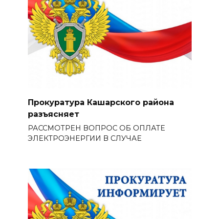
Прокуратура Кашарского района
разъясняет
РАССМОТРЕН ВОПРОС ОБ ОПЛАТЕ
ЭЛЕКТРОЭНЕРГИИ В СЛУЧАЕ