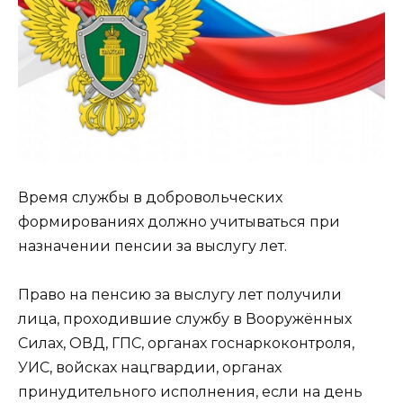
Время службы в добровольческих
формированиях должно учитываться при
назначении пенсии за выслугу лет.
Право на пенсию за выслугу лет получили
лица, проходившие службу в Вооружённых
Силах, ОВД, ГПС, органах госнаркоконтроля,
УИС, войсках нацгвардии, органах
принудительного исполнения, если на день