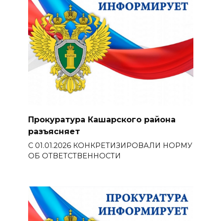
Прокуратура Кашарского района
разъясняет
С 01.01.2026 КОНКРЕТИЗИРОВАЛИ НОРМУ
ОБ ОТВЕТСТВЕННОСТИ