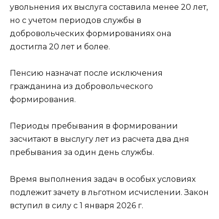
увольнения их выслуга составила менее 20 лет,
но с учетом периодов службы в
добровольческих формированиях она
достигла 20 лет и более.
Пенсию назначат после исключения
гражданина из добровольческого
формирования.
Периоды пребывания в формировании
засчитают в выслугу лет из расчета два дня
пребывания за один день службы.
Время выполнения задач в особых условиях
подлежит зачету в льготном исчислении. Закон
вступил в силу с 1 января 2026 г.