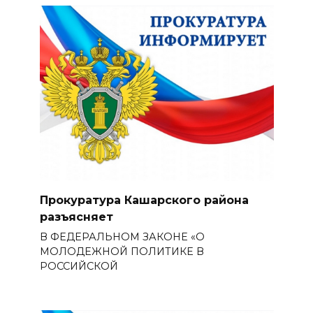
Прокуратура Кашарского района
разъясняет
В ФЕДЕРАЛЬНОМ ЗАКОНЕ «О
МОЛОДЕЖНОЙ ПОЛИТИКЕ В
РОССИЙСКОЙ