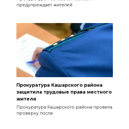
предупреждает жителей
Прокуратура Кашарского района
защитила трудовые права местного
жителя
Прокуратура Кашарского района провела
проверку после