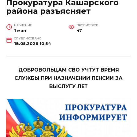
Прокуратура Кашарского
района разъясняет
НА ЧТЕНИЕ
ПРОСМОТРОВ
1 мин
47
ОПУБЛИКОВАНО
18.05.2026 10:54
ДОБРОВОЛЬЦАМ СВО УЧТУТ ВРЕМЯ
СЛУЖБЫ ПРИ НАЗНАЧЕНИИ ПЕНСИИ ЗА
ВЫСЛУГУ ЛЕТ