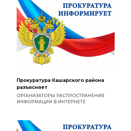
Прокуратура Кашарского района
разъясняет
ОРГАНИЗАТОРЫ РАСПРОСТРАНЕНИЯ
ИНФОРМАЦИИ В ИНТЕРНЕТЕ