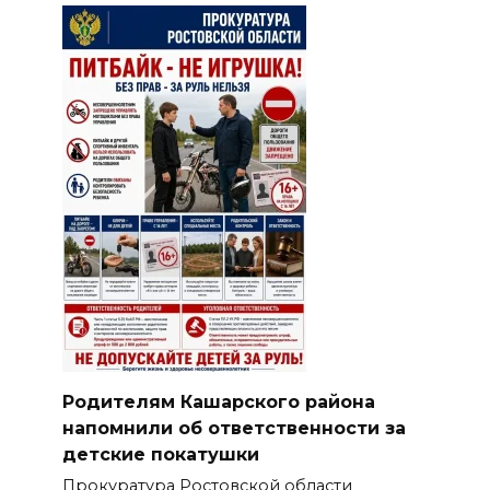
Родителям Кашарского района
напомнили об ответственности за
детские покатушки
Прокуратура Ростовской области