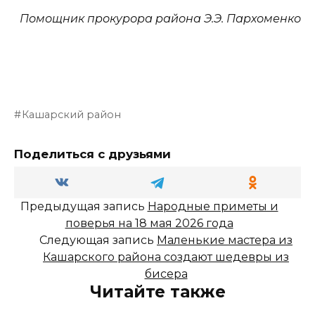
Помощник прокурора района Э.Э. Пархоменко
Кашарский район
Поделиться с друзьями
Предыдущая запись
Народные приметы и
поверья на 18 мая 2026 года
Следующая запись
Маленькие мастера из
Кашарского района создают шедевры из
бисера
Читайте также