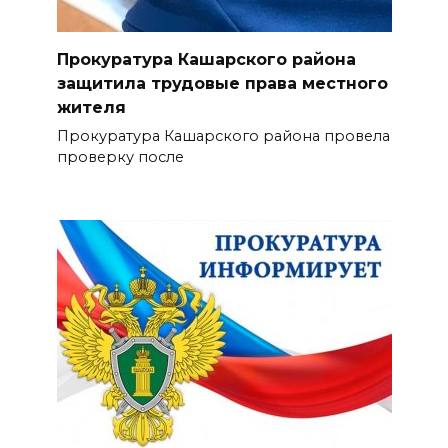
Прокуратура Кашарского района
защитила трудовые права местного
жителя
Прокуратура Кашарского района провела
проверку после