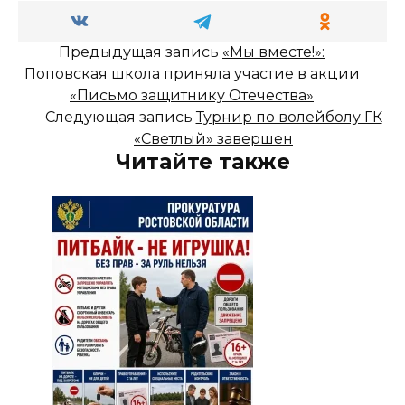
Предыдущая запись
«Мы вместе!»:
Поповская школа приняла участие в акции
«Письмо защитнику Отечества»
Следующая запись
Турнир по волейболу ГК
«Светлый» завершен
Читайте также