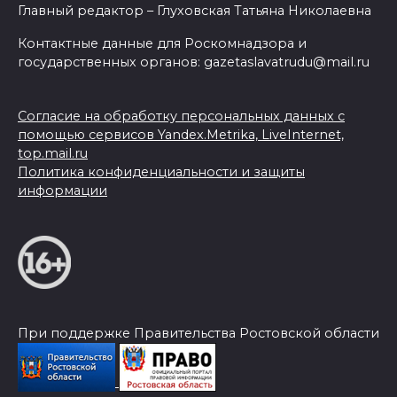
Главный редактор – Глуховская Татьяна Николаевна
Контактные данные для Роскомнадзора и
государственных органов: gazetaslavatrudu@mail.ru
Согласие на обработку персональных данных с
помощью сервисов Yandex.Metrika, LiveInternet,
top.mail.ru
Политика конфиденциальности и защиты
информации
При поддержке Правительства Ростовской области