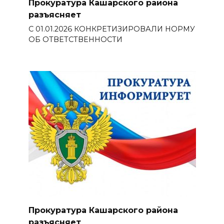
Прокуратура Кашарского района
разъясняет
С 01.01.2026 КОНКРЕТИЗИРОВАЛИ НОРМУ
ОБ ОТВЕТСТВЕННОСТИ
Прокуратура Кашарского района
разъясняет