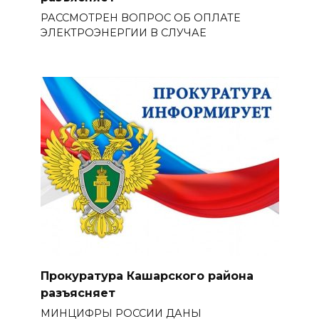
РАССМОТРЕН ВОПРОС ОБ ОПЛАТЕ
ЭЛЕКТРОЭНЕРГИИ В СЛУЧАЕ
Прокуратура Кашарского района
разъясняет
МИНЦИФРЫ РОССИИ ДАНЫ