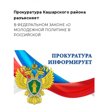
Прокуратура Кашарского района
разъясняет
В ФЕДЕРАЛЬНОМ ЗАКОНЕ «О
МОЛОДЕЖНОЙ ПОЛИТИКЕ В
РОССИЙСКОЙ