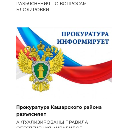
РАЗЪЯСНЕНИЯ ПО ВОПРОСАМ
БЛОКИРОВКИ
Прокуратура Кашарского района
разъясняет
АКТУАЛИЗИРОВАНЫ ПРАВИЛА