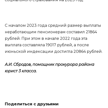
С началом 2023 года средний размер выплаты
неработающим пенсионерам составил 21864
рублей. При этом в начале 2022 года эта
выплата составляла 19017 рублей, а после
июньской индексации достигла 20864 рублей.
А.И. Сбродов, помощник прокурора района
юрист 3 класса.
Поделиться с друзьями