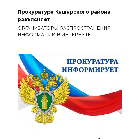
Прокуратура Кашарского района
разъясняет
ОРГАНИЗАТОРЫ РАСПРОСТРАНЕНИЯ
ИНФОРМАЦИИ В ИНТЕРНЕТЕ