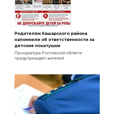
Родителям Кашарского района
напомнили об ответственности за
детские покатушки
Прокуратура Ростовской области
предупреждает жителей