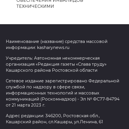
ОБЕСПЕЧЕНИЯ ИНВАЛИДОВ
ТЕХНИЧЕСКИМИ
Наименование (название) средства массовой
информации: kasharynews.ru
Учредитель: Автономная некоммерческая
организация «Редакция газеты «Слава труду»
Кашарского района Ростовской области
Сетевое издание зарегистрировано Федеральной
службой по надзору в сфере связи,
информационных технологий и массовых
коммуникаций (Роскомнадзор) - Эл № ФС77-84794
от 21 марта 2023 г.
Адрес редакции: 346200, Ростовская обл.,
Кашарский район, сл.Кашары, ул.Ленина, 61