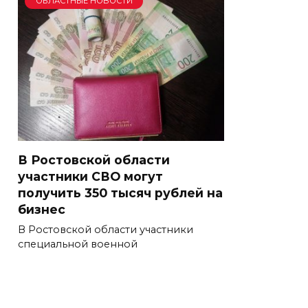
ОБЛАСТНЫЕ НОВОСТИ
В Ростовской области
участники СВО могут
получить 350 тысяч рублей на
бизнес
В Ростовской области участники
специальной военной