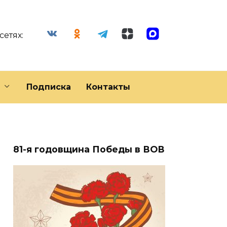
сетях:
Подписка
Контакты
81-я годовщина Победы в ВОВ