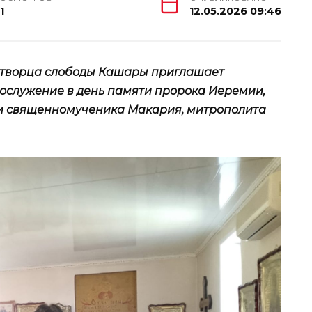
1
12.05.2026 09:46
дотворца слободы Кашары приглашает
ослужение в день памяти пророка Иеремии,
и священномученика Макария, митрополита