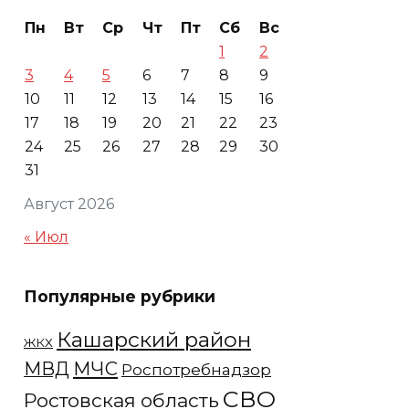
Пн
Вт
Ср
Чт
Пт
Сб
Вс
1
2
3
4
5
6
7
8
9
10
11
12
13
14
15
16
17
18
19
20
21
22
23
24
25
26
27
28
29
30
31
Август 2026
« Июл
Популярные рубрики
Кашарский район
ЖКХ
МЧС
МВД
Роспотребнадзор
СВО
Ростовская область