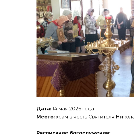
Дата:
14 мая 2026 года
Место:
храм в честь Святителя Нико
Расписание богослужения: