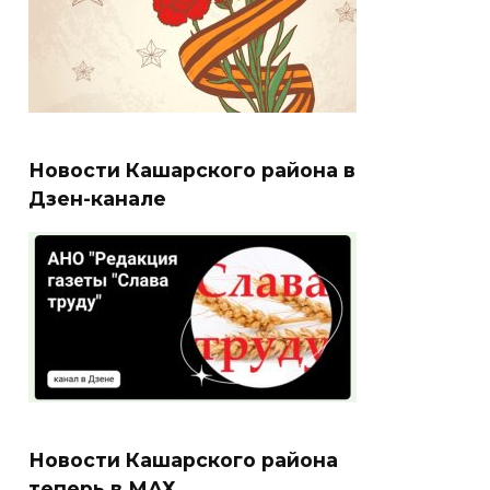
Новости Кашарского района в
Дзен-канале
Новости Кашарского района
теперь в МАХ