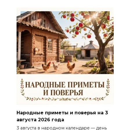
Народные приметы и поверья на 3
августа 2026 года
3 августа в народном календаре — день