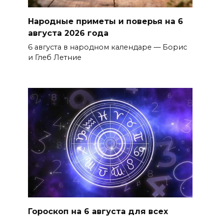
Народные приметы и поверья на 6
августа 2026 года
6 августа в народном календаре — Борис
и Глеб Летние
Гороскоп на 6 августа для всех