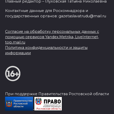
Главный редактор – Глуховская Татьяна Николаевна
Контактные данные для Роскомнадзора и
государственных органов: gazetaslavatrudu@mail.ru
Согласие на обработку персональных данных с
помощью сервисов Yandex.Metrika, LiveInternet,
top.mail.ru
Политика конфиденциальности и защиты
информации
При поддержке Правительства Ростовской области