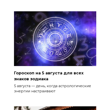
Гороскоп на 5 августа для всех
знаков зодиака
5 августа — день, когда астрологические
энергии настраивают