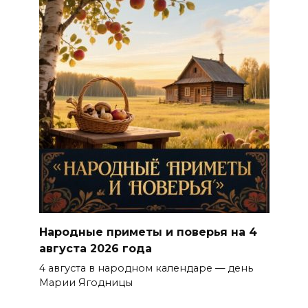
Народные приметы и поверья на 4
августа 2026 года
4 августа в народном календаре — день
Марии Ягодницы