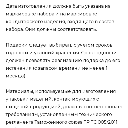
Дата изготовления должна быть указана на
маркировке набора и на маркировке
кондитерского изделия, входящего в состав
набора. Они должны соответствовать.
Подарки следует выбирать с учетом сроков
годности и условий хранения. Срок годности
должен позволять реализацию подарка до его
истечения (с запасом времени не менее 1
месяца).
Материалы, используемые для изготовления
упаковки изделий, контактирующих с
пищевой продукцией, должны соответствовать
требованиям, установленным технического
регламента Таможенного союза ТР ТС 005/2011