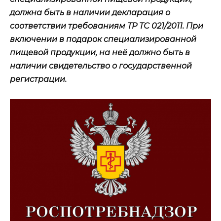
должна быть в наличии декларация о
соответствии требованиям ТР ТС 021/2011. При
включении в подарок специализированной
пищевой продукции, на неё должно быть в
наличии свидетельство о государственной
регистрации.