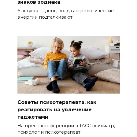
знаков зодиака
6 августа — день, когда астрологические
энергии подталкивают
Советы психотерапевта, как
реагировать на увлечение
гаджетами
На пресс-конференции в ТАСС психиатр,
психолог и психотерапевт