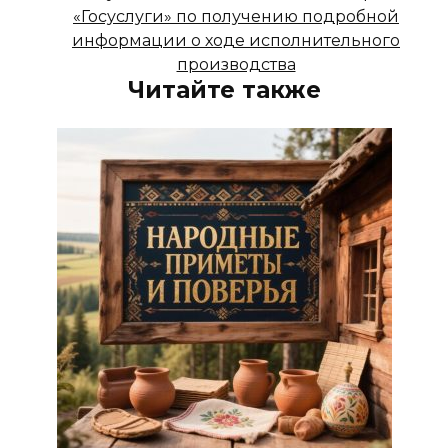
«Госуслуги» по получению подробной
информации о ходе исполнительного
производства
Читайте также