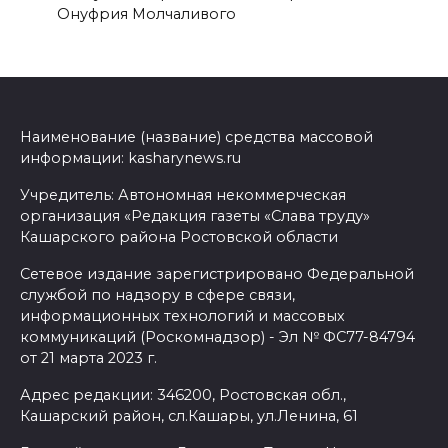
Онуфрия Молчаливого
Наименование (название) средства массовой
информации: kasharynews.ru
Учредитель: Автономная некоммерческая
организация «Редакция газеты «Слава труду»
Кашарского района Ростовской области
Сетевое издание зарегистрировано Федеральной
службой по надзору в сфере связи,
информационных технологий и массовых
коммуникаций (Роскомнадзор) - Эл № ФС77-84794
от 21 марта 2023 г.
Адрес редакции: 346200, Ростовская обл.,
Кашарский район, сл.Кашары, ул.Ленина, 61