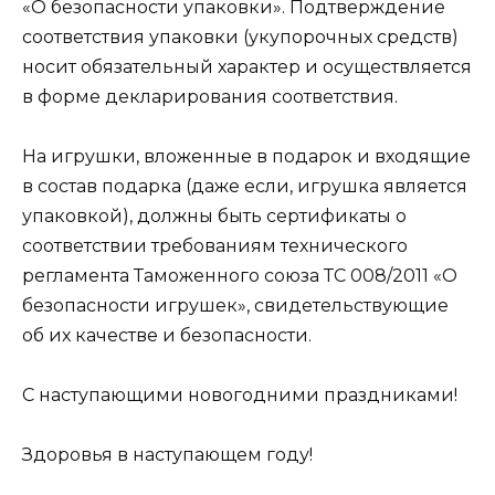
«О безопасности упаковки». Подтверждение
соответствия упаковки (укупорочных средств)
носит обязательный характер и осуществляется
в форме декларирования соответствия.
На игрушки, вложенные в подарок и входящие
в состав подарка (даже если, игрушка является
упаковкой), должны быть сертификаты о
соответствии требованиям технического
регламента Таможенного союза ТС 008/2011 «О
безопасности игрушек», свидетельствующие
об их качестве и безопасности.
С наступающими новогодними праздниками!
Здоровья в наступающем году!