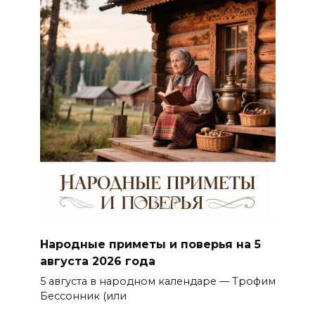
Народные приметы и поверья на 5
августа 2026 года
5 августа в народном календаре — Трофим
Бессонник (или