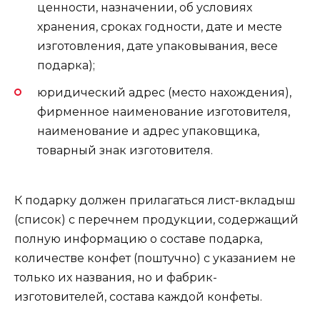
ценности, назначении, об условиях
хранения, сроках годности, дате и месте
изготовления, дате упаковывания, весе
подарка);
юридический адрес (место нахождения),
фирменное наименование изготовителя,
наименование и адрес упаковщика,
товарный знак изготовителя.
К подарку должен прилагаться лист-вкладыш
(список) с перечнем продукции, содержащий
полную информацию о составе подарка,
количестве конфет (поштучно) с указанием не
только их названия, но и фабрик-
изготовителей, состава каждой конфеты.