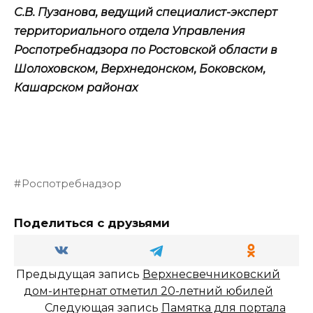
С.В. Пузанова, ведущий специалист-эксперт
территориального отдела Управления
Роспотребнадзора по Ростовской области в
Шолоховском, Верхнедонском, Боковском,
Кашарском районах
Роспотребнадзор
Поделиться с друзьями
Предыдущая запись
Верхнесвечниковский
дом-интернат отметил 20-летний юбилей
Следующая запись
Памятка для портала