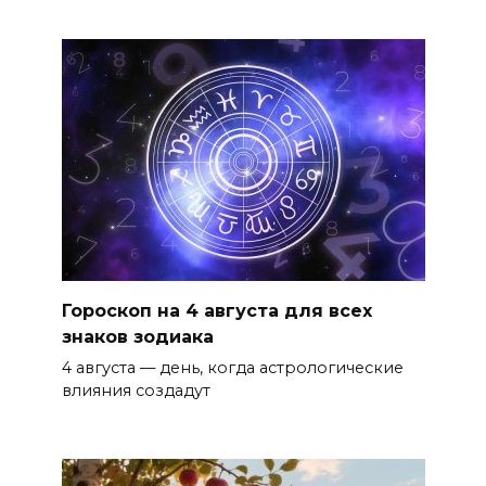
Гороскоп на 4 августа для всех
знаков зодиака
4 августа — день, когда астрологические
влияния создадут