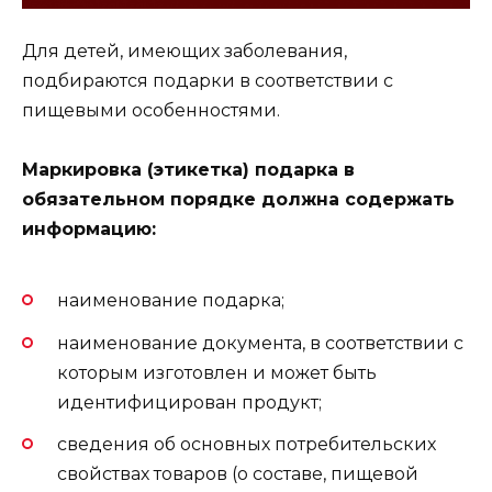
Для детей, имеющих заболевания,
подбираются подарки в соответствии с
пищевыми особенностями.
Маркировка (этикетка) подарка в
обязательном порядке должна содержать
информацию:
наименование подарка;
наименование документа, в соответствии с
которым изготовлен и может быть
идентифицирован продукт;
сведения об основных потребительских
свойствах товаров (о составе, пищевой