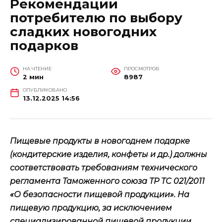
Рекомендации
потребителю по выбору
сладких новогодних
подарков
НА ЧТЕНИЕ
ПРОСМОТРОВ
2 мин
8987
ОПУБЛИКОВАНО
13.12.2025 14:56
Пищевые продукты в новогоднем подарке
(кондитерские изделия, конфеты и др.) должны
соответствовать требованиям технического
регламента Таможенного союза ТР ТС 021/2011
«О безопасности пищевой продукции». На
пищевую продукцию, за исключением
специализированной пищевой продукции,