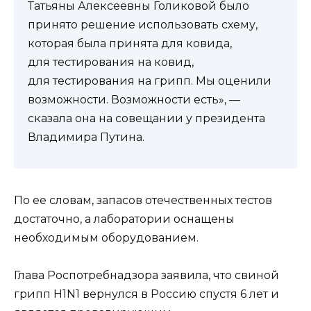
Татьяны Алексеевны Голиковой было
принято решение использовать схему,
которая была принята для ковида,
для тестирования на ковид,
для тестирования на грипп. Мы оценили
возможности. Возможности есть», —
сказала она на совещании у президента
Владимира Путина.
По ее словам, запасов отечественных тестов
достаточно, а лаборатории оснащены
необходимым оборудованием.
Глава Роспотребнадзора заявила, что свиной
грипп H1N1 вернулся в Россию спустя 6 лет и