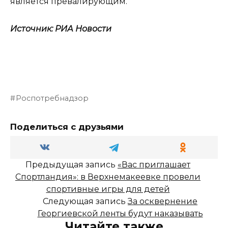
является превалирующим.
Источник: РИА Новости
Роспотребнадзор
Поделиться с друзьями
Предыдущая запись
«Вас приглашает
Спортландия»: в Верхнемакеевке провели
спортивные игры для детей
Следующая запись
За осквернение
Георгиевской ленты будут наказывать
Читайте также