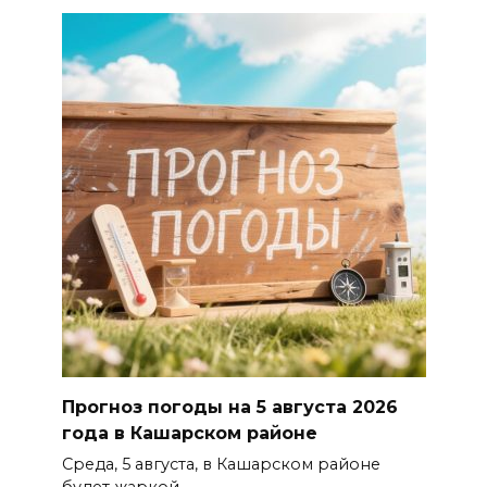
Прогноз погоды на 5 августа 2026
года в Кашарском районе
Среда, 5 августа, в Кашарском районе