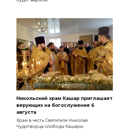
будет жаркой.
Никольский храм Кашар приглашает
верующих на богослужение 6
августа
Храм в честь Святителя Николая
Чудотворца слободы Кашары