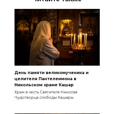
День памяти великомученика и
целителя Пантелеимона в
Никольском храме Кашар
Храм в честь Святителя Николая
Чудотворца слободы Кашары