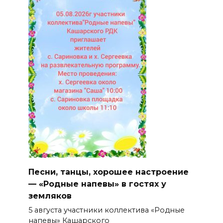
Песни, танцы, хорошее настроение
— «Родные напевы» в гостях у
земляков
5 августа участники коллектива «Родные
напевы» Кашарского