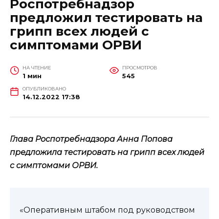
Роспотребнадзор
предложил тестировать на
грипп всех людей с
симптомами ОРВИ
НА ЧТЕНИЕ
ПРОСМОТРОВ
1 мин
545
ОПУБЛИКОВАНО
14.12.2022 17:38
Глава Роспотребнадзора Анна Попова
предложила тестировать на грипп всех людей
с симптомами ОРВИ.
«Оперативным штабом под руководством