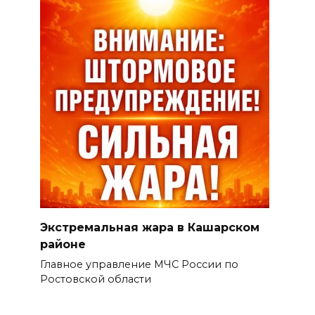
Экстремальная жара в Кашарском
районе
Главное управление МЧС России по
Ростовской области