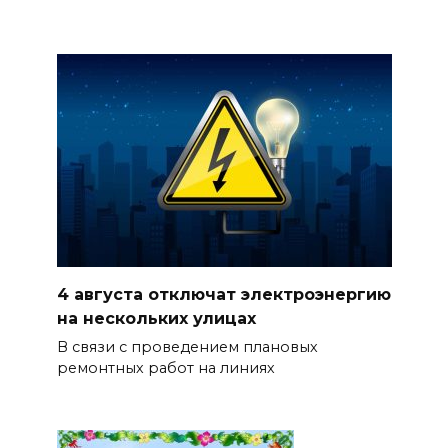
4 августа отключат электроэнергию
на нескольких улицах
В связи с проведением плановых
ремонтных работ на линиях