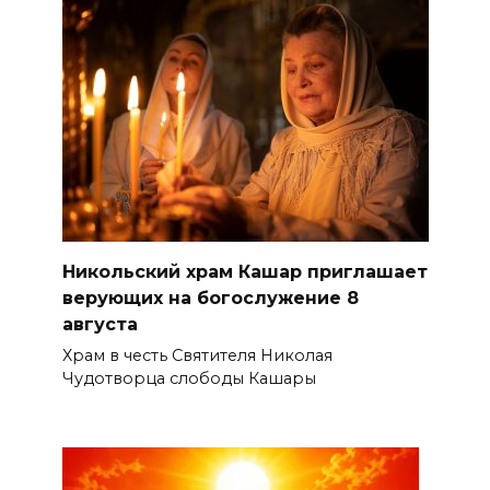
Никольский храм Кашар приглашает
верующих на богослужение 8
августа
Храм в честь Святителя Николая
Чудотворца слободы Кашары