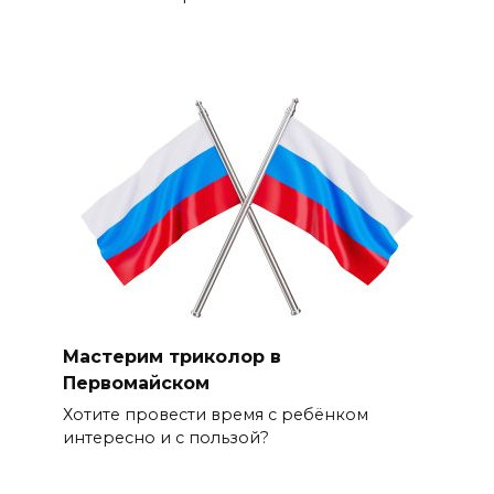
Мастерим триколор в
Первомайском
Хотите провести время с ребёнком
интересно и с пользой?