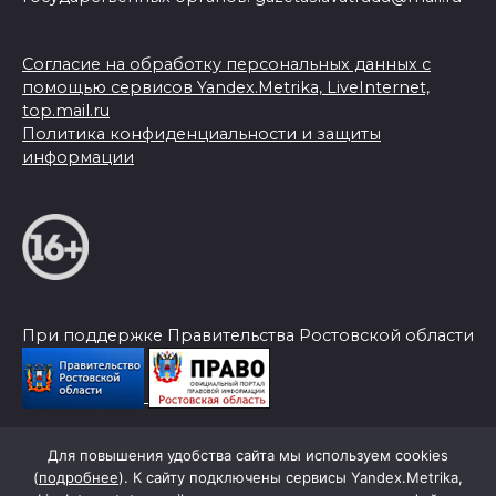
Согласие на обработку персональных данных с
помощью сервисов Yandex.Metrika, LiveInternet,
top.mail.ru
Политика конфиденциальности и защиты
информации
При поддержке Правительства Ростовской области
Для повышения удобства сайта мы используем cookies
© 2026 Слава Труду
(
подробнее
). К сайту подключены сервисы Yandex.Metrika,