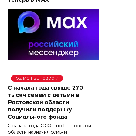
ОБЛАСТНЫЕ НОВОСТИ
С начала года свыше 270
тысяч семей с детьми в
Ростовской области
получили поддержку
Социального фонда
С начала года ОСФР по Ростовской
области назначил семьям