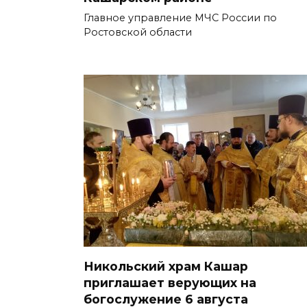
Главное управление МЧС России по
Ростовской области
Никольский храм Кашар
приглашает верующих на
богослужение 6 августа