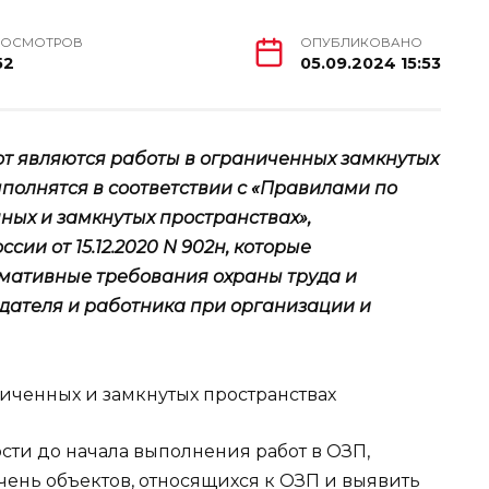
РОСМОТРОВ
ОПУБЛИКОВАНО
52
05.09.2024 15:53
т являются работы в ограниченных замкнутых
ыполнятся в соответствии с «Правилами по
ных и замкнутых пространствах»,
ии от 15.12.2020 N 902н, которые
мативные требования охраны труда и
дателя и работника при организации и
сти до начала выполнения работ в ОЗП,
чень объектов, относящихся к ОЗП и выявить