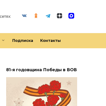
сетях:
Подписка
Контакты
81-я годовщина Победы в ВОВ