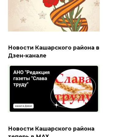
Новости Кашарского района в
Дзен-канале
Новости Кашарского района
теперь в МАХ