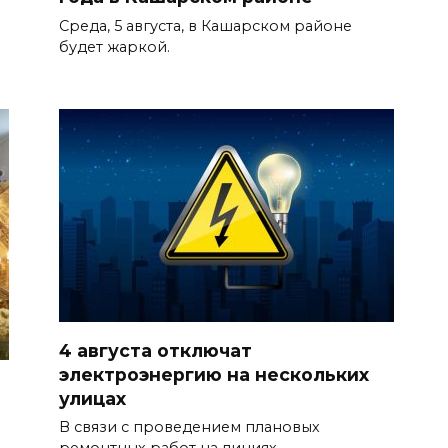
Среда, 5 августа, в Кашарском районе
будет жаркой.
4 августа отключат
электроэнергию на нескольких
улицах
В связи с проведением плановых