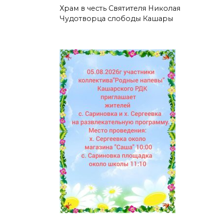
Храм в честь Святителя Николая
Чудотворца слободы Кашары