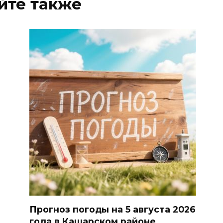
йте также
Прогноз погоды на 5 августа 2026
года в Кашарском районе