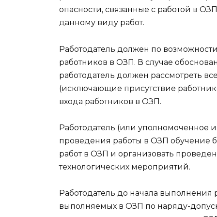
опасности, связанные с работой в ОЗ
данному виду работ.
Работодатель должен по возможности
работников в ОЗП. В случае обоснов
работодатель должен рассмотреть вс
(исключающие присутствие работнико
входа работников в ОЗП.
Работодатель (или уполномоченное им
проведения работы в ОЗП обучение 
работ в ОЗП и организовать проведе
технологических мероприятий.
Работодатель до начала выполнения р
выполняемых в ОЗП по наряду-допуск