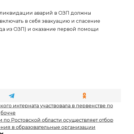
ликвидации аварий в ОЗП должны
включать в себя эвакуацию и спасение
да из ОЗП) и оказание первой помощи
ого интерната участвовала в первенстве по
бочче
 по Ростовской области осуществляет отбор
ения в образовательные организации