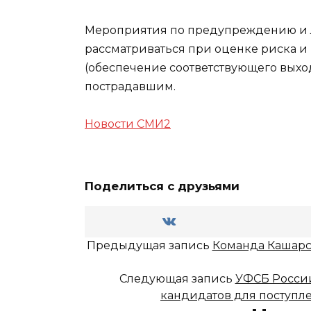
Мероприятия по предупреждению и 
рассматриваться при оценке риска и 
(обеспечение соответствующего выхо
пострадавшим.
Новости СМИ2
Поделиться с друзьями
Предыдущая запись
Команда Кашарск
Следующая запись
УФСБ России
кандидатов для поступл