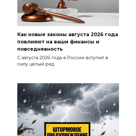
Как новые законы августа 2026 года
повлияют на ваши финансы и
повседневность
С августа 2026 года в России вступил в
силу целый ряд