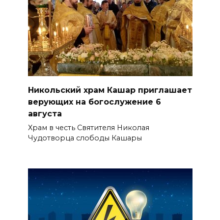
Никольский храм Кашар приглашает
верующих на богослужение 6
августа
Храм в честь Святителя Николая
Чудотворца слободы Кашары