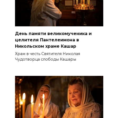
День памяти великомученика и
целителя Пантелеимона в
Никольском храме Кашар
Храм в честь Святителя Николая
Чудотворца слободы Кашары