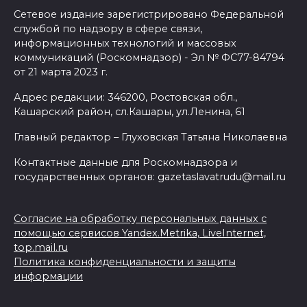
Сетевое издание зарегистрировано Федеральной
службой по надзору в сфере связи,
информационных технологий и массовых
коммуникаций (Роскомнадзор) - Эл № ФС77-84794
от 21 марта 2023 г.
Адрес редакции: 346200, Ростовская обл.,
Кашарский район, сл.Кашары, ул.Ленина, 61
Главный редактор – Глуховская Татьяна Николаевна
Контактные данные для Роскомнадзора и
государственных органов: gazetaslavatrudu@mail.ru
Согласие на обработку персональных данных с
помощью сервисов Yandex.Metrika, LiveInternet,
top.mail.ru
Политика конфиденциальности и защиты
информации