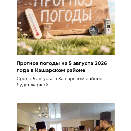
Прогноз погоды на 5 августа 2026
года в Кашарском районе
Среда, 5 августа, в Кашарском районе
будет жаркой.