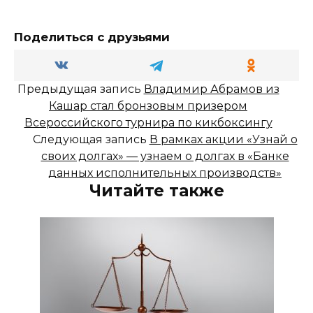
Поделиться с друзьями
Предыдущая запись
Владимир Абрамов из
Кашар стал бронзовым призером
Всероссийского турнира по кикбоксингу
Следующая запись
В рамках акции «Узнай о
своих долгах» — узнаем о долгах в «Банке
данных исполнительных производств»
Читайте также