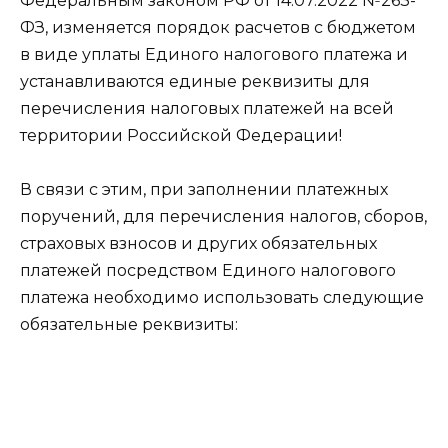
Федеральным законом РФ от 14.07.2022 №263-
ФЗ, изменяется порядок расчетов с бюджетом
в виде уплаты Единого налогового платежа и
устанавливаются единые реквизиты для
перечисления налоговых платежей на всей
территории Российской Федерации!
В связи с этим, при заполнении платежных
поручений, для перечисления налогов, сборов,
страховых взносов и других обязательных
платежей посредством Единого налогового
платежа необходимо использовать следующие
обязательные реквизиты: