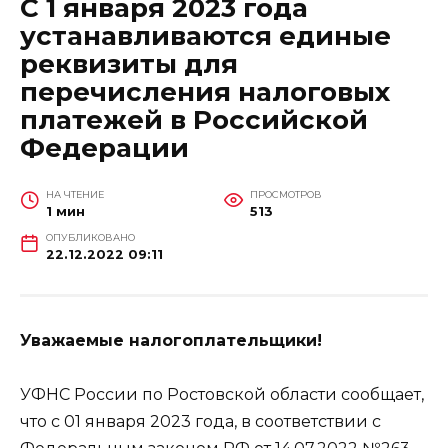
С 1 января 2023 года
устанавливаются единые
реквизиты для
перечисления налоговых
платежей в Российской
Федерации
НА ЧТЕНИЕ
ПРОСМОТРОВ
1 мин
513
ОПУБЛИКОВАНО
22.12.2022 09:11
Уважаемые налогоплательщики!
УФНС России по Ростовской области сообщает,
что с 01 января 2023 года, в соответствии с