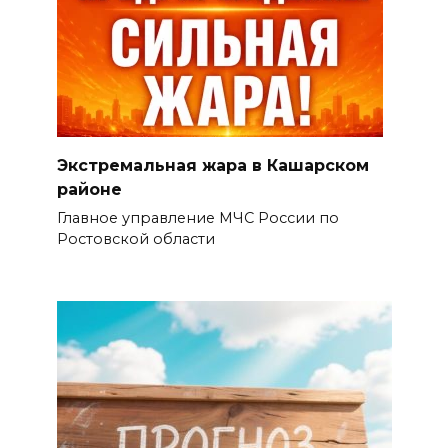
Экстремальная жара в Кашарском
районе
Главное управление МЧС России по
Ростовской области