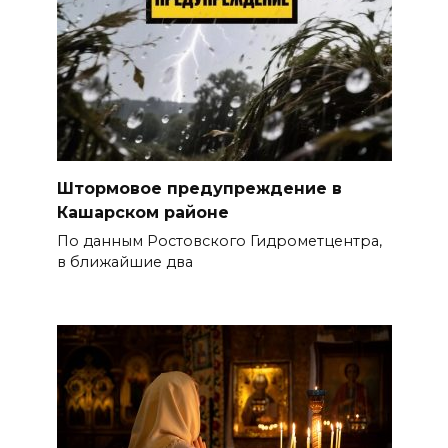
Штормовое предупреждение в
Кашарском районе
По данным Ростовского Гидрометцентра,
в ближайшие два