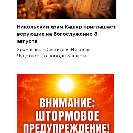
Никольский храм Кашар приглашает
верующих на богослужение 8
августа
Храм в честь Святителя Николая
Чудотворца слободы Кашары