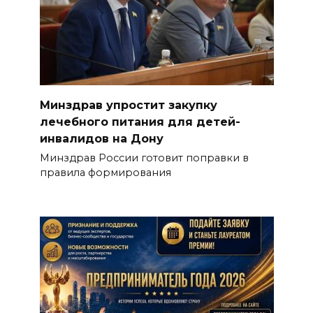
Минздрав упростит закупку
лечебного питания для детей-
инвалидов на Дону
Минздрав России готовит поправки в
правила формирования