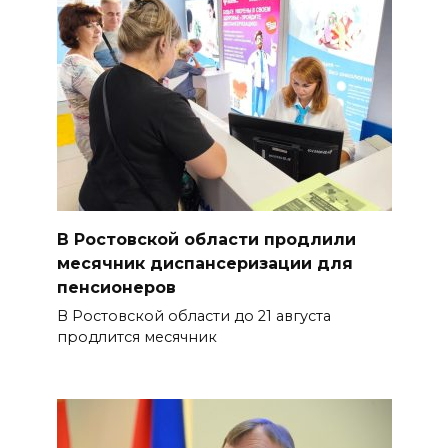
В Ростовской области продлили
месячник диспансеризации для
пенсионеров
В Ростовской области до 21 августа
продлится месячник