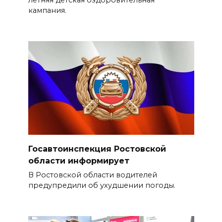
кампания.
Госавтоинспекция Ростовской
области информирует
В Ростовской области водителей
предупредили об ухудшении погоды.