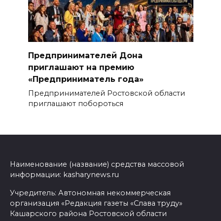
Предпринимателей Дона
приглашают на премию
«Предприниматель года»
Предпринимателей Ростовской области
приглашают побороться
Наименование (название) средства массовой
информации: kasharynews.ru
Учредитель: Автономная некоммерческая
организация «Редакция газеты «Слава труду»
Кашарского района Ростовской области