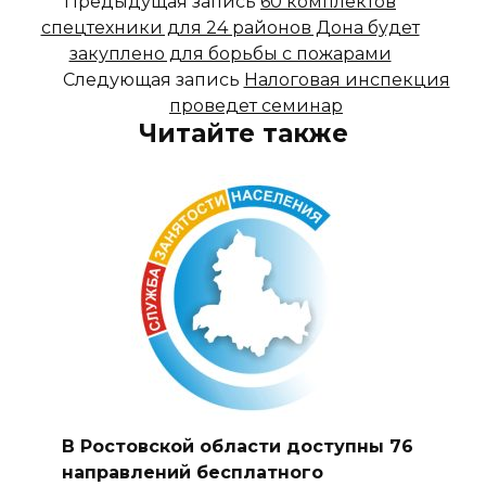
Предыдущая запись
60 комплектов
спецтехники для 24 районов Дона будет
закуплено для борьбы с пожарами
Следующая запись
Налоговая инспекция
проведет семинар
Читайте также
В Ростовской области доступны 76
направлений бесплатного