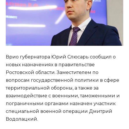
Врио губернатора Юрий Слюсарь сообщил о
новых назначениях в правительстве
Ростовской области. Заместителем по
вопросам государственной политики в сфере
территориальной обороны, а также за
взаимодействие с военными, таможенными и
пограничными органами назначен участник
специальной военной операции Дмитрий
Водолацкий.