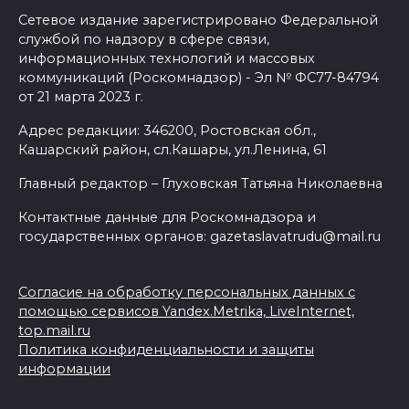
Сетевое издание зарегистрировано Федеральной
службой по надзору в сфере связи,
информационных технологий и массовых
коммуникаций (Роскомнадзор) - Эл № ФС77-84794
от 21 марта 2023 г.
Адрес редакции: 346200, Ростовская обл.,
Кашарский район, сл.Кашары, ул.Ленина, 61
Главный редактор – Глуховская Татьяна Николаевна
Контактные данные для Роскомнадзора и
государственных органов: gazetaslavatrudu@mail.ru
Согласие на обработку персональных данных с
помощью сервисов Yandex.Metrika, LiveInternet,
top.mail.ru
Политика конфиденциальности и защиты
информации