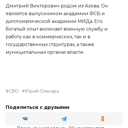
Дмитрий Викторович родом из Азова. Он
является выпускником академии ФСБ и
дипломатической академии МИДа. Его
богатый опыт включает военную службу и
работу как в коммерческих, так и в
государственных структурах, а также
муниципальных органах власти.
СВО
Юрий Слюсарь
Поделиться с друзьями