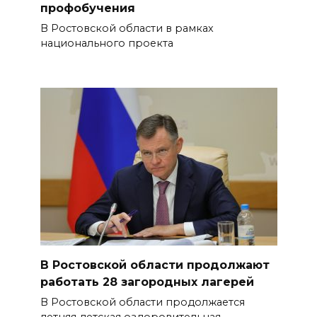
профобучения
В Ростовской области в рамках
национального проекта
В Ростовской области продолжают
работать 28 загородных лагерей
В Ростовской области продолжается
летняя детская оздоровительная