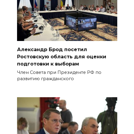
Александр Брод посетил
Ростовскую область для оценки
подготовки к выборам
Член Совета при Президенте РФ по
развитию гражданского