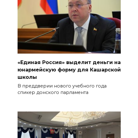
«Единая Россия» выделит деньги на
юнармейскую форму для Кашарской
школы
В преддверии нового учебного года
спикер донского парламента