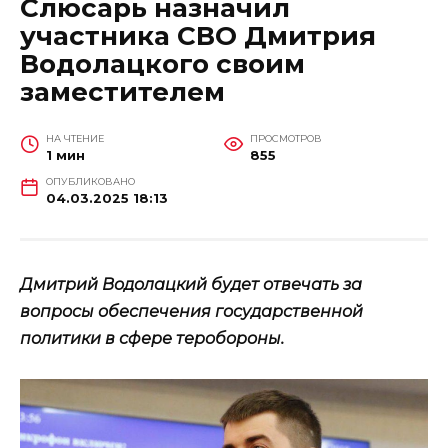
Слюсарь назначил
участника СВО Дмитрия
Водолацкого своим
заместителем
НА ЧТЕНИЕ
ПРОСМОТРОВ
1 мин
855
ОПУБЛИКОВАНО
04.03.2025 18:13
Дмитрий Водолацкий будет отвечать за
вопросы обеспечения государственной
политики в сфере теробороны.