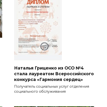
Наталья Гриценко из ОСО №4
стала лауреатом Всероссийского
конкурса «Гармония сердец»
Получатель социальных услуг отделения
социального обслуживания