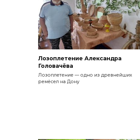
Лозоплетение Александра
Головачёва
Лозоплетение — одно из древнейших
ремёсел на Дону