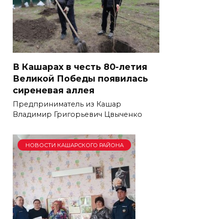
В Кашарах в честь 80-летия
Великой Победы появилась
сиреневая аллея
Предприниматель из Кашар
Владимир Григорьевич Цвыченко
НОВОСТИ КАШАРСКОГО РАЙОНА