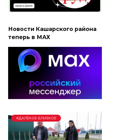
Новости Кашарского района
теперь в МАХ
#ДАЛЁКОЕ-БЛИЗКОЕ