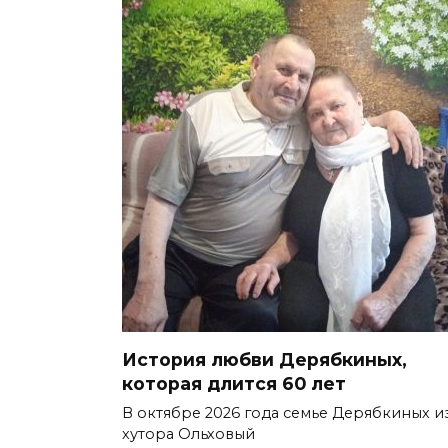
История любви Дерябкиных,
которая длится 60 лет
В октябре 2026 года семье Дерябкиных и
хутора Ольховый