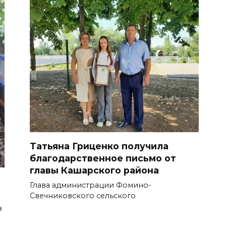
Татьяна Гриценко получила
благодарственное письмо от
главы Кашарского района
Глава администрации Фомино-
Свечниковского сельского
з