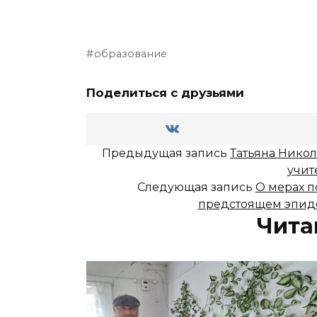
образование
Поделиться с друзьями
Предыдущая запись
Татьяна Никол
учит
Следующая запись
О мерах п
предстоящем эпиде
Чита