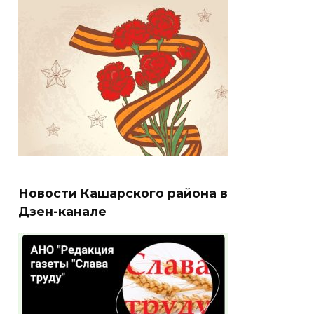
Новости Кашарского района в
Дзен-канале