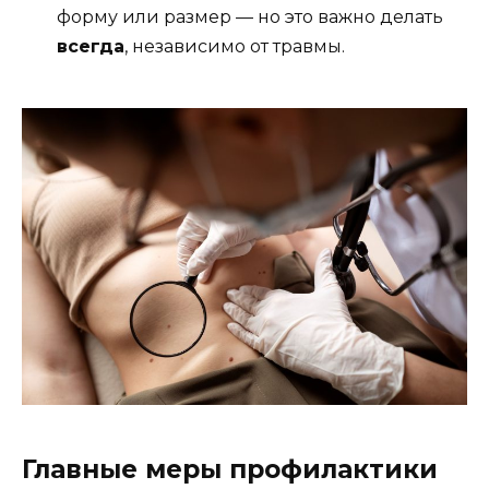
форму или размер — но это важно делать
всегда
, независимо от травмы.
Главные меры профилактики