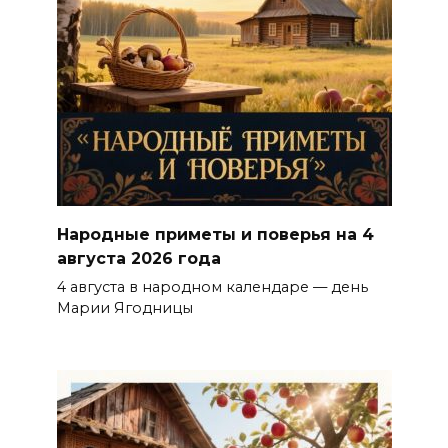
Народные приметы и поверья на 4
августа 2026 года
4 августа в народном календаре — день
Марии Ягодницы