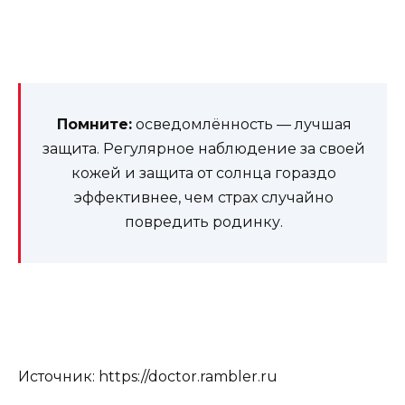
Помните:
осведомлённость — лучшая
защита. Регулярное наблюдение за своей
кожей и защита от солнца гораздо
эффективнее, чем страх случайно
повредить родинку.
Источник: https://doctor.rambler.ru