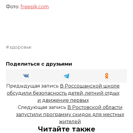
Фото:
freepik.com
здоровье
Поделиться с друзьями
Предыдущая запись
В Россошанской школе
обсудили безопасность детей, летний отдых
и движение первых
Следующая запись
В Ростовской области
запустили программу скидок для местных
жителей
Читайте также