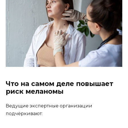
Что на самом деле повышает
риск меланомы
Ведущие экспертные организации
подчёркивают: