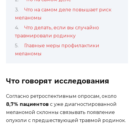
Что на самом деле повышает риск
меланомы
Что делать, если вы случайно
травмировали родинку
Главные меры профилактики
меланомы
Что говорят исследования
Согласно ретроспективным опросам, около
8,7% пациентов
с уже диагностированной
меланомой склонны связывать появление
опухоли с предшествующей травмой родинок.