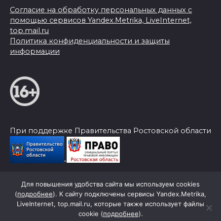
Согласие на обработку персональных данных с
помощью сервисов Yandex.Metrika, LiveInternet,
top.mail.ru
Политика конфиденциальности и защиты
информации
При поддержке Правительства Ростовской области
Для повышения удобства сайта мы используем cookies
© 2026 Слава Труду
(
подробнее
). К сайту подключены сервисы Yandex.Metrika,
LiveInternet, top.mail.ru, которые также использует файлы
cookie (
подробнее
).