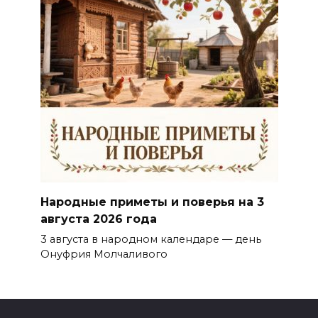
Народные приметы и поверья на 3
августа 2026 года
3 августа в народном календаре — день
Онуфрия Молчаливого