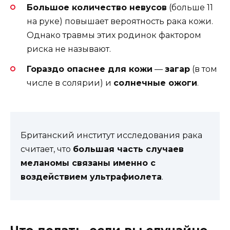
Большое количество невусов
(больше 11
на руке) повышает вероятность рака кожи.
Однако травмы этих родинок фактором
риска не называют.
Гораздо опаснее для кожи
—
загар
(в том
числе в солярии) и
солнечные ожоги
.
Британский институт исследования рака
считает, что
большая часть случаев
меланомы связаны именно с
воздействием ультрафиолета
.