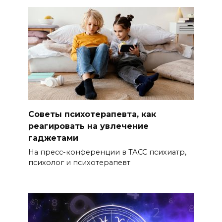
Советы психотерапевта, как
реагировать на увлечение
гаджетами
На пресс-конференции в ТАСС психиатр,
психолог и психотерапевт