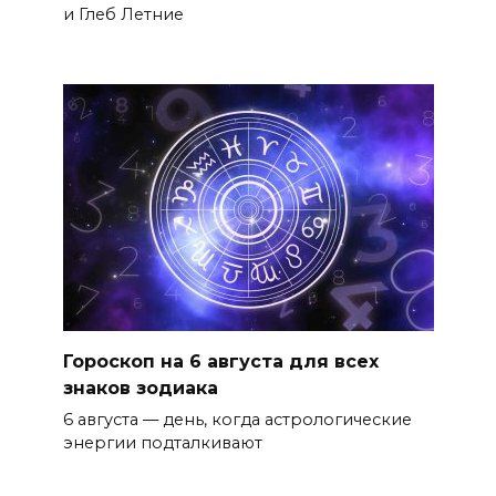
и Глеб Летние
Гороскоп на 6 августа для всех
знаков зодиака
6 августа — день, когда астрологические
энергии подталкивают