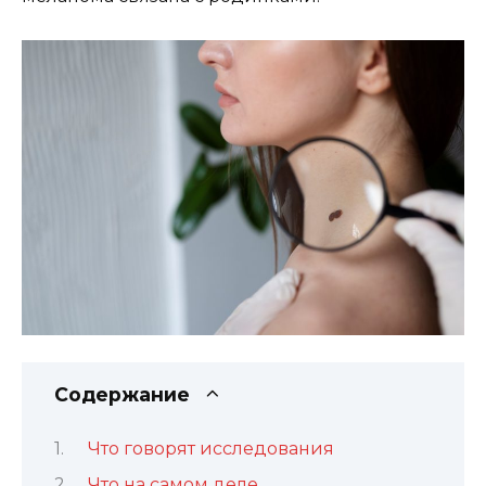
Содержание
Что говорят исследования
Что на самом деле