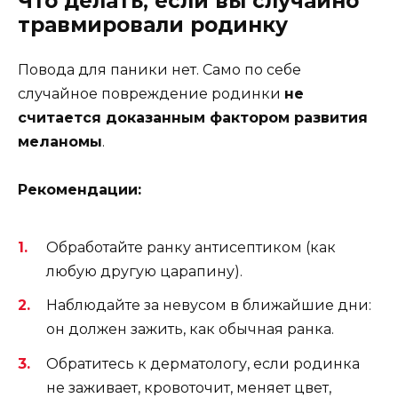
Что делать, если вы случайно
травмировали родинку
Повода для паники нет. Само по себе
случайное повреждение родинки
не
считается доказанным фактором развития
меланомы
.
Рекомендации:
Обработайте ранку антисептиком (как
любую другую царапину).
Наблюдайте за невусом в ближайшие дни:
он должен зажить, как обычная ранка.
Обратитесь к дерматологу, если родинка
не заживает, кровоточит, меняет цвет,