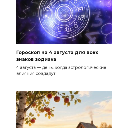
Гороскоп на 4 августа для всех
знаков зодиака
4 августа — день, когда астрологические
влияния создадут