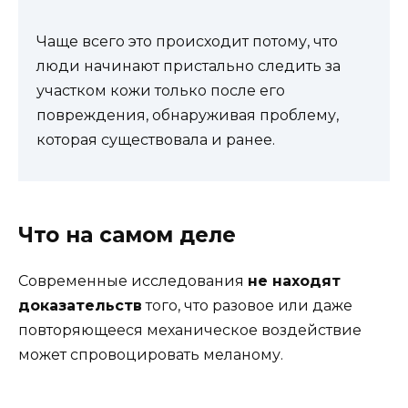
Чаще всего это происходит потому, что
люди начинают пристально следить за
участком кожи только после его
повреждения, обнаруживая проблему,
которая существовала и ранее.
Что на самом деле
Современные исследования
не находят
доказательств
того, что разовое или даже
повторяющееся механическое воздействие
может спровоцировать меланому.