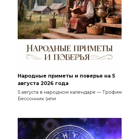
Народные приметы и поверья на 5
августа 2026 года
5 августа в народном календаре — Трофим
Бессонник (или