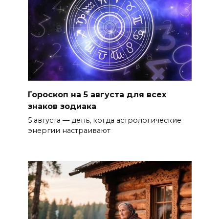
Гороскоп на 5 августа для всех
знаков зодиака
5 августа — день, когда астрологические
энергии настраивают