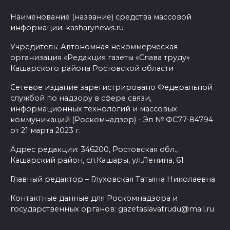
Наименование (название) средства массовой
информации: kasharynews.ru
Учредитель: Автономная некоммерческая
организация «Редакция газеты «Слава труду»
Кашарского района Ростовской области
Сетевое издание зарегистрировано Федеральной
службой по надзору в сфере связи,
информационных технологий и массовых
коммуникаций (Роскомнадзор) - Эл № ФС77-84794
от 21 марта 2023 г.
Адрес редакции: 346200, Ростовская обл.,
Кашарский район, сл.Кашары, ул.Ленина, 61
Главный редактор – Глуховская Татьяна Николаевна
Контактные данные для Роскомнадзора и
государственных органов: gazetaslavatrudu@mail.ru