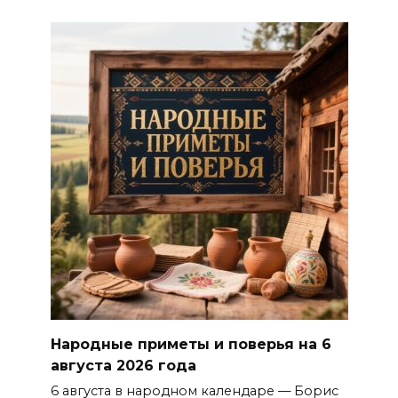
Народные приметы и поверья на 6
августа 2026 года
6 августа в народном календаре — Борис