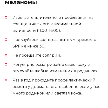
меланомы
Избегайте длительного пребывания на
солнце в часы его максимальной
активности (11:00–16:00).
Пользуйтесь солнцезащитным кремом с
SPF не ниже 30.
Не посещайте солярий.
Регулярно осматривайте свою кожу и
отмечайте любые изменения в родинках.
Раз в год проходите профилактический
осмотр у дерматолога, особенно если у вас
много родинок или светлая кожа.