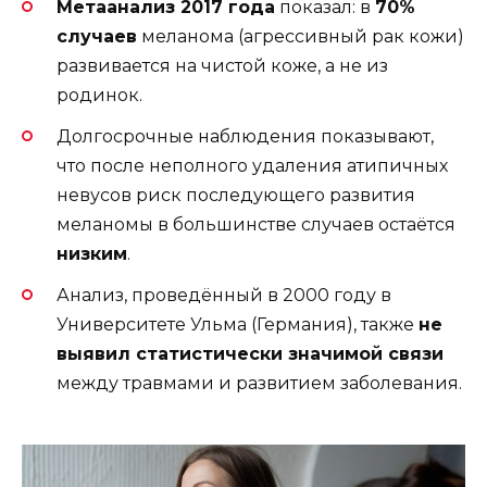
Метаанализ 2017 года
показал: в
70%
случаев
меланома (агрессивный рак кожи)
развивается на чистой коже, а не из
родинок.
Долгосрочные наблюдения показывают,
что после неполного удаления атипичных
невусов риск последующего развития
меланомы в большинстве случаев остаётся
низким
.
Анализ, проведённый в 2000 году в
Университете Ульма (Германия), также
не
выявил статистически значимой связи
между травмами и развитием заболевания.