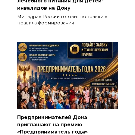
лечебного питания для детей-
инвалидов на Дону
Минздрав России готовит поправки в
правила формирования
Предпринимателей Дона
приглашают на премию
«Предприниматель года»