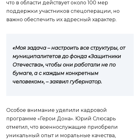
что в области действует около 100 мер
поддержки участников спецоперации, но
важно обеспечить их адресный характер.
«Моя задача – настроить все структуры, от
муниципалитетов до фонда «Защитники
Отечества», чтобы они работали не по
бумаге, а с каждым конкретным
человеком», – заявил губернатор.
Особое внимание уделили кадровой
программе «Герои Дона». Юрий Слюсарь
отметил, что военнослужащие приобрели
уникальный опыт и моральные качества,