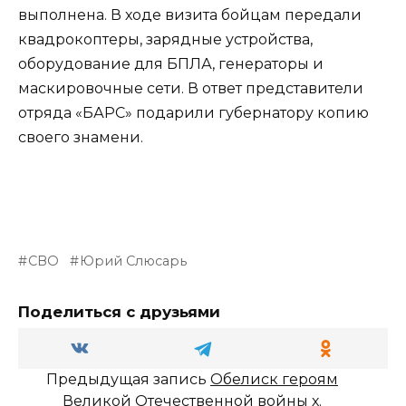
выполнена. В ходе визита бойцам передали
квадрокоптеры, зарядные устройства,
оборудование для БПЛА, генераторы и
маскировочные сети. В ответ представители
отряда «БАРС» подарили губернатору копию
своего знамени.
СВО
Юрий Слюсарь
Поделиться с друзьями
Предыдущая запись
Обелиск героям
Великой Отечественной войны х.