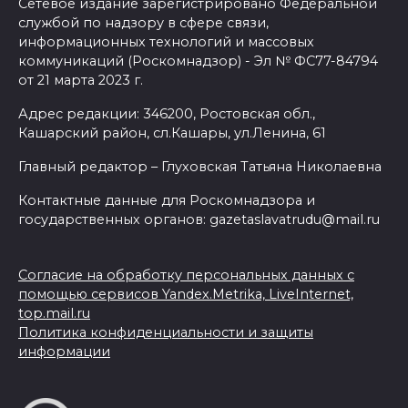
Сетевое издание зарегистрировано Федеральной
службой по надзору в сфере связи,
информационных технологий и массовых
коммуникаций (Роскомнадзор) - Эл № ФС77-84794
от 21 марта 2023 г.
Адрес редакции: 346200, Ростовская обл.,
Кашарский район, сл.Кашары, ул.Ленина, 61
Главный редактор – Глуховская Татьяна Николаевна
Контактные данные для Роскомнадзора и
государственных органов: gazetaslavatrudu@mail.ru
Согласие на обработку персональных данных с
помощью сервисов Yandex.Metrika, LiveInternet,
top.mail.ru
Политика конфиденциальности и защиты
информации