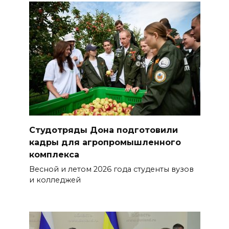
Студотряды Дона подготовили
кадры для агропромышленного
комплекса
Весной и летом 2026 года студенты вузов
и колледжей