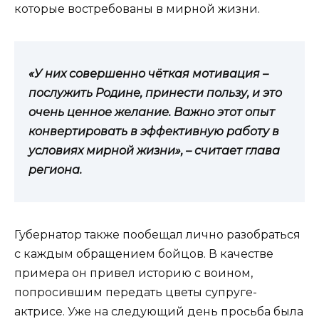
которые востребованы в мирной жизни.
«У них совершенно чёткая мотивация –
послужить Родине, принести пользу, и это
очень ценное желание. Важно этот опыт
конвертировать в эффективную работу в
условиях мирной жизни», – считает глава
региона.
Губернатор также пообещал лично разобраться
с каждым обращением бойцов. В качестве
примера он привел историю с воином,
попросившим передать цветы супруге-
актрисе. Уже на следующий день просьба была