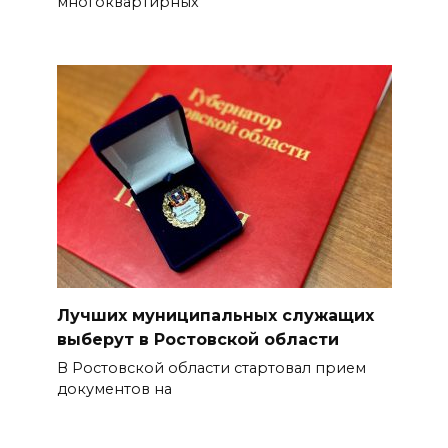
многоквартирных
Лучших муниципальных служащих
выберут в Ростовской области
В Ростовской области стартовал прием
документов на