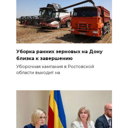
Уборка ранних зерновых на Дону
близка к завершению
Уборочная кампания в Ростовской
области выходит на