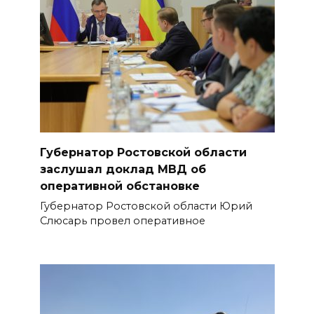
Губернатор Ростовской области
заслушал доклад МВД об
оперативной обстановке
Губернатор Ростовской области Юрий
Слюсарь провел оперативное