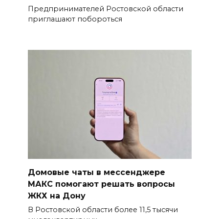
Предпринимателей Ростовской области
приглашают побороться
Домовые чаты в мессенджере
МАКС помогают решать вопросы
ЖКХ на Дону
В Ростовской области более 11,5 тысячи