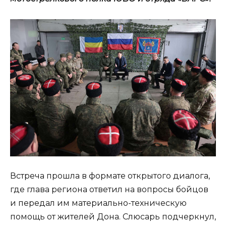
Встреча прошла в формате открытого диалога,
где глава региона ответил на вопросы бойцов
и передал им материально-техническую
помощь от жителей Дона. Слюсарь подчеркнул,