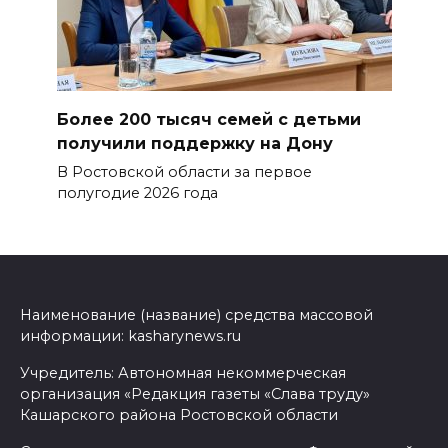
Более 200 тысяч семей с детьми
получили поддержку на Дону
В Ростовской области за первое
полугодие 2026 года
Наименование (название) средства массовой
информации: kasharynews.ru
Учредитель: Автономная некоммерческая
организация «Редакция газеты «Слава труду»
Кашарского района Ростовской области