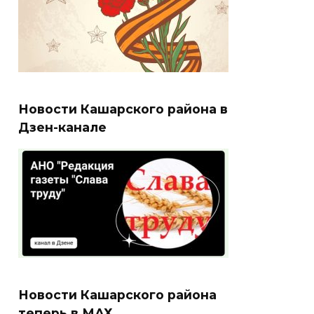
Новости Кашарского района в
Дзен-канале
Новости Кашарского района
теперь в МАХ