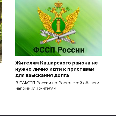
Жителям Кашарского района не
нужно лично идти к приставам
для взыскания долга
ы
В ГУФССП России по Ростовской области
напомнили жителям