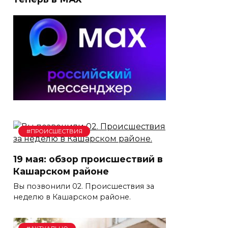
#ПРОИСШЕСТВИЯ
19 мая: обзор происшествий в
Кашарском районе
Вы позвонили 02. Происшествия за
неделю в Кашарском районе.