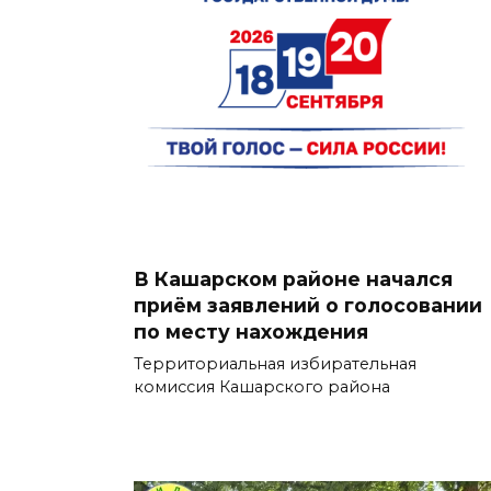
В Кашарском районе начался
приём заявлений о голосовании
по месту нахождения
Территориальная избирательная
комиссия Кашарского района