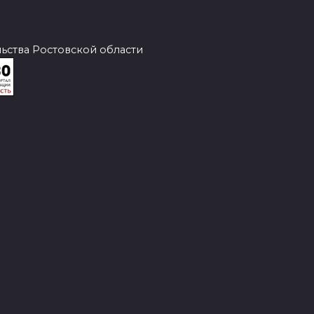
ства Ростовской области