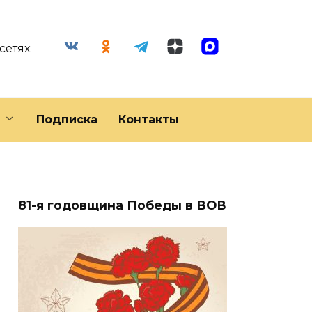
сетях:
Подписка
Контакты
81-я годовщина Победы в ВОВ