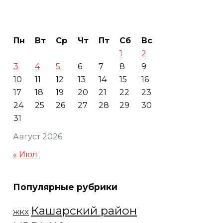
Пн
Вт
Ср
Чт
Пт
Сб
Вс
1
2
3
4
5
6
7
8
9
10
11
12
13
14
15
16
17
18
19
20
21
22
23
24
25
26
27
28
29
30
31
Август 2026
« Июл
Популярные рубрики
Кашарский район
ЖКХ