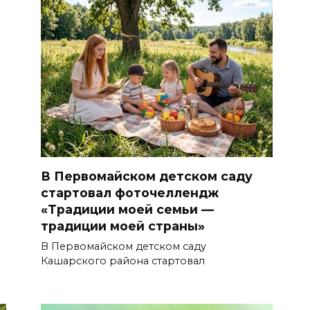
В Первомайском детском саду
стартовал фоточеллендж
«Традиции моей семьи —
традиции моей страны»
В Первомайском детском саду
Кашарского района стартовал