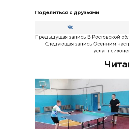
Поделиться с друзьями
Предыдущая запись
В Ростовской об
Следующая запись
Осенним наст
услуг психоне
Чита