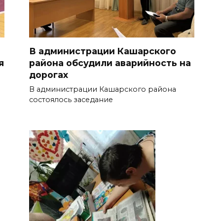
В администрации Кашарского
я
района обсудили аварийность на
дорогах
В администрации Кашарского района
состоялось заседание