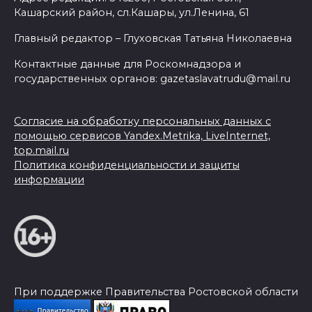
Кашарский район, сл.Кашары, ул.Ленина, 61
Главный редактор – Глуховская Татьяна Николаевна
Контактные данные для Роскомнадзора и
государственных органов: gazetaslavatrudu@mail.ru
Согласие на обработку персональных данных с
помощью сервисов Yandex.Metrika, LiveInternet,
top.mail.ru
Политика конфиденциальности и защиты
информации
При поддержке Правительства Ростовской области