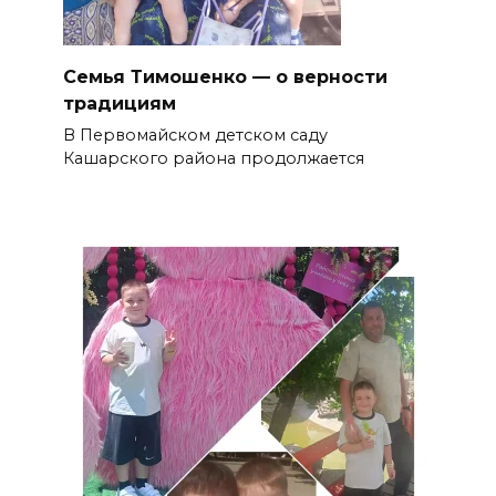
Семья Тимошенко — о верности
традициям
В Первомайском детском саду
Кашарского района продолжается