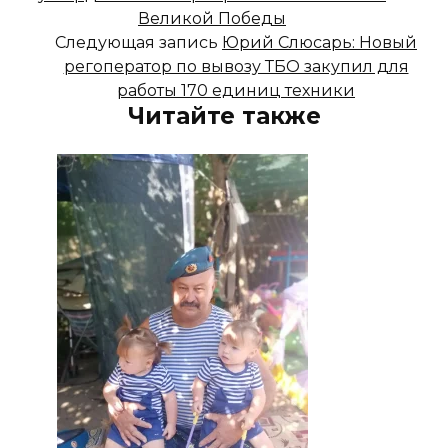
Великой Победы
Следующая запись
Юрий Слюсарь: Новый
регоператор по вывозу ТБО закупил для
работы 170 единиц техники
Читайте также