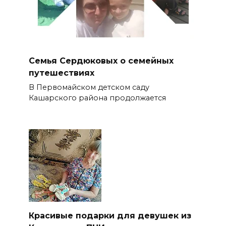
Семья Сердюковых о семейных
путешествиях
В Первомайском детском саду
Кашарского района продолжается
Красивые подарки для девушек из