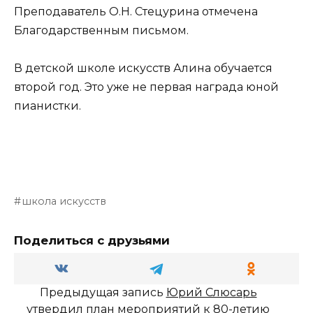
Преподаватель О.Н. Стецурина отмечена
Благодарственным письмом.
В детской школе искусств Алина обучается
второй год. Это уже не первая награда юной
пианистки.
школа искусств
Поделиться с друзьями
Предыдущая запись
Юрий Слюсарь
утвердил план мероприятий к 80-летию