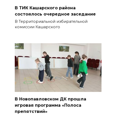
В ТИК Кашарского района
состоялось очередное заседание
В Территориальной избирательной
комиссии Кашарского
В Новопавловском ДК прошла
игровая программа «Полоса
препятствий»