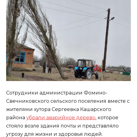
Сотрудники администрации Фомино-
Свечниковского сельского поселения вместе с
жителями хутора Сергеевка Кашарского
района
убрали аварийное дерево
, которое
стояло возле здания почты и представляло
угрозу для жизни и здоровья людей.