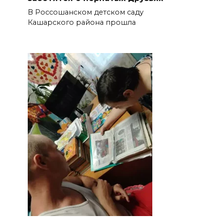
В Россошанском детском саду
Кашарского района прошла