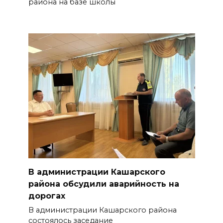
района на базе школы
В администрации Кашарского
района обсудили аварийность на
дорогах
В администрации Кашарского района
состоялось заседание