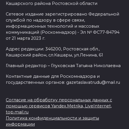
Кашарского района Ростовской области
Сетевое издание зарегистрировано Федеральной
службой по надзору в сфере связи,
информационных технологий и массовых
коммуникаций (Роскомнадзор) - Эл № ФС77-84794
от 21 марта 2023 г.
Адрес редакции: 346200, Ростовская обл.,
Кашарский район, сл.Кашары, ул.Ленина, 61
Главный редактор – Глуховская Татьяна Николаевна
Контактные данные для Роскомнадзора и
государственных органов: gazetaslavatrudu@mail.ru
Согласие на обработку персональных данных с
помощью сервисов Yandex.Metrika, LiveInternet,
top.mail.ru
Политика конфиденциальности и защиты
информации