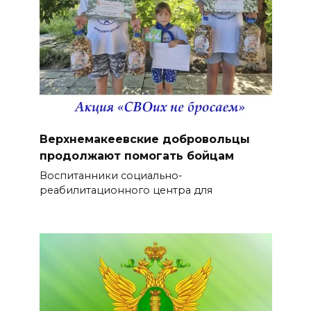
Верхнемакеевские добровольцы
продолжают помогать бойцам
Воспитанники социально-
реабилитационного центра для