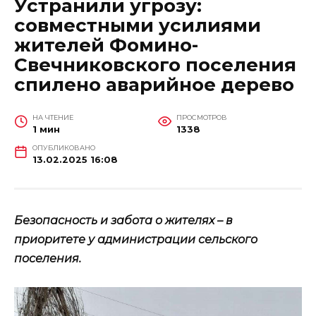
Устранили угрозу:
совместными усилиями
жителей Фомино-
Свечниковского поселения
спилено аварийное дерево
НА ЧТЕНИЕ
ПРОСМОТРОВ
1 мин
1338
ОПУБЛИКОВАНО
13.02.2025 16:08
Безопасность и забота о жителях – в
приоритете у администрации сельского
поселения.