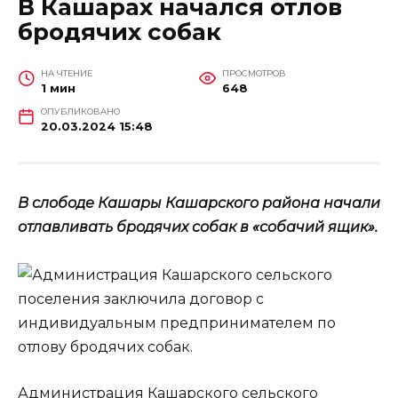
В Кашарах начался отлов
бродячих собак
НА ЧТЕНИЕ
ПРОСМОТРОВ
1 мин
648
ОПУБЛИКОВАНО
20.03.2024 15:48
В слободе Кашары Кашарского района начали
отлавливать бродячих собак в «собачий ящик».
Администрация Кашарского сельского