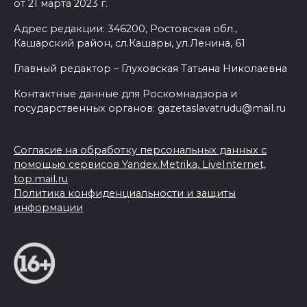
от 21 марта 2023 г.
Адрес редакции: 346200, Ростовская обл.,
Кашарский район, сл.Кашары, ул.Ленина, 61
Главный редактор – Глуховская Татьяна Николаевна
Контактные данные для Роскомнадзора и
государственных органов: gazetaslavatrudu@mail.ru
Согласие на обработку персональных данных с
помощью сервисов Yandex.Metrika, LiveInternet,
top.mail.ru
Политика конфиденциальности и защиты
информации