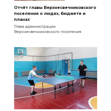
Отчёт главы Верхнесвечниковского
поселения о людях, бюджете и
планах
Глава администрации
Верхнесвечниковского поселения