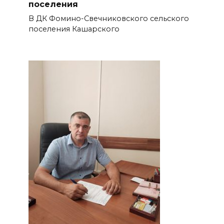
поселения
В ДК Фомино-Свечниковского сельского
поселения Кашарского