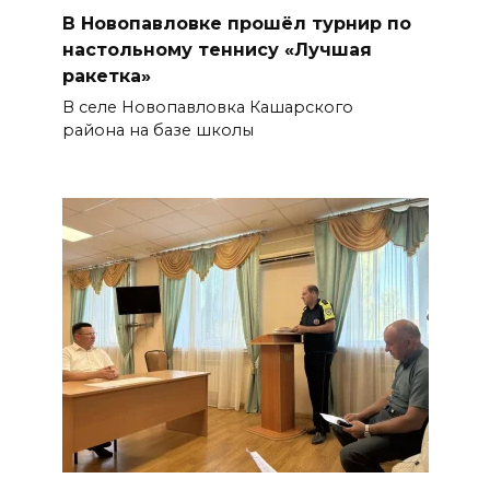
В Новопавловке прошёл турнир по
настольному теннису «Лучшая
ракетка»
В селе Новопавловка Кашарского
района на базе школы