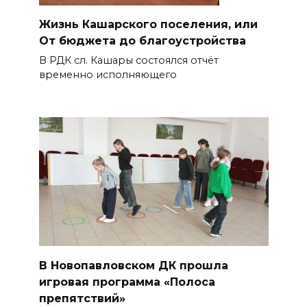
Жизнь Кашарского поселения, или
От бюджета до благоустройства
В РДК сл. Кашары состоялся отчёт
временно исполняющего
В Новопавловском ДК прошла
игровая программа «Полоса
препятствий»