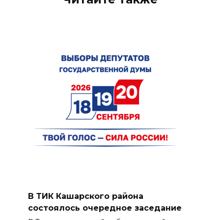
В ТИК Кашарского района
состоялось очередное заседание