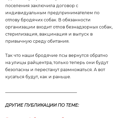
поселения заключила договор с
индивидуальным предпринимателем по
отлову бродячих собак. В обязанности
организации входит отлов безнадзорных собак,
стерилизация, вакцинация и выпуск в
привычную среду обитания.
Так что наши бродячие псы вернутся обратно
на улицы райцентра, только теперь они будут
безопасны и перестанут размножаться. А вот
кусаться будут, как и раньше.
__________________________________
ДРУГИЕ ПУБЛИКАЦИИ ПО ТЕМЕ: