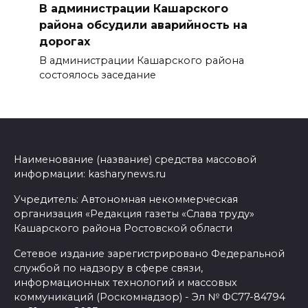
В администрации Кашарского
района обсудили аварийность на
дорогах
В администрации Кашарского района
состоялось заседание
Наименование (название) средства массовой
информации: kasharynews.ru
Учредитель: Автономная некоммерческая
организация «Редакция газеты «Слава труду»
Кашарского района Ростовской области
Сетевое издание зарегистрировано Федеральной
службой по надзору в сфере связи,
информационных технологий и массовых
коммуникаций (Роскомнадзор) - Эл № ФС77-84794