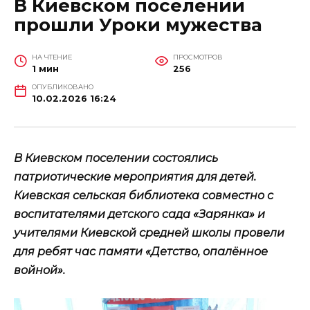
В Киевском поселении
прошли Уроки мужества
НА ЧТЕНИЕ
ПРОСМОТРОВ
1 мин
256
ОПУБЛИКОВАНО
10.02.2026 16:24
В Киевском поселении состоялись
патриотические мероприятия для детей.
Киевская сельская библиотека совместно с
воспитателями детского сада «Зарянка» и
учителями Киевской средней школы провели
для ребят час памяти «Детство, опалённое
войной».