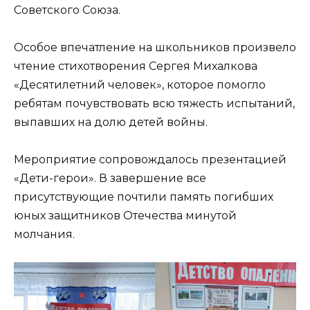
Советского Союза.
Особое впечатление на школьников произвело
чтение стихотворения Сергея Михалкова
«Десятилетний человек», которое помогло
ребятам почувствовать всю тяжесть испытаний,
выпавших на долю детей войны.
Мероприятие сопровождалось презентацией
«Дети-герои». В завершение все
присутствующие почтили память погибших
юных защитников Отечества минутой
молчания.