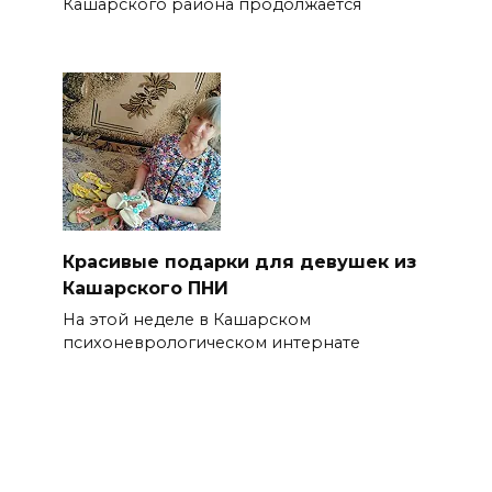
Кашарского района продолжается
Красивые подарки для девушек из
Кашарского ПНИ
На этой неделе в Кашарском
психоневрологическом интернате