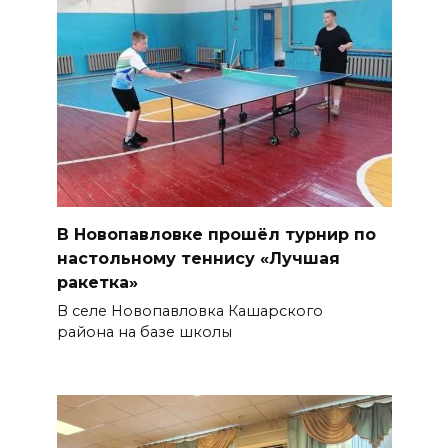
В Новопавловке прошёл турнир по
настольному теннису «Лучшая
ракетка»
В селе Новопавловка Кашарского
района на базе школы