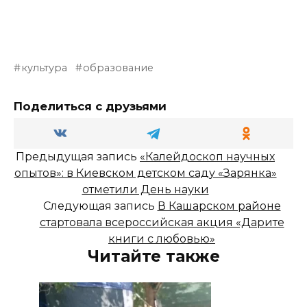
культура
образование
Поделиться с друзьями
Предыдущая запись
«Калейдоскоп научных
опытов»: в Киевском детском саду «Зарянка»
отметили День науки
Следующая запись
В Кашарском районе
стартовала всероссийская акция «Дарите
книги с любовью»
Читайте также