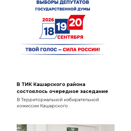
В ТИК Кашарского района
состоялось очередное заседание
В Территориальной избирательной
комиссии Кашарского