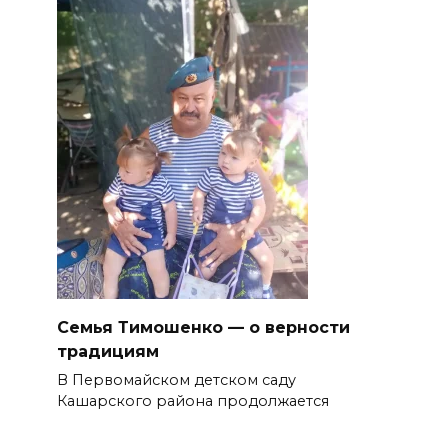
Семья Тимошенко — о верности
традициям
В Первомайском детском саду
Кашарского района продолжается