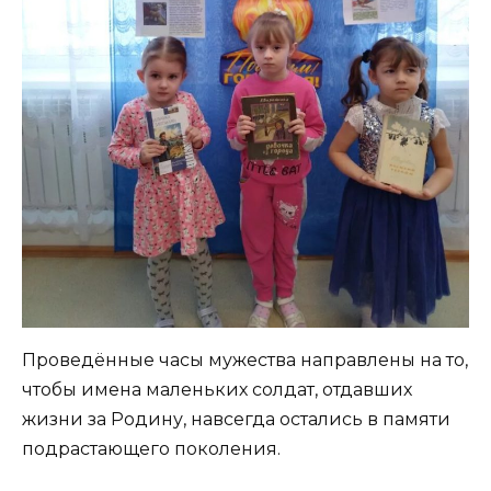
Проведённые часы мужества направлены на то,
чтобы имена маленьких солдат, отдавших
жизни за Родину, навсегда остались в памяти
подрастающего поколения.