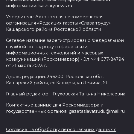
информации: kasharynews.ru
Учредитель: Автономная некоммерческая
организация «Редакция газеты «Слава труду»
Кашарского района Ростовской области
Сетевое издание зарегистрировано Федеральной
службой по надзору в сфере связи,
информационных технологий и массовых
коммуникаций (Роскомнадзор) - Эл № ФС77-84794
от 21 марта 2023 г.
Адрес редакции: 346200, Ростовская обл.,
Кашарский район, сл.Кашары, ул.Ленина, 61
Главный редактор – Глуховская Татьяна Николаевна
Контактные данные для Роскомнадзора и
государственных органов: gazetaslavatrudu@mail.ru
Согласие на обработку персональных данных с