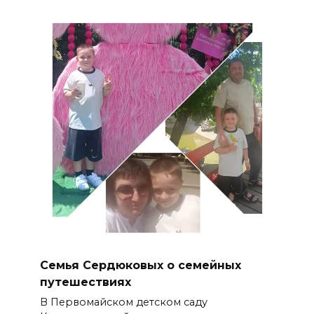
Семья Сердюковых о семейных
путешествиях
В Первомайском детском саду