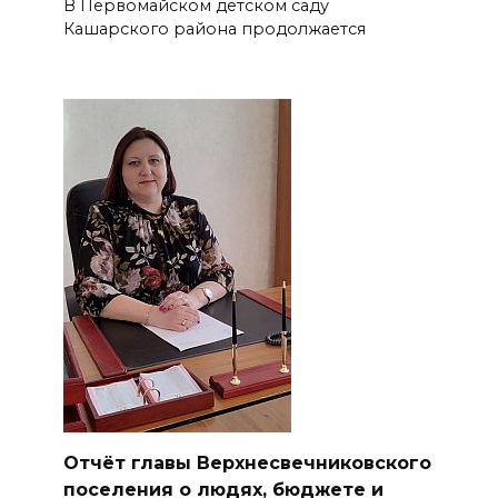
В Первомайском детском саду
Кашарского района продолжается
Отчёт главы Верхнесвечниковского
поселения о людях, бюджете и