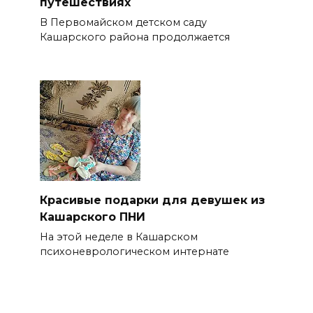
путешествиях
В Первомайском детском саду
Кашарского района продолжается
Красивые подарки для девушек из
Кашарского ПНИ
На этой неделе в Кашарском
психоневрологическом интернате