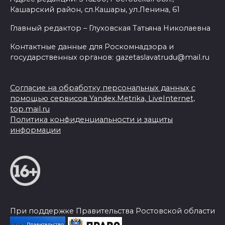
Кашарский район, сл.Кашары, ул.Ленина, 61
Главный редактор – Глуховская Татьяна Николаевна
Контактные данные для Роскомнадзора и
государственных органов: gazetaslavatrudu@mail.ru
Согласие на обработку персональных данных с
помощью сервисов Yandex.Metrika, LiveInternet,
top.mail.ru
Политика конфиденциальности и защиты
информации
При поддержке Правительства Ростовской области