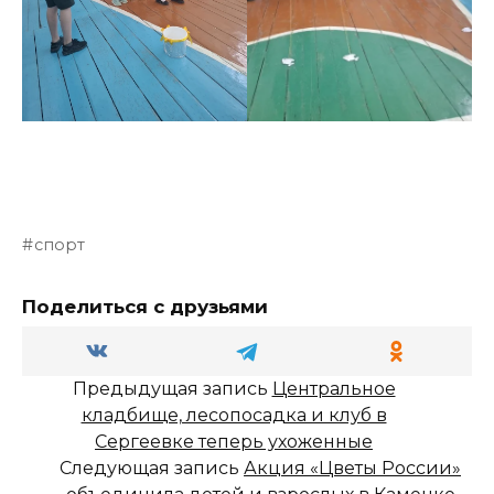
спорт
Поделиться с друзьями
Предыдущая запись
Центральное
кладбище, лесопосадка и клуб в
Сергеевке теперь ухоженные
Следующая запись
Акция «Цветы России»