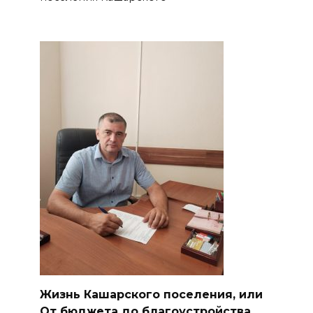
Жизнь Кашарского поселения, или
От бюджета до благоустройства