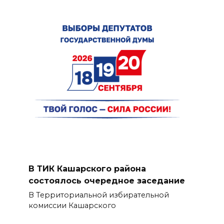
В ТИК Кашарского района
состоялось очередное заседание
В Территориальной избирательной
комиссии Кашарского