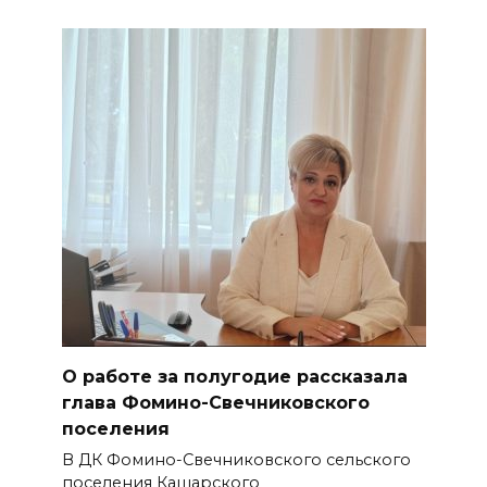
О работе за полугодие рассказала
глава Фомино-Свечниковского
поселения
В ДК Фомино-Свечниковского сельского
поселения Кашарского