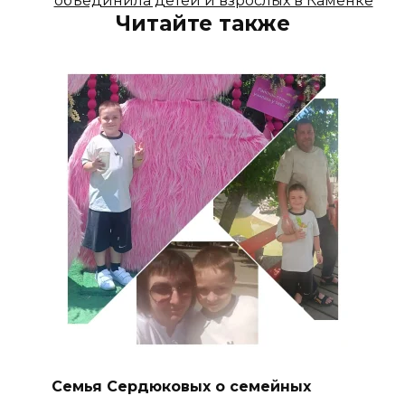
объединила детей и взрослых в Каменке
Читайте также
Семья Сердюковых о семейных