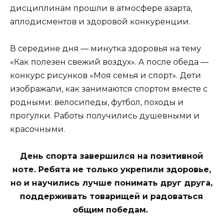
дисциплинам прошли в атмосфере азарта,
аплодисментов и здоровой конкуренции.
В середине дня — минутка здоровья на тему
«Как полезен свежий воздух». А после обеда —
конкурс рисунков «Моя семья и спорт». Дети
изображали, как занимаются спортом вместе с
родными: велосипеды, футбол, походы и
прогулки. Работы получились душевными и
красочными.
День спорта завершился на позитивной
ноте. Ребята не только укрепили здоровье,
но и научились лучше понимать друг друга,
поддерживать товарищей и радоваться
общим победам.