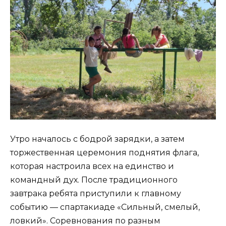
Утро началось с бодрой зарядки, а затем
торжественная церемония поднятия флага,
которая настроила всех на единство и
командный дух. После традиционного
завтрака ребята приступили к главному
событию — спартакиаде «Сильный, смелый,
ловкий». Соревнования по разным