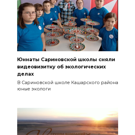
Юннаты Сариновской школы сняли
видеовизитку об экологических
делах
В Сариновской школе Кашарского района
юные экологи