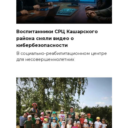
Воспитанники СРЦ Кашарского
района сняли видео о
кибербезопасности
В социально-реабилитационном центре
для несовершеннолетних