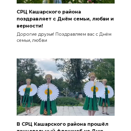
СРЦ Кашарского района
поздравляет с Днём семьи, любви и
верности!
Дорогие друзья! Поздравляем вас с Днём
семьи, любви
В СРЦ Кашарского района прошёл
танцевальный флешмоб ко Дню