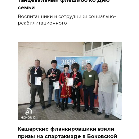
семьи
Воспитанники и сотрудники социально-
реабилитационного
Кашарские фланкировщики взяли
призы на спартакиаде в Боковской