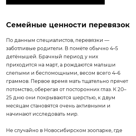
Семейные ценности перевязок
По данным специалистов, перевязки —
заботливые родители. В помёте обычно 4–5
детёнышей. Брачный период у них
приходится на март, а рождаются малыши
слепыми и беспомощными, весом всего 4–6
граммов. Первое время мать тщательно прячет
потомство, оберегая от посторонних глаз. К 20–
25 дню они покрываются шерстью, к двум
месяцам становятся очень активными и
начинают исследовать мир.
Не случайно в Новосибирском зоопарке, где