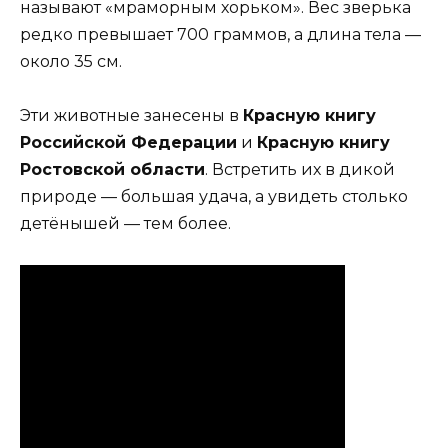
называют «мраморным хорьком». Вес зверька
редко превышает 700 граммов, а длина тела —
около 35 см.
Эти животные занесены в
Красную книгу
Российской Федерации
и
Красную книгу
Ростовской области
. Встретить их в дикой
природе — большая удача, а увидеть столько
детёнышей — тем более.