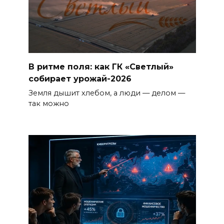
В ритме поля: как ГК «Светлый»
собирает урожай-2026
Земля дышит хлебом, а люди — делом —
так можно