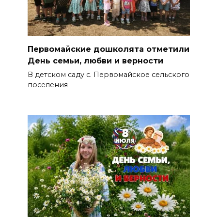
Первомайские дошколята отметили
День семьи, любви и верности
В детском саду с. Первомайское сельского
поселения