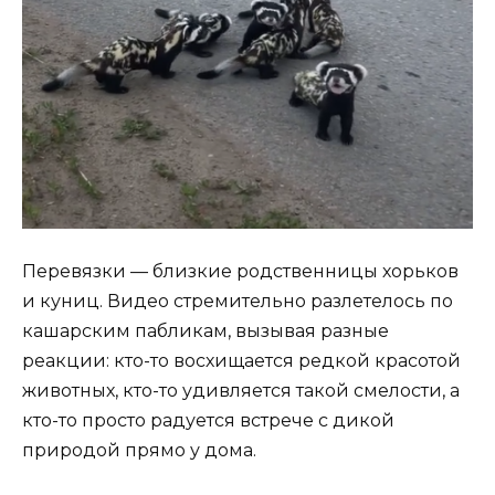
Перевязки — близкие родственницы хорьков
и куниц. Видео стремительно разлетелось по
кашарским пабликам, вызывая разные
реакции: кто-то восхищается редкой красотой
животных, кто-то удивляется такой смелости, а
кто-то просто радуется встрече с дикой
природой прямо у дома.