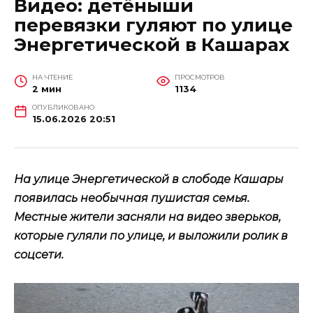
Видео: детёныши
перевязки гуляют по улице
Энергетической в Кашарах
НА ЧТЕНИЕ
ПРОСМОТРОВ
2 мин
1134
ОПУБЛИКОВАНО
15.06.2026 20:51
На улице Энергетической в слободе Кашары
появилась необычная пушистая семья.
Местные жители засняли на видео зверьков,
которые гуляли по улице, и выложили ролик в
соцсети.