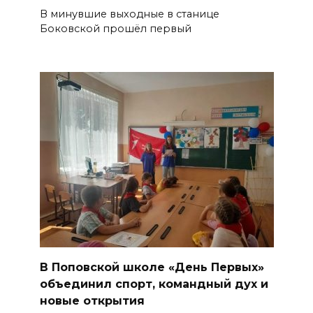
В минувшие выходные в станице
Боковской прошёл первый
В Поповской школе «День Первых»
объединил спорт, командный дух и
новые открытия