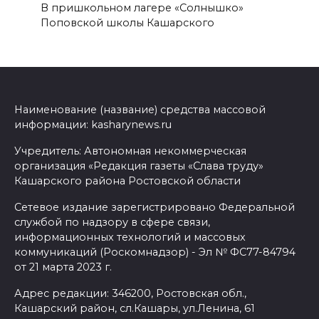
В пришкольном лагере «Солнышко»
Поповской школы Кашарского
Наименование (название) средства массовой
информации: kasharynews.ru
Учредитель: Автономная некоммерческая
организация «Редакция газеты «Слава труду»
Кашарского района Ростовской области
Сетевое издание зарегистрировано Федеральной
службой по надзору в сфере связи,
информационных технологий и массовых
коммуникаций (Роскомнадзор) - Эл № ФС77-84794
от 21 марта 2023 г.
Адрес редакции: 346200, Ростовская обл.,
Кашарский район, сл.Кашары, ул.Ленина, 61