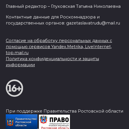
Главный редактор – Глуховская Татьяна Николаевна
Контактные данные для Роскомнадзора и
государственных органов: gazetaslavatrudu@mail.ru
Согласие на обработку персональных данных с
помощью сервисов Yandex.Metrika, LiveInternet,
top.mail.ru
Политика конфиденциальности и защиты
информации
При поддержке Правительства Ростовской области