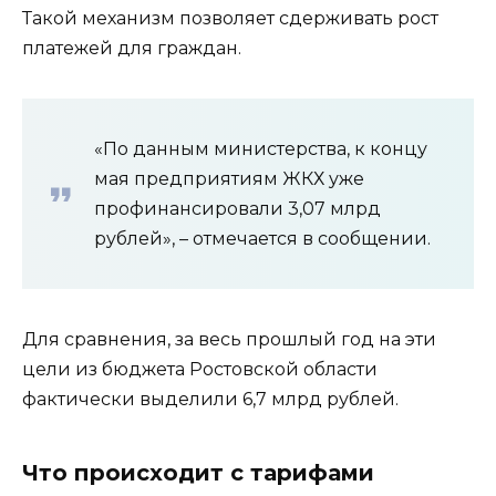
Такой механизм позволяет сдерживать рост
платежей для граждан.
«По данным министерства, к концу
мая предприятиям ЖКХ уже
профинансировали 3,07 млрд
рублей», – отмечается в сообщении.
Для сравнения, за весь прошлый год на эти
цели из бюджета Ростовской области
фактически выделили 6,7 млрд рублей.
Что происходит с тарифами