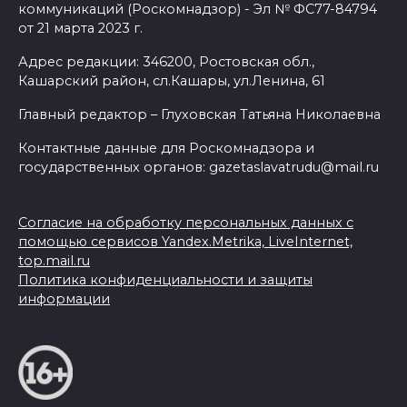
коммуникаций (Роскомнадзор) - Эл № ФС77-84794
от 21 марта 2023 г.
Адрес редакции: 346200, Ростовская обл.,
Кашарский район, сл.Кашары, ул.Ленина, 61
Главный редактор – Глуховская Татьяна Николаевна
Контактные данные для Роскомнадзора и
государственных органов: gazetaslavatrudu@mail.ru
Согласие на обработку персональных данных с
помощью сервисов Yandex.Metrika, LiveInternet,
top.mail.ru
Политика конфиденциальности и защиты
информации