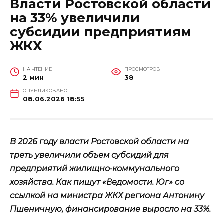
Власти Ростовской области
на 33% увеличили
субсидии предприятиям
ЖКХ
НА ЧТЕНИЕ
ПРОСМОТРОВ
2 мин
38
ОПУБЛИКОВАНО
08.06.2026 18:55
В 2026 году власти Ростовской области на
треть увеличили объем субсидий для
предприятий жилищно-коммунального
хозяйства. Как пишут «Ведомости. Юг» со
ссылкой на министра ЖКХ региона Антонину
Пшеничную, финансирование выросло на 33%.