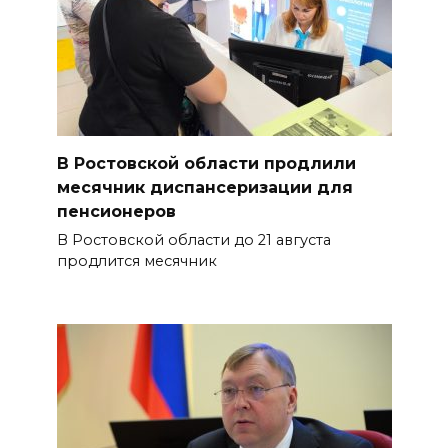
В Ростовской области продлили
месячник диспансеризации для
пенсионеров
В Ростовской области до 21 августа
продлится месячник