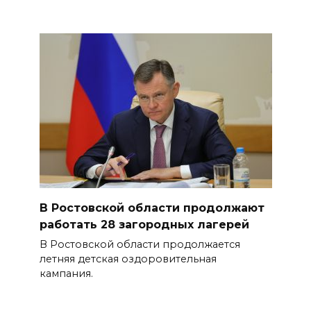
В Ростовской области продолжают
работать 28 загородных лагерей
В Ростовской области продолжается
летняя детская оздоровительная
кампания.