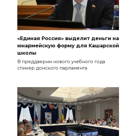
«Единая Россия» выделит деньги на
юнармейскую форму для Кашарской
школы
В преддверии нового учебного года
спикер донского парламента