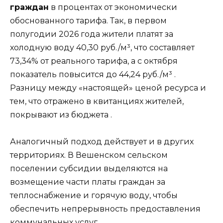
граждан
в процентах от экономически
обоснованного тарифа. Так, в первом
полугодии 2026 года жители платят за
холодную воду 40,30 руб./м³, что составляет
73,34% от реального тарифа, а с октября
показатель повысится до 44,24 руб./м³
.
Разницу между «настоящей» ценой ресурса и
тем, что отражено в квитанциях жителей,
покрывают из бюджета
.
Аналогичный подход действует и в других
территориях. В Вешенском сельском
поселении субсидии выделяются на
возмещение части платы граждан за
теплоснабжение и горячую воду, чтобы
обеспечить непрерывность предоставления
коммунальных услуг
.