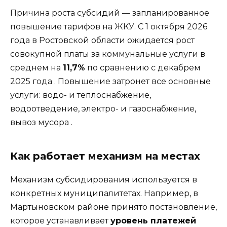
Причина роста субсидий — запланированное
повышение тарифов на ЖКУ. С 1 октября 2026
года в Ростовской области ожидается рост
совокупной платы за коммунальные услуги в
среднем на
11,7%
по сравнению с декабрем
2025 года
. Повышение затронет все основные
услуги: водо- и теплоснабжение,
водоотведение, электро- и газоснабжение,
вывоз мусора
.
Как работает механизм на местах
Механизм субсидирования используется в
конкретных муниципалитетах. Например, в
Мартыновском районе принято постановление,
которое устанавливает
уровень платежей