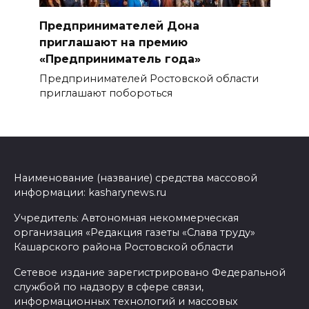
Предпринимателей Дона
приглашают на премию
«Предприниматель года»
Предпринимателей Ростовской области
приглашают побороться
Наименование (название) средства массовой
информации: kasharynews.ru
Учредитель: Автономная некоммерческая
организация «Редакция газеты «Слава труду»
Кашарского района Ростовской области
Сетевое издание зарегистрировано Федеральной
службой по надзору в сфере связи,
информационных технологий и массовых