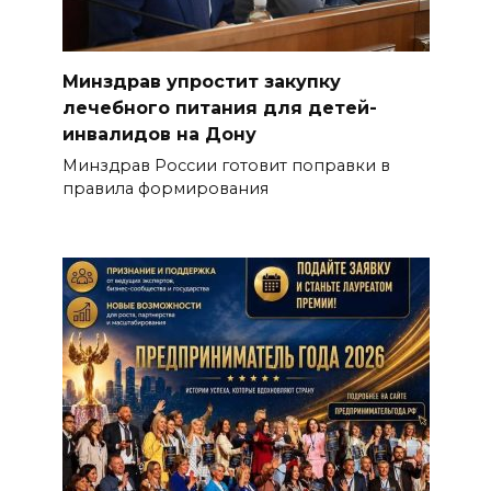
Минздрав упростит закупку
лечебного питания для детей-
инвалидов на Дону
Минздрав России готовит поправки в
правила формирования