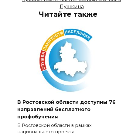
Пушкина
Читайте также
В Ростовской области доступны 76
направлений бесплатного
профобучения
В Ростовской области в рамках
национального проекта