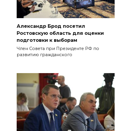
Александр Брод посетил
Ростовскую область для оценки
подготовки к выборам
Член Совета при Президенте РФ по
развитию гражданского