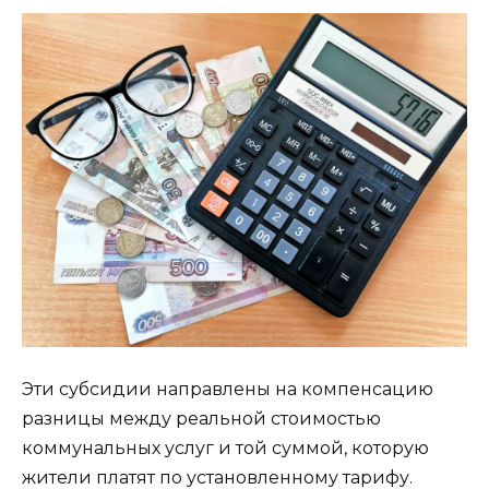
Эти субсидии направлены на компенсацию
разницы между реальной стоимостью
коммунальных услуг и той суммой, которую
жители платят по установленному тарифу.