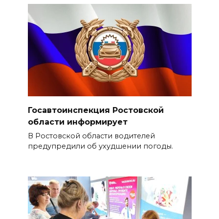
Госавтоинспекция Ростовской
области информирует
В Ростовской области водителей
предупредили об ухудшении погоды.