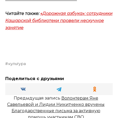
Читайте также:
«Дорожная азбука»: сотрудники
Кашарской библиотеки провели нескучное
занятие
культура
Поделиться с друзьями
Предыдущая запись
Волонтерам Яне
Савельевой и Лидии Никитченко вручены
Благодарственные письма за активную
помощь участникам СВО