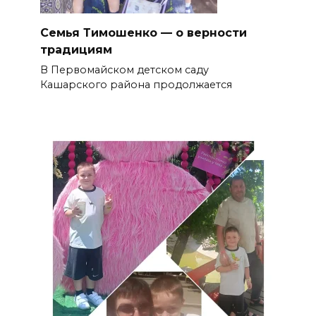
Семья Тимошенко — о верности
традициям
В Первомайском детском саду
Кашарского района продолжается