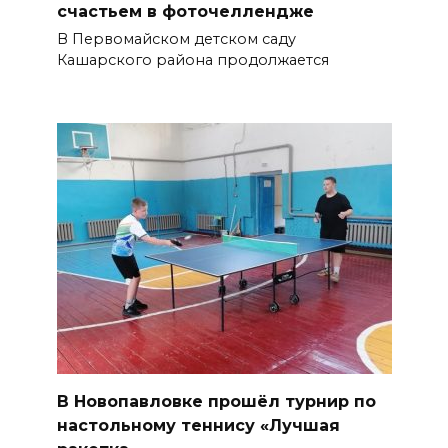
счастьем в фоточеллендже
В Первомайском детском саду
Кашарского района продолжается
В Новопавловке прошёл турнир по
настольному теннису «Лучшая