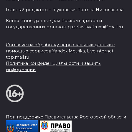
Главный редактор – Глуховская Татьяна Николаевна
Контактные данные для Роскомнадзора и
государственных органов: gazetaslavatrudu@mail.ru
Согласие на обработку персональных данных с
помощью сервисов Yandex.Metrika, LiveInternet,
top.mail.ru
Политика конфиденциальности и защиты
информации
При поддержке Правительства Ростовской области