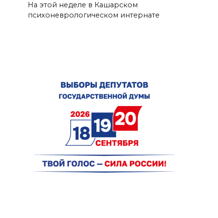
На этой неделе в Кашарском
психоневрологическом интернате