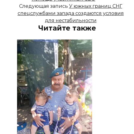
Следующая запись
У южных границ СНГ
спецслужбами запада создаются условия
для нестабильности
Читайте также