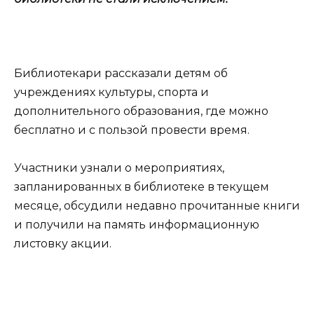
Библиотекари рассказали детям об
учреждениях культуры, спорта и
дополнительного образования, где можно
бесплатно и с пользой провести время.
Участники узнали о мероприятиях,
запланированных в библиотеке в текущем
месяце, обсудили недавно прочитанные книги
и получили на память информационную
листовку акции.
__________________________________