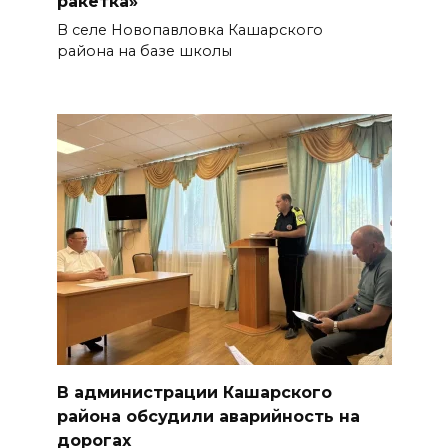
ракетка»
В селе Новопавловка Кашарского
района на базе школы
В администрации Кашарского
района обсудили аварийность на
дорогах