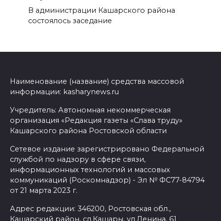
В администрации Кашарского района
состоялось заседание
Наименование (название) средства массовой
информации: kasharynews.ru
Учредитель: Автономная некоммерческая
организация «Редакция газеты «Слава труду»
Кашарского района Ростовской области
Сетевое издание зарегистрировано Федеральной
службой по надзору в сфере связи,
информационных технологий и массовых
коммуникаций (Роскомнадзор) - Эл № ФС77-84794
от 21 марта 2023 г.
Адрес редакции: 346200, Ростовская обл.,
Кашарский район, сл.Кашары, ул.Ленина, 61