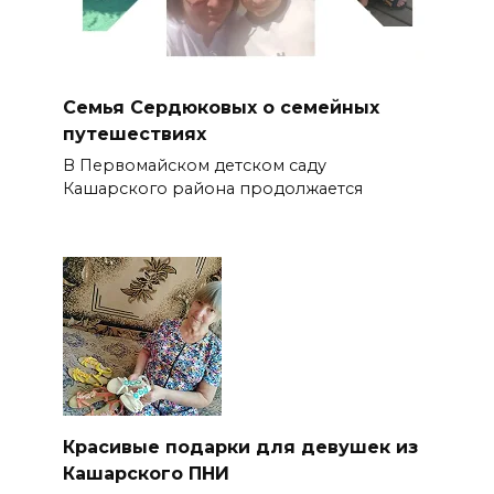
Семья Сердюковых о семейных
путешествиях
В Первомайском детском саду
Кашарского района продолжается
Красивые подарки для девушек из
Кашарского ПНИ