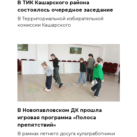
В ТИК Кашарского района
состоялось очередное заседание
В Территориальной избирательной
комиссии Кашарского
В Новопавловском ДК прошла
игровая программа «Полоса
препятствий»
В рамках летнего досуга культработники