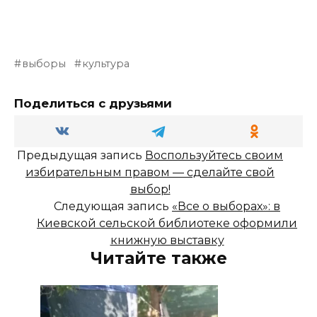
выборы
культура
Поделиться с друзьями
Предыдущая запись
Воспользуйтесь своим
избирательным правом — сделайте свой
выбор!
Следующая запись
«Все о выборах»: в
Киевской сельской библиотеке оформили
книжную выставку
Читайте также