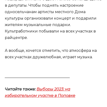
в депутаты. Чтобы поднять настроение
односельчанам артисты местного Дома
культуры организовали концерт и подарили
жителям музыкальные подарки.
Культработники побывали на всех участках в
райцентре.
А вообще, хочется отметить, что атмосфера на
всех участках дружелюбная, играет музыка.
__________________________________
Читайте также:
Выборы 2023: на
избирательном участке в Поповке