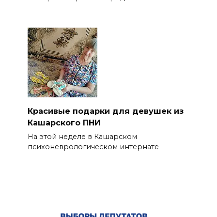
Красивые подарки для девушек из
Кашарского ПНИ
На этой неделе в Кашарском
психоневрологическом интернате