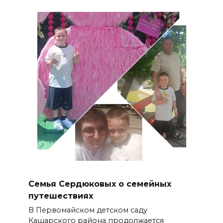
Семья Сердюковых о семейных
путешествиях
В Первомайском детском саду
Кашарского района продолжается