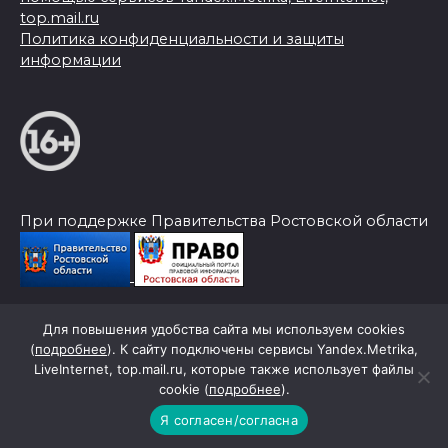
top.mail.ru
Политика конфиденциальности и защиты
информации
При поддержке Правительства Ростовской области
Для повышения удобства сайта мы используем cookies
© 2026 Слава Труду
(
подробнее
). К сайту подключены сервисы Yandex.Metrika,
LiveInternet, top.mail.ru, которые также использует файлы
cookie (
подробнее
).
Я согласен/согласна