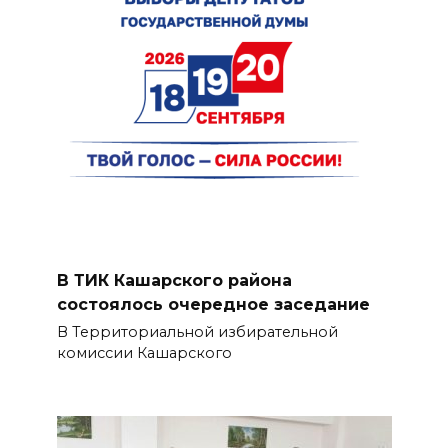
В ТИК Кашарского района
состоялось очередное заседание
В Территориальной избирательной
комиссии Кашарского