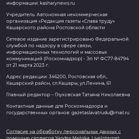
информации: kasharynews.ru
Учредитель: Автономная некоммерческая
организация «Редакция газеты «Слава труду»
Кашарского района Ростовской области
Сетевое издание зарегистрировано Федеральной
службой по надзору в сфере связи,
информационных технологий и массовых
коммуникаций (Роскомнадзор) - Эл № ФС77-84794
от 21 марта 2023 г.
Адрес редакции: 346200, Ростовская обл.,
Кашарский район, сл.Кашары, ул.Ленина, 61
Главный редактор – Глуховская Татьяна Николаевна
Контактные данные для Роскомнадзора и
государственных органов: gazetaslavatrudu@mail.ru
Согласие на обработку персональных данных с
помощью сервисов Yandex.Metrika, LiveInternet,