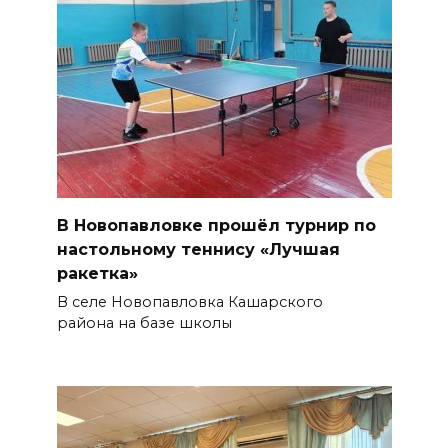
В Новопавловке прошёл турнир по
настольному теннису «Лучшая
ракетка»
В селе Новопавловка Кашарского
района на базе школы