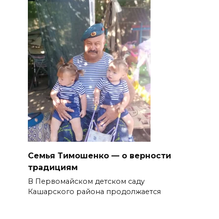
Семья Тимошенко — о верности
традициям
В Первомайском детском саду
Кашарского района продолжается