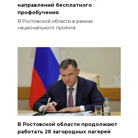
направлений бесплатного
профобучения
В Ростовской области в рамках
национального проекта
В Ростовской области продолжают
работать 28 загородных лагерей