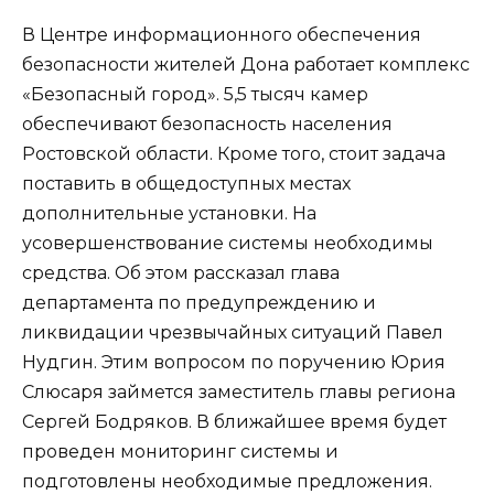
В Центре информационного обеспечения
безопасности жителей Дона работает комплекс
«Безопасный город». 5,5 тысяч камер
обеспечивают безопасность населения
Ростовской области. Кроме того, стоит задача
поставить в общедоступных местах
дополнительные установки. На
усовершенствование системы необходимы
средства. Об этом рассказал глава
департамента по предупреждению и
ликвидации чрезвычайных ситуаций Павел
Нудгин. Этим вопросом по поручению Юрия
Слюсаря займется заместитель главы региона
Сергей Бодряков. В ближайшее время будет
проведен мониторинг системы и
подготовлены необходимые предложения.