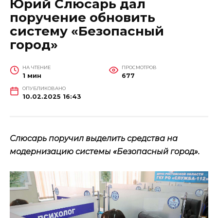
Юрий Слюсарь дал
поручение обновить
систему «Безопасный
город»
НА ЧТЕНИЕ
ПРОСМОТРОВ
1 мин
677
ОПУБЛИКОВАНО
10.02.2025 16:43
Слюсарь поручил выделить средства на
модернизацию системы «Безопасный город».