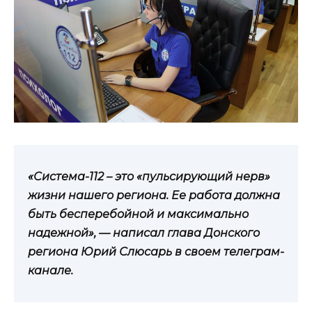
«Система-112 – это «пульсирующий нерв»
жизни нашего региона. Ее работа должна
быть бесперебойной и максимально
надежной», — написал глава Донского
региона Юрий Слюсарь в своем телеграм-
канале.