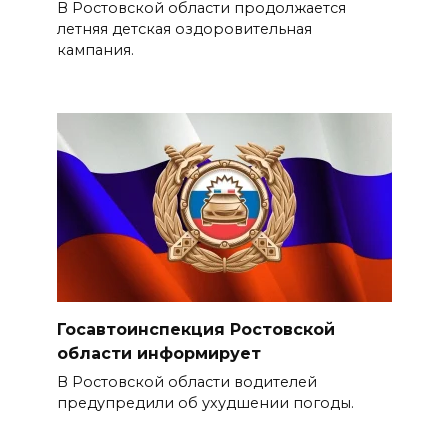
В Ростовской области продолжается
летняя детская оздоровительная
кампания.
Госавтоинспекция Ростовской
области информирует
В Ростовской области водителей
предупредили об ухудшении погоды.