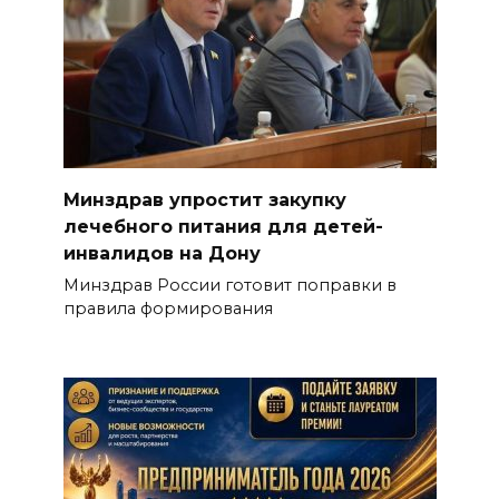
Минздрав упростит закупку
лечебного питания для детей-
инвалидов на Дону
Минздрав России готовит поправки в
правила формирования