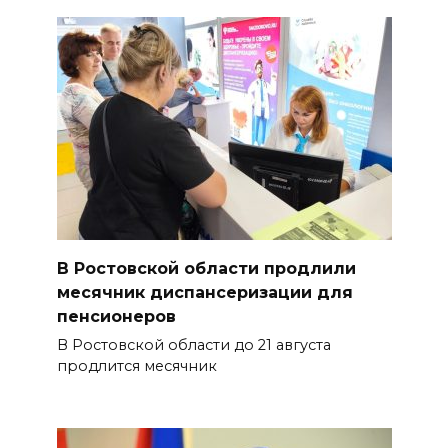
В Ростовской области продлили
месячник диспансеризации для
пенсионеров
В Ростовской области до 21 августа
продлится месячник