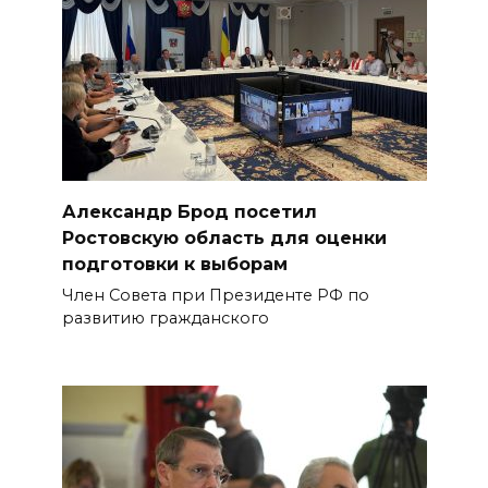
Александр Брод посетил
Ростовскую область для оценки
подготовки к выборам
Член Совета при Президенте РФ по
развитию гражданского