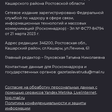
Кашарского района Ростовской области
Сетевое издание зарегистрировано Федеральной
службой по надзору в сфере связи,
информационных технологий и массовых
коммуникаций (Роскомнадзор) - Эл № ФС77-84794
от 21 марта 2023 г.
Адрес редакции: 346200, Ростовская обл.,
Кашарский район, сл.Кашары, ул.Ленина, 61
Главный редактор – Глуховская Татьяна Николаевна
Контактные данные для Роскомнадзора и
государственных органов: gazetaslavatrudu@mail.ru
Согласие на обработку персональных данных с
помощью сервисов Yandex.Metrika, LiveInternet,
top.mail.ru
Политика конфиденциальности и защиты
информации