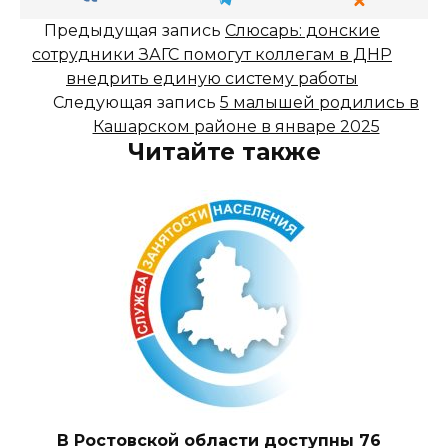
Предыдущая запись
Слюсарь: донские
сотрудники ЗАГС помогут коллегам в ДНР
внедрить единую систему работы
Следующая запись
5 малышей родились в
Кашарском районе в январе 2025
Читайте также
В Ростовской области доступны 76