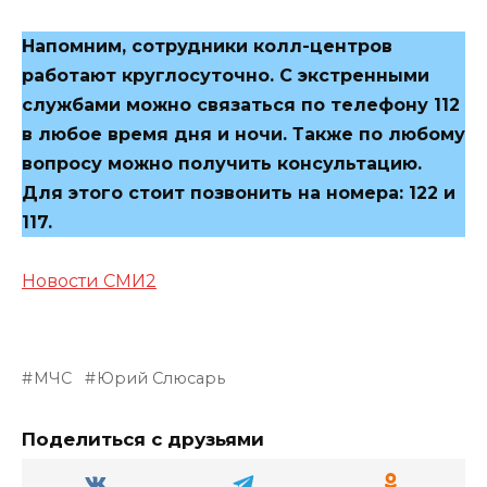
Напомним, сотрудники колл-центров
работают круглосуточно. С экстренными
службами можно связаться по телефону 112
в любое время дня и ночи. Также по любому
вопросу можно получить консультацию.
Для этого стоит позвонить на номера: 122 и
117.
Новости СМИ2
МЧС
Юрий Слюсарь
Поделиться с друзьями