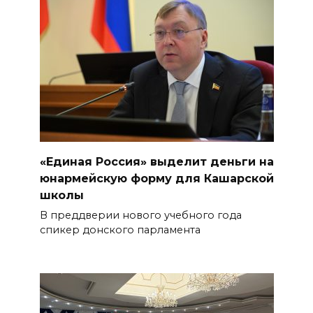
«Единая Россия» выделит деньги на
юнармейскую форму для Кашарской
школы
В преддверии нового учебного года
спикер донского парламента