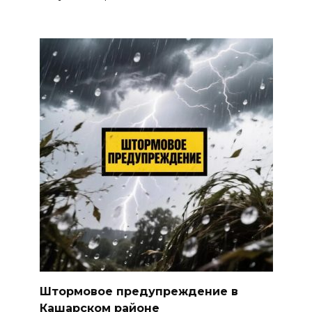
Штормовое предупреждение в
Кашарском районе