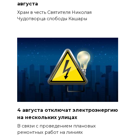
августа
Храм в честь Святителя Николая
Чудотворца слободы Кашары
4 августа отключат электроэнергию
на нескольких улицах
В связи с проведением плановых
ремонтных работ на линиях