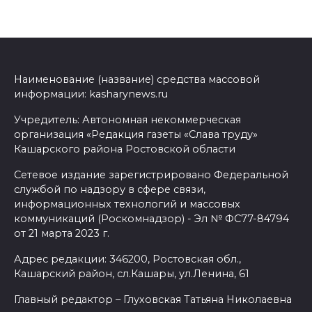
Наименование (название) средства массовой
информации: kasharynews.ru
Учредитель: Автономная некоммерческая
организация «Редакция газеты «Слава труду»
Кашарского района Ростовской области
Сетевое издание зарегистрировано Федеральной
службой по надзору в сфере связи,
информационных технологий и массовых
коммуникаций (Роскомнадзор) - Эл № ФС77-84794
от 21 марта 2023 г.
Адрес редакции: 346200, Ростовская обл.,
Кашарский район, сл.Кашары, ул.Ленина, 61
Главный редактор – Глуховская Татьяна Николаевна