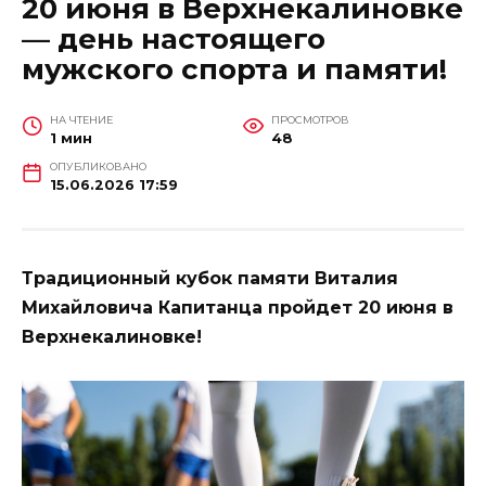
20 июня в Верхнекалиновке
— день настоящего
мужского спорта и памяти!
НА ЧТЕНИЕ
ПРОСМОТРОВ
1 мин
48
ОПУБЛИКОВАНО
15.06.2026 17:59
Традиционный кубок памяти Виталия
Михайловича Капитанца пройдет 20 июня в
Верхнекалиновке!