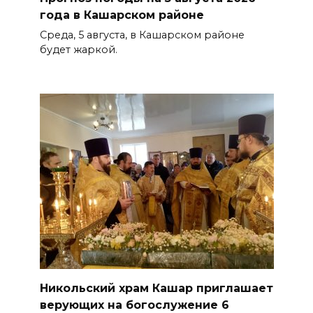
года в Кашарском районе
Среда, 5 августа, в Кашарском районе
будет жаркой.
Никольский храм Кашар приглашает
верующих на богослужение 6