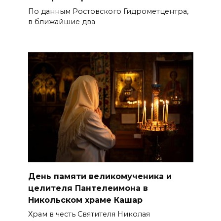
По данным Ростовского Гидрометцентра,
в ближайшие два
День памяти великомученика и
целителя Пантелеимона в
Никольском храме Кашар
Храм в честь Святителя Николая