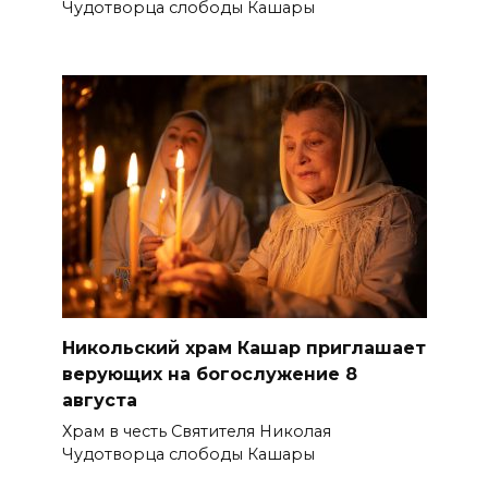
Чудотворца слободы Кашары
Никольский храм Кашар приглашает
верующих на богослужение 8
августа
Храм в честь Святителя Николая
Чудотворца слободы Кашары