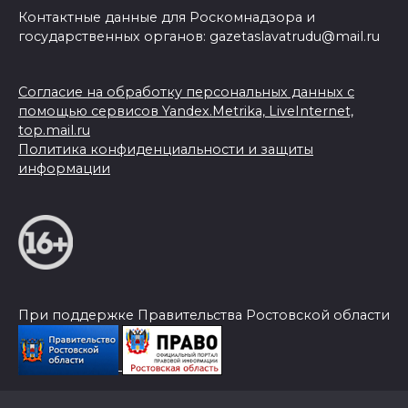
Контактные данные для Роскомнадзора и
государственных органов: gazetaslavatrudu@mail.ru
Согласие на обработку персональных данных с
помощью сервисов Yandex.Metrika, LiveInternet,
top.mail.ru
Политика конфиденциальности и защиты
информации
При поддержке Правительства Ростовской области