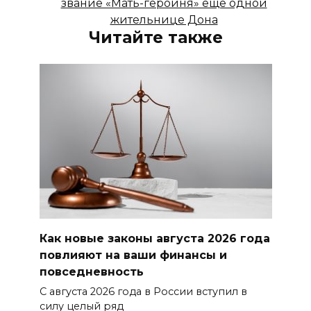
звание «Мать-героиня» еще одной
жительнице Дона
Читайте также
Как новые законы августа 2026 года
повлияют на ваши финансы и
повседневность
С августа 2026 года в России вступил в
силу целый ряд