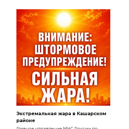
Экстремальная жара в Кашарском
районе
Главное управление МЧС России по