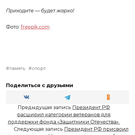
Приходите — будет жарко!
Фото:
freepik.com
память
спорт
Поделиться с друзьями
Предыдущая запись
Президент РФ
расширил категории ветеранов для
поддержки фонда «Защитники Отечества»
Следующая запись
Президент РФ присвоил