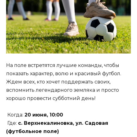
На поле встретятся лучшие команды, чтобы
показать характер, волю и красивый футбол.
Ждем всех, кто хочет поддержать своих,
вспомнить легендарного земляка и просто
хорошо провести субботний день!
Когда:
20 июня, 10:00
Где:
с. Верхнекалиновка, ул. Садовая
(футбольное поле)