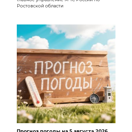
Ростовской области
Прогноз погоды на 5 августа 2026