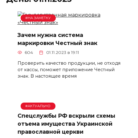
#НА ЗАМЕТКУ
Зачем нужна система
маркировки Честный знак
604
01.11.2023 в 19:11
Проверить качество продукции, не отходя
от кассы, поможет приложение Честный
знак. В настоящее время
#АКТУАЛЬНО
Спецслужбы РФ вскрыли схемы
отъема имущества Украинской
православной церкви