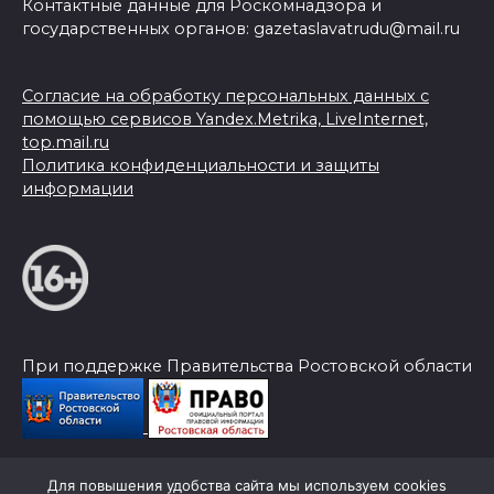
Контактные данные для Роскомнадзора и
государственных органов: gazetaslavatrudu@mail.ru
Согласие на обработку персональных данных с
помощью сервисов Yandex.Metrika, LiveInternet,
top.mail.ru
Политика конфиденциальности и защиты
информации
При поддержке Правительства Ростовской области
Для повышения удобства сайта мы используем cookies
© 2026 Слава Труду