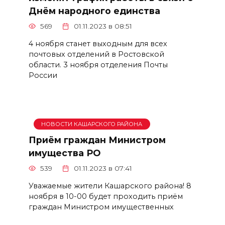
Днём народного единства
569
01.11.2023 в 08:51
4 ноября станет выходным для всех
почтовых отделений в Ростовской
области. 3 ноября отделения Почты
России
НОВОСТИ КАШАРСКОГО РАЙОНА
Приём граждан Министром
имущества РО
539
01.11.2023 в 07:41
Уважаемые жители Кашарского района! 8
ноября в 10-00 будет проходить приём
граждан Министром имущественных