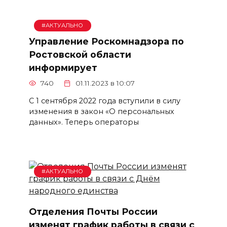
#АКТУАЛЬНО
Управление Роскомнадзора по
Ростовской области
информирует
740
01.11.2023 в 10:07
С 1 сентября 2022 года вступили в силу
изменения в закон «О персональных
данных». Теперь операторы
#АКТУАЛЬНО
Отделения Почты России
изменят график работы в связи с