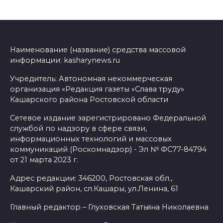
Наименование (название) средства массовой
информации: kasharynews.ru
Учредитель: Автономная некоммерческая
организация «Редакция газеты «Слава труду»
Кашарского района Ростовской области
Сетевое издание зарегистрировано Федеральной
службой по надзору в сфере связи,
информационных технологий и массовых
коммуникаций (Роскомнадзор) - Эл № ФС77-84794
от 21 марта 2023 г.
Адрес редакции: 346200, Ростовская обл.,
Кашарский район, сл.Кашары, ул.Ленина, 61
Главный редактор – Глуховская Татьяна Николаевна