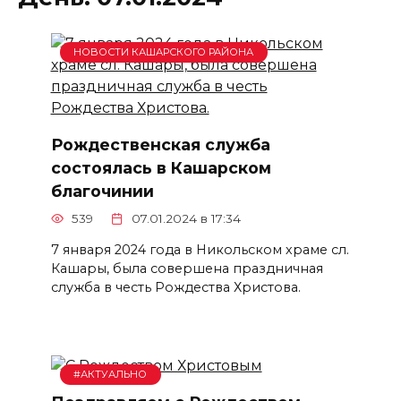
НОВОСТИ КАШАРСКОГО РАЙОНА
Рождественская служба
состоялась в Кашарском
благочинии
539
07.01.2024 в 17:34
7 января 2024 года в Никольском храме сл.
Кашары, была совершена праздничная
служба в честь Рождества Христова.
#АКТУАЛЬНО