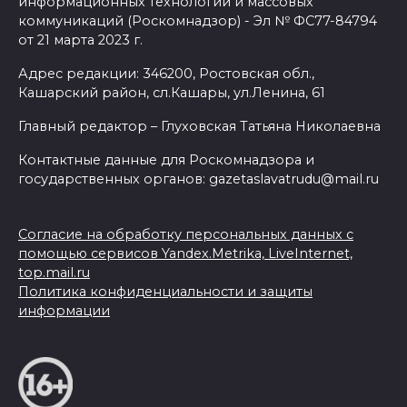
информационных технологий и массовых
коммуникаций (Роскомнадзор) - Эл № ФС77-84794
от 21 марта 2023 г.
Адрес редакции: 346200, Ростовская обл.,
Кашарский район, сл.Кашары, ул.Ленина, 61
Главный редактор – Глуховская Татьяна Николаевна
Контактные данные для Роскомнадзора и
государственных органов: gazetaslavatrudu@mail.ru
Согласие на обработку персональных данных с
помощью сервисов Yandex.Metrika, LiveInternet,
top.mail.ru
Политика конфиденциальности и защиты
информации