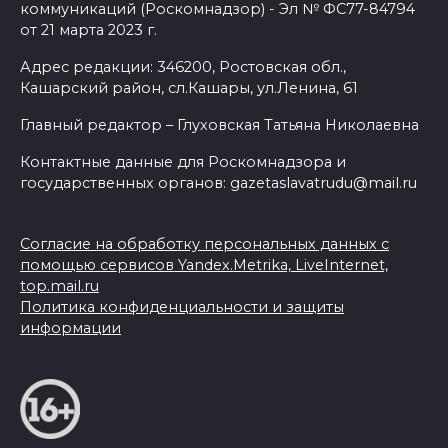
коммуникаций (Роскомнадзор) - Эл № ФС77-84794
от 21 марта 2023 г.
Адрес редакции: 346200, Ростовская обл.,
Кашарский район, сл.Кашары, ул.Ленина, 61
Главный редактор – Глуховская Татьяна Николаевна
Контактные данные для Роскомнадзора и
государственных органов: gazetaslavatrudu@mail.ru
Согласие на обработку персональных данных с
помощью сервисов Yandex.Metrika, LiveInternet,
top.mail.ru
Политика конфиденциальности и защиты
информации