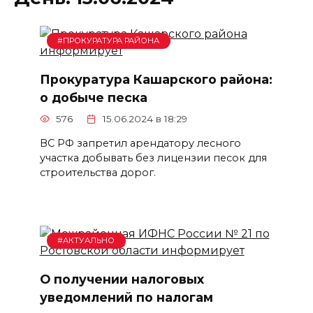
#ПРОКУРАТУРА РАЙОНА
Прокуратура Кашарского района:
о добыче песка
576
15.06.2024 в 18:29
ВС РФ запретил арендатору лесного
участка добывать без лицензии песок для
строительства дорог.
#АКТУАЛЬНО
О получении налоговых
уведомлений по налогам