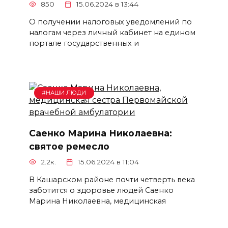
850
15.06.2024 в 13:44
О получении налоговых уведомлений по
налогам через личный кабинет на едином
портале государственных и
#НАШИ ЛЮДИ
Саенко Марина Николаевна:
святое ремесло
2.2к.
15.06.2024 в 11:04
В Кашарском районе почти четверть века
заботится о здоровье людей Саенко
Марина Николаевна, медицинская