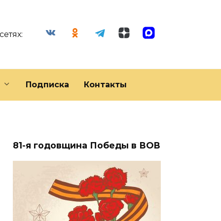
сетях:
Подписка
Контакты
81-я годовщина Победы в ВОВ