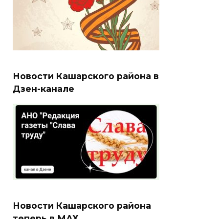
Новости Кашарского района в
Дзен-канале
Новости Кашарского района
теперь в МАХ