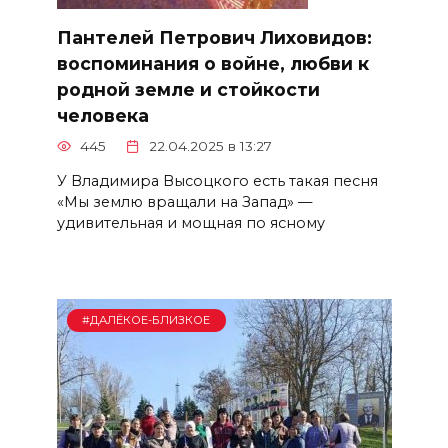
Пантелей Петрович Лиховидов:
воспоминания о войне, любви к
родной земле и стойкости
человека
445
22.04.2025 в 13:27
У Владимира Высоцкого есть такая песня
«Мы землю вращали на Запад» —
удивительная и мощная по ясному
#ДАЛЁКОЕ-БЛИЗКОЕ