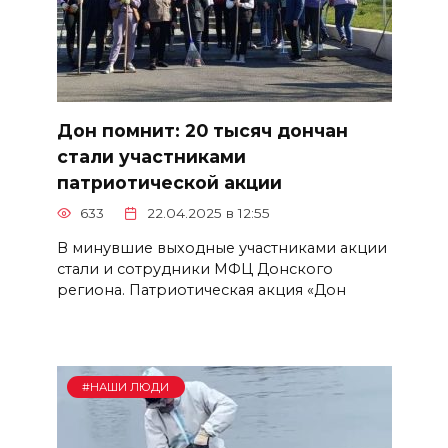
Дон помнит: 20 тысяч дончан
стали участниками
патриотической акции
633
22.04.2025 в 12:55
В минувшие выходные участниками акции
стали и сотрудники МФЦ Донского
региона. Патриотическая акция «Дон
#НАШИ ЛЮДИ