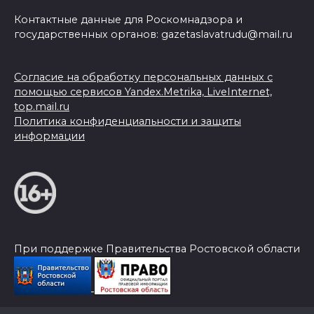
Контактные данные для Роскомнадзора и
государственных органов: gazetaslavatrudu@mail.ru
Согласие на обработку персональных данных с
помощью сервисов Yandex.Metrika, LiveInternet,
top.mail.ru
Политика конфиденциальности и защиты
информации
При поддержке Правительства Ростовской области