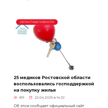
ОБЛАСТНЫЕ НОВОСТИ
25 медиков Ростовской области
воспользовались господдержкой
на покупку жилья
619
22.04.2025 в 14:32
Об этом сообщает официальный сайт