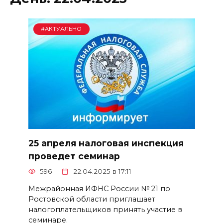
#АКТУАЛЬНО
25 апреля налоговая инспекция
проведет семинар
596
22.04.2025 в 17:11
Межрайонная ИФНС России № 21 по
Ростовской области приглашает
налогоплательщиков принять участие в
семинаре.