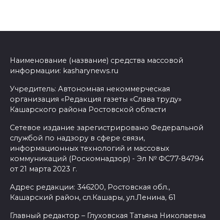
Наименование (название) средства массовой
информации: kasharynews.ru
Учредитель: Автономная некоммерческая
организация «Редакция газеты «Слава труду»
Кашарского района Ростовской области
Сетевое издание зарегистрировано Федеральной
службой по надзору в сфере связи,
информационных технологий и массовых
коммуникаций (Роскомнадзор) - Эл № ФС77-84794
от 21 марта 2023 г.
Адрес редакции: 346200, Ростовская обл.,
Кашарский район, сл.Кашары, ул.Ленина, 61
Главный редактор – Глуховская Татьяна Николаевна