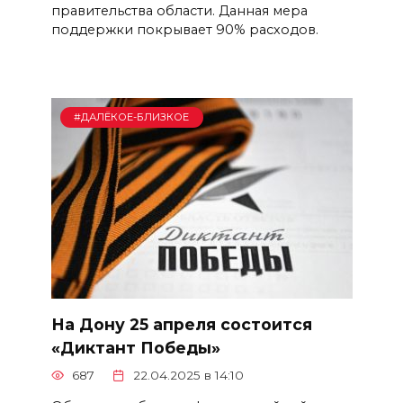
правительства области. Данная мера
поддержки покрывает 90% расходов.
#ДАЛЁКОЕ-БЛИЗКОЕ
На Дону 25 апреля состоится
«Диктант Победы»
687
22.04.2025 в 14:10