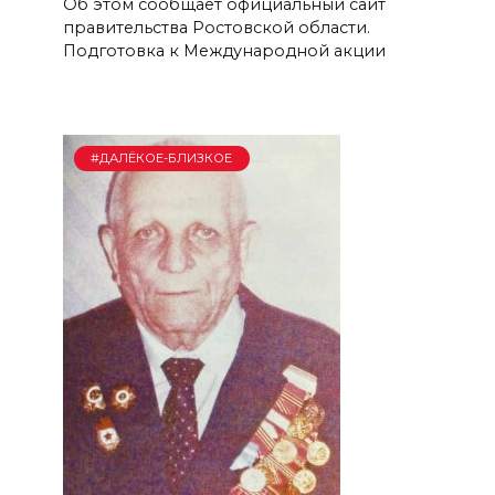
Об этом сообщает официальный сайт
правительства Ростовской области.
Подготовка к Международной акции
#ДАЛЁКОЕ-БЛИЗКОЕ