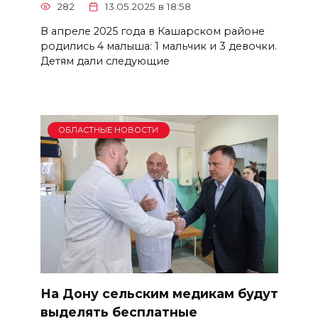
282
13.05.2025 в 18:58
В апреле 2025 года в Кашарском районе
родились 4 малыша: 1 мальчик и 3 девочки.
Детям дали следующие
ОБЛАСТНЫЕ НОВОСТИ
На Дону сельским медикам будут
выделять бесплатные