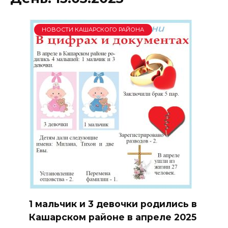
НОВОСТИ КАШАРСКОГО РАЙОНА
1 мальчик и 3 девочки родились в
Кашарском районе в апреле 2025