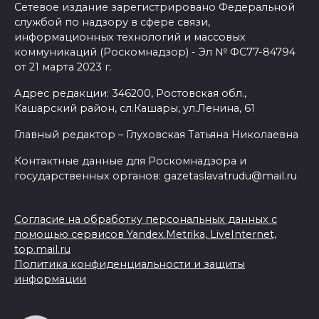
Сетевое издание зарегистрировано Федеральной
службой по надзору в сфере связи,
информационных технологий и массовых
коммуникаций (Роскомнадзор) - Эл № ФС77-84794
от 21 марта 2023 г.
Адрес редакции: 346200, Ростовская обл.,
Кашарский район, сл.Кашары, ул.Ленина, 61
Главный редактор – Глуховская Татьяна Николаевна
Контактные данные для Роскомнадзора и
государственных органов: gazetaslavatrudu@mail.ru
Согласие на обработку персональных данных с
помощью сервисов Yandex.Metrika, LiveInternet,
top.mail.ru
Политика конфиденциальности и защиты
информации