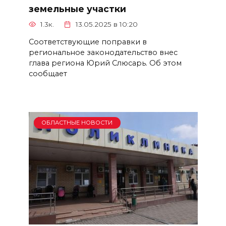
земельные участки
1.3к.
13.05.2025 в 10:20
Соответствующие поправки в
региональное законодательство внес
глава региона Юрий Слюсарь. Об этом
сообщает
ОБЛАСТНЫЕ НОВОСТИ