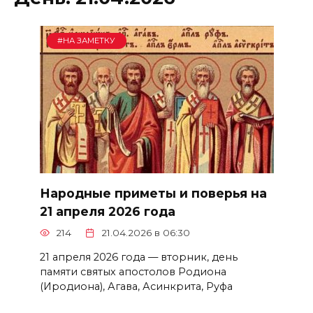
#НА ЗАМЕТКУ
Народные приметы и поверья на
21 апреля 2026 года
214
21.04.2026 в 06:30
21 апреля 2026 года — вторник, день
памяти святых апостолов Родиона
(Иродиона), Агава, Асинкрита, Руфа