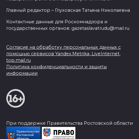
Главный редактор – Глуховская Татьяна Николаевна
Контактные данные для Роскомнадзора и
государственных органов: gazetaslavatrudu@mail.ru
Согласие на обработку персональных данных с
помощью сервисов Yandex.Metrika, LiveInternet,
top.mail.ru
Политика конфиденциальности и защиты
информации
При поддержке Правительства Ростовской области