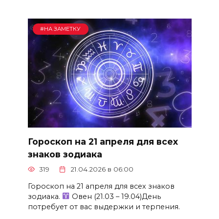
#НА ЗАМЕТКУ
Гороскоп на 21 апреля для всех
знаков зодиака
319
21.04.2026 в 06:00
Гороскоп на 21 апреля для всех знаков
зодиака.
Овен (21.03 – 19.04)День
потребует от вас выдержки и терпения.