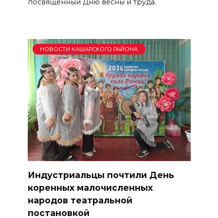
посвящённый Дню весны и труда.
НОВОСТИ КАШАРСКОГО РАЙОНА
Индустриальцы почтили День
коренных малочисленных
народов театральной
постановкой