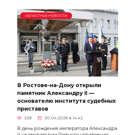
ОБЛАСТНЫЕ НОВОСТИ
В Ростове-на-Дону открыли
памятник Александру II —
основателю института судебных
приставов
328
30.04.2026 в 14:42
В день рождения императора Александра
II на территории Главного управления