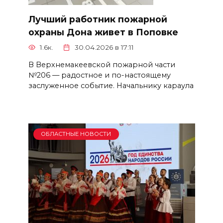
Лучший работник пожарной
охраны Дона живет в Поповке
1.6к.
30.04.2026 в 17:11
В Верхнемакеевской пожарной части
№206 — радостное и по-настоящему
заслуженное событие. Начальнику караула
ОБЛАСТНЫЕ НОВОСТИ