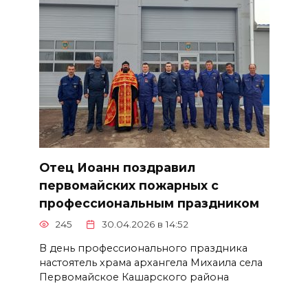
Отец Иоанн поздравил
первомайских пожарных с
профессиональным праздником
245
30.04.2026 в 14:52
В день профессионального праздника
настоятель храма архангела Михаила села
Первомайское Кашарского района