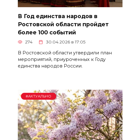
В Год единства народов в
Ростовской области пройдет
более 100 событий
274
30.04.2026 в 17:05
В Ростовской области утвердили план
мероприятий, приуроченных к Году
единства народов России.
#АКТУАЛЬНО