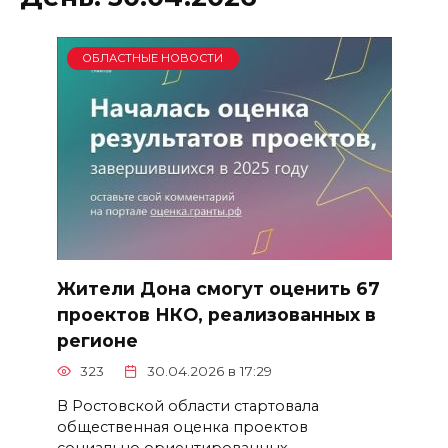
ОБЛАСТНЫЕ НОВОСТИ
Жители Дона смогут оценить 67
проектов НКО, реализованных в
регионе
323
30.04.2026 в 17:29
В Ростовской области стартовала
общественная оценка проектов
социально ориентированных