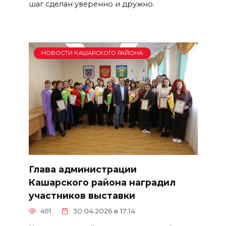
шаг сделан уверенно и дружно.
НОВОСТИ КАШАРСКОГО РАЙОНА
Глава администрации
Кашарского района наградил
участников выставки
491
30.04.2026 в 17:14