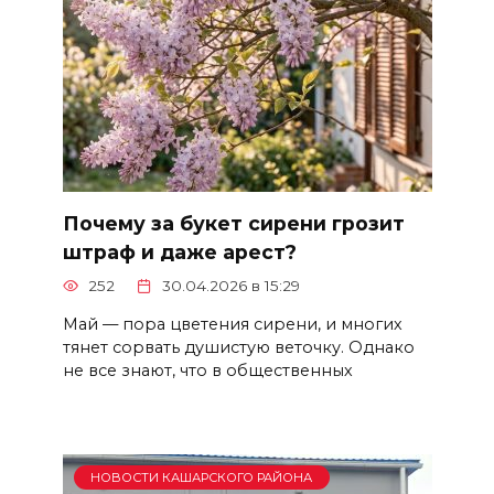
Почему за букет сирени грозит
штраф и даже арест?
252
30.04.2026 в 15:29
Май — пора цветения сирени, и многих
тянет сорвать душистую веточку. Однако
не все знают, что в общественных
НОВОСТИ КАШАРСКОГО РАЙОНА