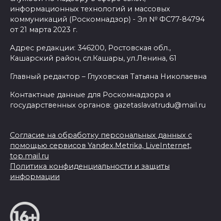
информационных технологий и массовых
коммуникаций (Роскомнадзор) - Эл № ФС77-84794
от 21 марта 2023 г.
Адрес редакции: 346200, Ростовская обл.,
Кашарский район, сл.Кашары, ул.Ленина, 61
Главный редактор – Глуховская Татьяна Николаевна
Контактные данные для Роскомнадзора и
государственных органов: gazetaslavatrudu@mail.ru
Согласие на обработку персональных данных с
помощью сервисов Yandex.Metrika, LiveInternet,
top.mail.ru
Политика конфиденциальности и защиты
информации