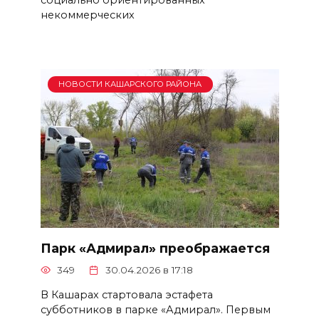
некоммерческих
НОВОСТИ КАШАРСКОГО РАЙОНА
Парк «Адмирал» преображается
349
30.04.2026 в 17:18
В Кашарах стартовала эстафета
субботников в парке «Адмирал». Первым