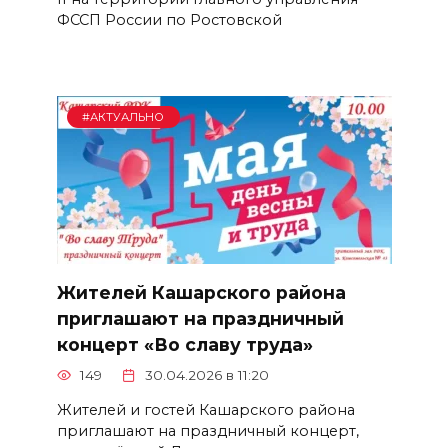
ФССП России по Ростовской
#АКТУАЛЬНО
Жителей Кашарского района
приглашают на праздничный
концерт «Во славу труда»
149
30.04.2026 в 11:20
Жителей и гостей Кашарского района
приглашают на праздничный концерт,