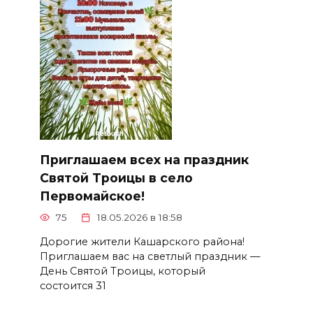
Приглашаем всех на праздник
Святой Троицы в село
Первомайское!
75
18.05.2026 в 18:58
Дорогие жители Кашарского района!
Приглашаем вас на светлый праздник —
День Святой Троицы, который
состоится 31