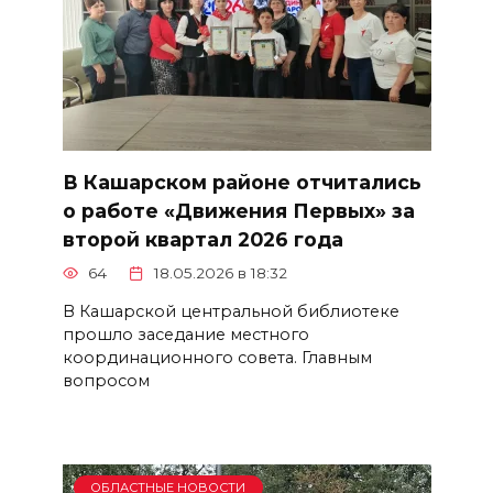
В Кашарском районе отчитались
о работе «Движения Первых» за
второй квартал 2026 года
64
18.05.2026 в 18:32
В Кашарской центральной библиотеке
прошло заседание местного
координационного совета. Главным
вопросом
ОБЛАСТНЫЕ НОВОСТИ