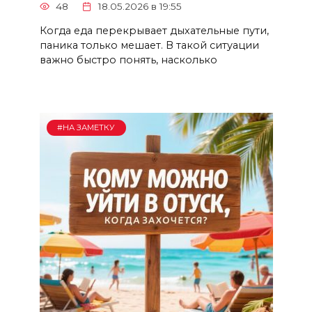
48
18.05.2026 в 19:55
Когда еда перекрывает дыхательные пути,
паника только мешает. В такой ситуации
важно быстро понять, насколько
#НА ЗАМЕТКУ