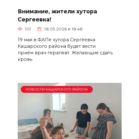
Внимание, жители хутора
Сергеевка!
101
18.05.2026 в 18:48
19 мая в ФАПе хутора Сергеевка
Кашарского района будет вести
приём врач-терапевт. Желающие сдать
кровь
НОВОСТИ КАШАРСКОГО РАЙОНА