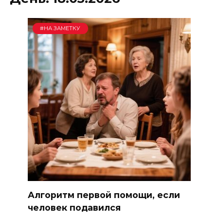
#НА ЗАМЕТКУ
Алгоритм первой помощи, если
человек подавился