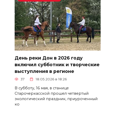
День реки Дон в 2026 году
включил субботник и творческие
выступления в регионе
37
18.05.2026 в 18:26
В субботу, 16 мая, в станице
Старочеркасской прошел четвертый
экологический праздник, приуроченный
ко