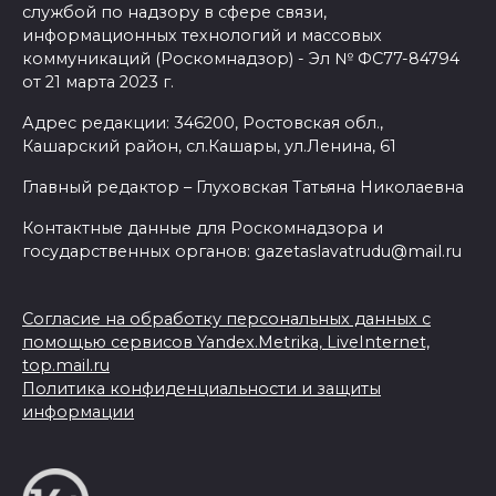
службой по надзору в сфере связи,
информационных технологий и массовых
коммуникаций (Роскомнадзор) - Эл № ФС77-84794
от 21 марта 2023 г.
Адрес редакции: 346200, Ростовская обл.,
Кашарский район, сл.Кашары, ул.Ленина, 61
Главный редактор – Глуховская Татьяна Николаевна
Контактные данные для Роскомнадзора и
государственных органов: gazetaslavatrudu@mail.ru
Согласие на обработку персональных данных с
помощью сервисов Yandex.Metrika, LiveInternet,
top.mail.ru
Политика конфиденциальности и защиты
информации