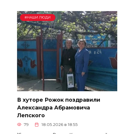
#НАШИ ЛЮДИ
В хуторе Рожок поздравили
Александра Абрамовича
Лепского
79
18.05.2026 в 18:55