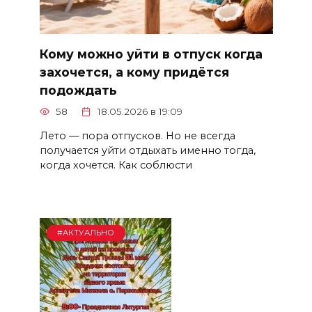
Кому можно уйти в отпуск когда
захочется, а кому придётся
подождать
58
18.05.2026 в 19:09
Лето — пора отпусков. Но не всегда
получается уйти отдыхать именно тогда,
когда хочется. Как соблюсти
#АКТУАЛЬНО