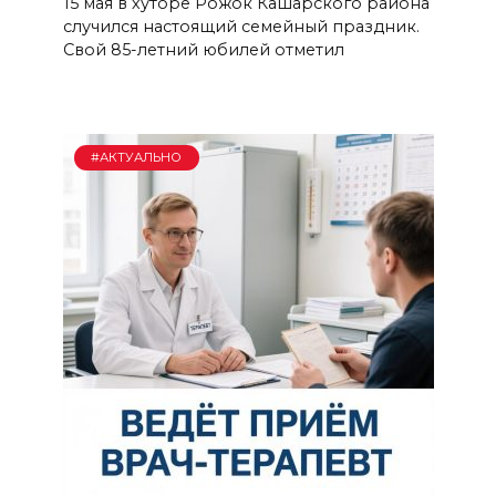
15 мая в хуторе Рожок Кашарского района
случился настоящий семейный праздник.
Свой 85-летний юбилей отметил
#АКТУАЛЬНО