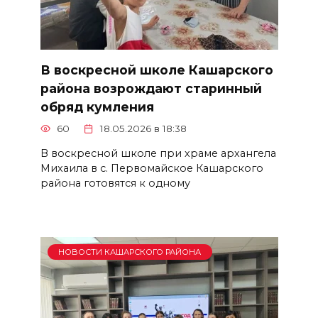
В воскресной школе Кашарского
района возрождают старинный
обряд кумления
60
18.05.2026 в 18:38
В воскресной школе при храме архангела
Михаила в с. Первомайское Кашарского
района готовятся к одному
НОВОСТИ КАШАРСКОГО РАЙОНА