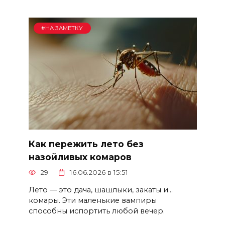
#НА ЗАМЕТКУ
Как пережить лето без
назойливых комаров
29
16.06.2026 в 15:51
Лето — это дача, шашлыки, закаты и…
комары. Эти маленькие вампиры
способны испортить любой вечер.