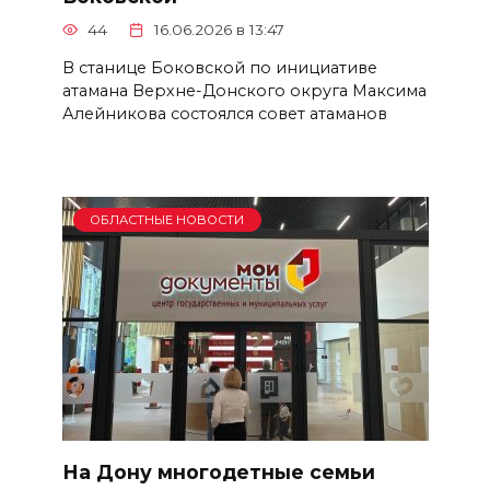
44
16.06.2026 в 13:47
В станице Боковской по инициативе
атамана Верхне-Донского округа Максима
Алейникова состоялся совет атаманов
ОБЛАСТНЫЕ НОВОСТИ
На Дону многодетные семьи