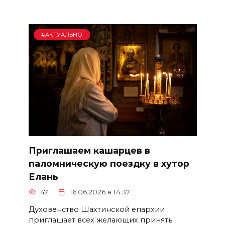
#АКТУАЛЬНО
Приглашаем кашарцев в
паломническую поездку в хутор
Елань
47
16.06.2026 в 14:37
Духовенство Шахтинской епархии
приглашает всех желающих принять