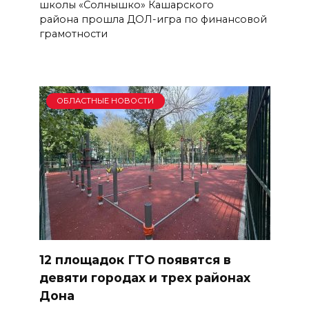
школы «Солнышко» Кашарского
района прошла ДОЛ-игра по финансовой
грамотности
ОБЛАСТНЫЕ НОВОСТИ
12 площадок ГТО появятся в
девяти городах и трех районах
Дона