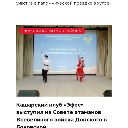
участие в паломнической поездке в хутор
НОВОСТИ КАШАРСКОГО РАЙОНА
Кашарский клуб «Эфес»
выступил на Совете атаманов
Всевеликого войска Донского в
Боковской