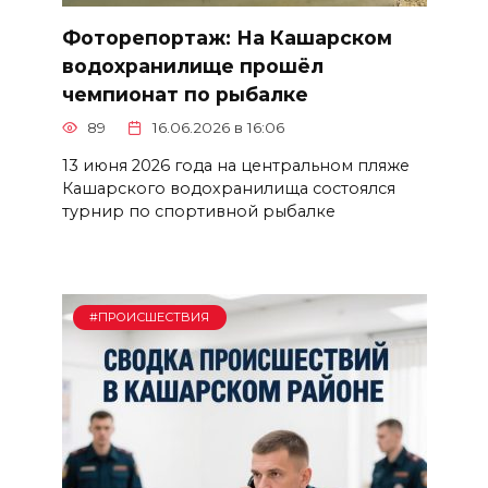
Фоторепортаж: На Кашарском
водохранилище прошёл
чемпионат по рыбалке
89
16.06.2026 в 16:06
13 июня 2026 года на центральном пляже
Кашарского водохранилища состоялся
турнир по спортивной рыбалке
#ПРОИСШЕСТВИЯ