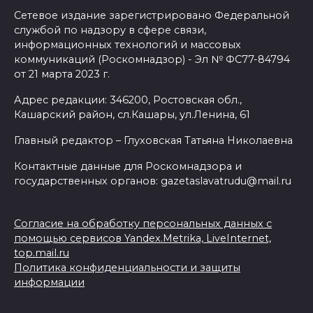
Сетевое издание зарегистрировано Федеральной
службой по надзору в сфере связи,
информационных технологий и массовых
коммуникаций (Роскомнадзор) - Эл № ФС77-84794
от 21 марта 2023 г.
Адрес редакции: 346200, Ростовская обл.,
Кашарский район, сл.Кашары, ул.Ленина, 61
Главный редактор – Глуховская Татьяна Николаевна
Контактные данные для Роскомнадзора и
государственных органов: gazetaslavatrudu@mail.ru
Согласие на обработку персональных данных с
помощью сервисов Yandex.Metrika, LiveInternet,
top.mail.ru
Политика конфиденциальности и защиты
информации