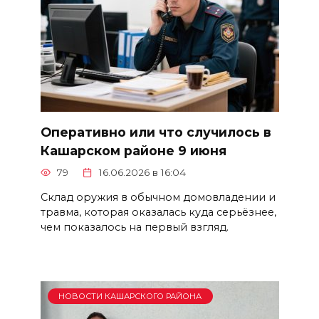
Оперативно или что случилось в
Кашарском районе 9 июня
79
16.06.2026 в 16:04
Склад оружия в обычном домовладении и
травма, которая оказалась куда серьёзнее,
чем показалось на первый взгляд.
НОВОСТИ КАШАРСКОГО РАЙОНА