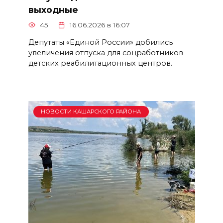
выходные
45
16.06.2026 в 16:07
Депутаты «Единой России» добились
увеличения отпуска для соцработников
детских реабилитационных центров.
НОВОСТИ КАШАРСКОГО РАЙОНА