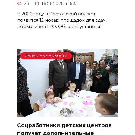
35
16.06.2026 в 16:35
В 2026 году в Ростовской области
появится 12 новых площадок для сдачи
нормативов ГТО. Объекты установят
ОБЛАСТНЫЕ НОВОСТИ
Соцработники детских центров
получат дополнительные