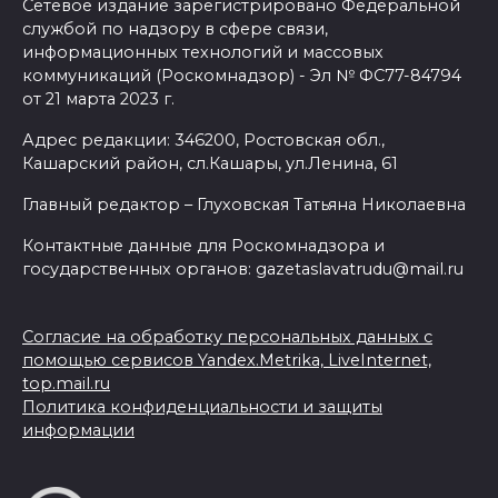
Сетевое издание зарегистрировано Федеральной
службой по надзору в сфере связи,
информационных технологий и массовых
коммуникаций (Роскомнадзор) - Эл № ФС77-84794
от 21 марта 2023 г.
Адрес редакции: 346200, Ростовская обл.,
Кашарский район, сл.Кашары, ул.Ленина, 61
Главный редактор – Глуховская Татьяна Николаевна
Контактные данные для Роскомнадзора и
государственных органов: gazetaslavatrudu@mail.ru
Согласие на обработку персональных данных с
помощью сервисов Yandex.Metrika, LiveInternet,
top.mail.ru
Политика конфиденциальности и защиты
информации