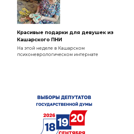
Красивые подарки для девушек из
Кашарского ПНИ
На этой неделе в Кашарском
психоневрологическом интернате