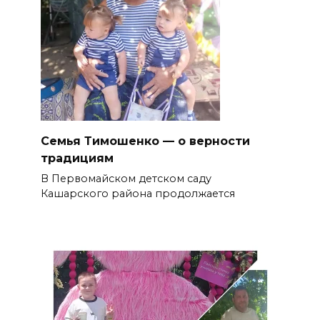
Семья Тимошенко — о верности
традициям
В Первомайском детском саду
Кашарского района продолжается