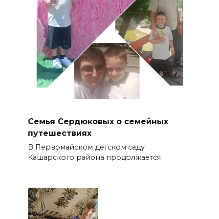
Семья Сердюковых о семейных
путешествиях
В Первомайском детском саду
Кашарского района продолжается