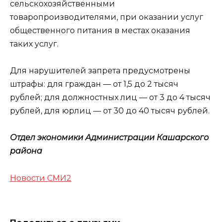
сельскохозяйственными
товаропроизводителями, при оказании услуг
общественного питания в местах оказания
таких услуг.
Для нарушителей запрета предусмотрены
штрафы: для граждан — от 1,5 до 2 тысяч
рублей; для должностных лиц — от 3 до 4 тысяч
рублей, для юрлиц — от 30 до 40 тысяч рублей.
Отдел экономики Администрации Кашарского
района
Новости СМИ2