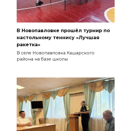
В Новопавловке прошёл турнир по
настольному теннису «Лучшая
ракетка»
В селе Новопавловка Кашарского
района на базе школы