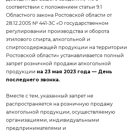
соответствии с положением статьи 9.1
Областного закона Ростовской области от
28.12.2005 № 441-ЗС «О государственном
регулировании производства и оборота
этилового спирта, алкогольной и
спиртосодержащей продукции на территории
Ростовской области» устанавливается полный
запрет розничной продажи алкогольной
продукции
на 23 мая 2023 года — День
последнего звонка.
Вместе с тем, указанный запрет не
распространяется на розничную продажу
алкогольной продукции, осуществляемую
организациями, индивидуальными
предпринимателями и