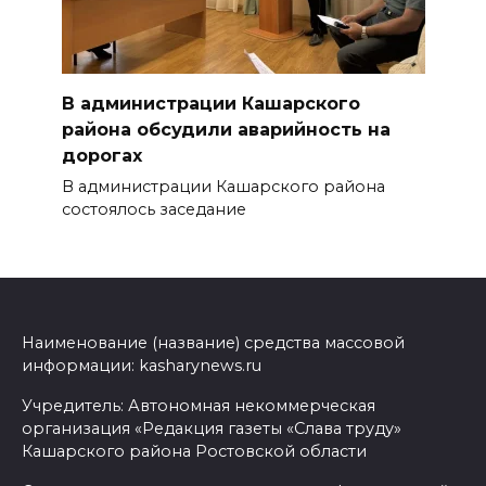
В администрации Кашарского
района обсудили аварийность на
дорогах
В администрации Кашарского района
состоялось заседание
Наименование (название) средства массовой
информации: kasharynews.ru
Учредитель: Автономная некоммерческая
организация «Редакция газеты «Слава труду»
Кашарского района Ростовской области