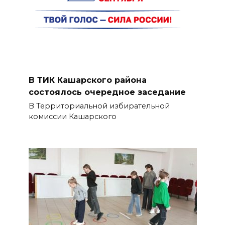
В ТИК Кашарского района
состоялось очередное заседание
В Территориальной избирательной
комиссии Кашарского