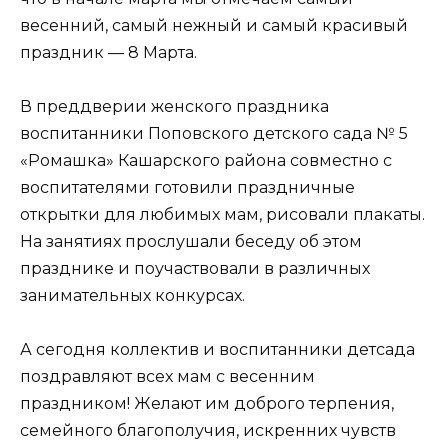
весенний, самый нежный и самый красивый
праздник — 8 Марта.
В преддверии женского праздника
воспитанники Поповского детского сада № 5
«Ромашка» Кашарского района совместно с
воспитателями готовили праздничные
открытки для любимых мам, рисовали плакаты.
На занятиях прослушали беседу об этом
празднике и поучаствовали в различных
занимательных конкурсах.
А сегодня коллектив и воспитанники детсада
поздравляют всех мам с весенним
праздником! Желают им доброго терпения,
семейного благополучия, искренних чувств