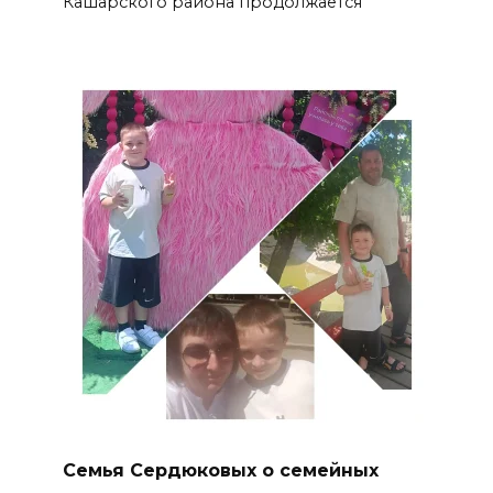
Кашарского района продолжается
Семья Сердюковых о семейных