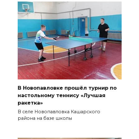
В Новопавловке прошёл турнир по
настольному теннису «Лучшая
ракетка»
В селе Новопавловка Кашарского
района на базе школы