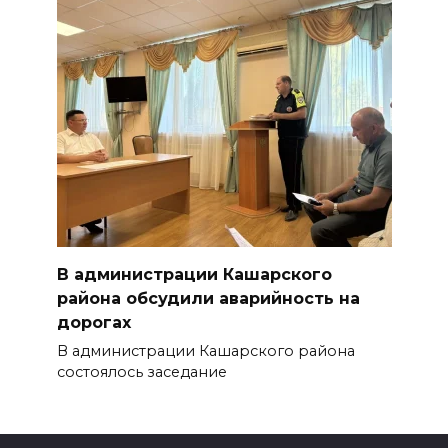
В администрации Кашарского
района обсудили аварийность на
дорогах
В администрации Кашарского района
состоялось заседание