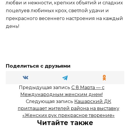
любви и нежности, крепких объятий и сладких
поцелуев любимых крох, светлой удачи и
прекрасного весеннего настроения на каждый
день!
Поделиться с друзьями
Предыдущая запись
С 8 Марта — с
Международным женским днем!
Следующая запись
Кашарский ДК
приглашает жителей района на выставку
«Женских рук прекрасное творение»
Читайте также