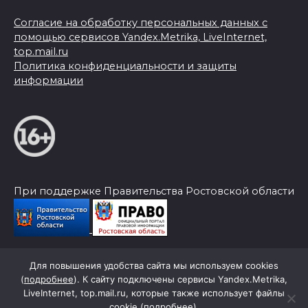
Согласие на обработку персональных данных с
помощью сервисов Yandex.Metrika, LiveInternet,
top.mail.ru
Политика конфиденциальности и защиты
информации
При поддержке Правительства Ростовской области
Для повышения удобства сайта мы используем cookies
© 2026 Слава Труду
(
подробнее
). К сайту подключены сервисы Yandex.Metrika,
LiveInternet, top.mail.ru, которые также использует файлы
cookie (
подробнее
).