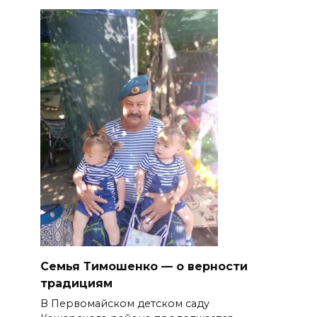
Семья Тимошенко — о верности
традициям
В Первомайском детском саду