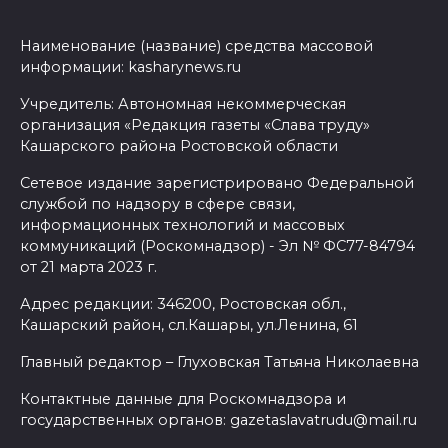
Наименование (название) средства массовой
информации: kasharynews.ru
Учредитель: Автономная некоммерческая
организация «Редакция газеты «Слава труду»
Кашарского района Ростовской области
Сетевое издание зарегистрировано Федеральной
службой по надзору в сфере связи,
информационных технологий и массовых
коммуникаций (Роскомнадзор) - Эл № ФС77-84794
от 21 марта 2023 г.
Адрес редакции: 346200, Ростовская обл.,
Кашарский район, сл.Кашары, ул.Ленина, 61
Главный редактор – Глуховская Татьяна Николаевна
Контактные данные для Роскомнадзора и
государственных органов: gazetaslavatrudu@mail.ru