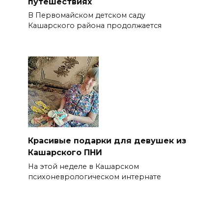
путешествиях
В Первомайском детском саду
Кашарского района продолжается
Красивые подарки для девушек из
Кашарского ПНИ
На этой неделе в Кашарском
психоневрологическом интернате