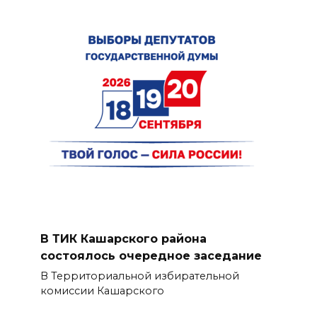
В ТИК Кашарского района
состоялось очередное заседание
В Территориальной избирательной
комиссии Кашарского