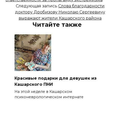
Следующая запись
Слова благодарности
доктору Дробизову Николаю Сергеевичу
выражают жители Кашарского района
Читайте также
Красивые подарки для девушек из
Кашарского ПНИ
На этой неделе в Кашарском
психоневрологическом интернате