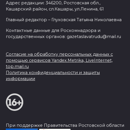
Адрес редакции: 346200, Ростовская обл.,
Кашарский район, сл.Кашары, ул.Ленина, 61
Главный редактор – Глуховская Татьяна Николаевна
Контактные данные для Роскомнадзора и
государственных органов: gazetaslavatrudu@mail.ru
Согласие на обработку персональных данных с
помощью сервисов Yandex.Metrika, LiveInternet,
top.mail.ru
Политика конфиденциальности и защиты
информации
При поддержке Правительства Ростовской области