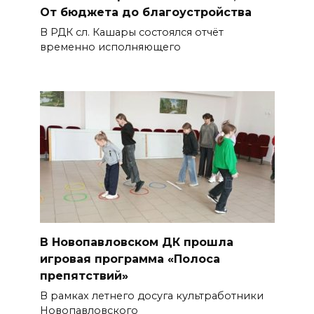
От бюджета до благоустройства
В РДК сл. Кашары состоялся отчёт
временно исполняющего
В Новопавловском ДК прошла
игровая программа «Полоса
препятствий»
В рамках летнего досуга культработники
Новопавловского