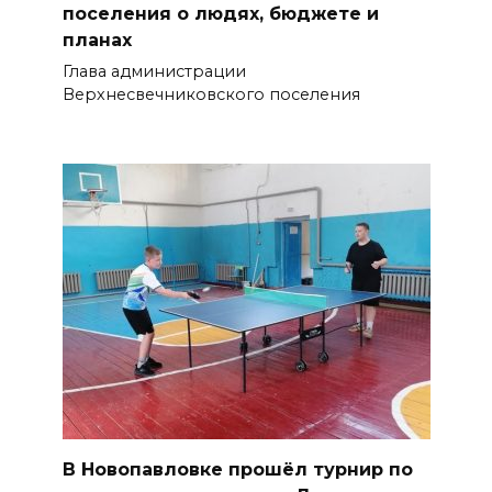
поселения о людях, бюджете и
планах
Глава администрации
Верхнесвечниковского поселения
В Новопавловке прошёл турнир по