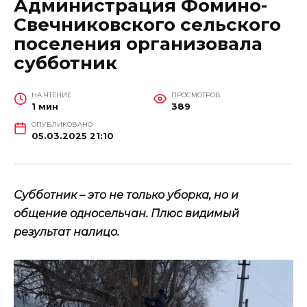
Администрация Фомино-
Свечниковского сельского
поселения организовала
субботник
НА ЧТЕНИЕ
ПРОСМОТРОВ
1 мин
389
ОПУБЛИКОВАНО
05.03.2025 21:10
Субботник – это не только уборка, но и
общение односельчан. Плюс видимый
результат налицо.