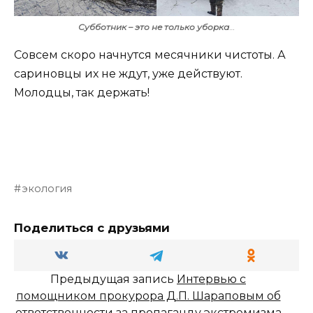
Субботник – это не только уборка
…
Совсем скоро начнутся месячники чистоты. А
сариновцы их не ждут, уже действуют.
Молодцы, так держать!
экология
Поделиться с друзьями
Предыдущая запись
Интервью с
помощником прокурора Д.П. Шараповым об
ответственности за пропаганду экстремизма