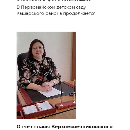
В Первомайском детском саду
Кашарского района продолжается
Отчёт главы Верхнесвечниковского