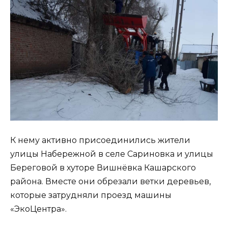
К нему активно присоединились жители
улицы Набережной в селе Сариновка и улицы
Береговой в хуторе Вишнёвка Кашарского
района. Вместе они обрезали ветки деревьев,
которые затрудняли проезд машины
«ЭкоЦентра».