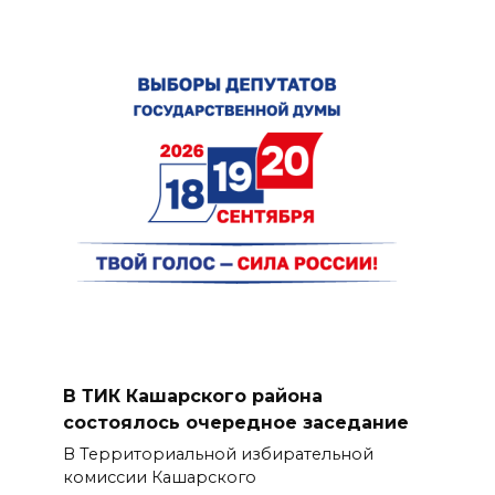
В ТИК Кашарского района
состоялось очередное заседание
В Территориальной избирательной
комиссии Кашарского