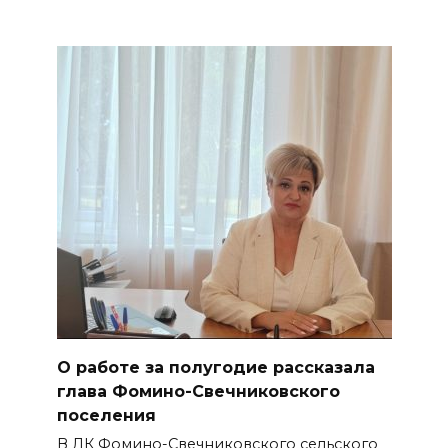
О работе за полугодие рассказала
глава Фомино-Свечниковского
поселения
В ДК Фомино-Свечниковского сельского