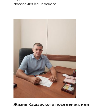
поселения Кашарского
Жизнь Кашарского поселения, или