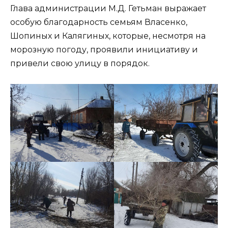
Глава администрации М.Д. Гетьман выражает
особую благодарность семьям Власенко,
Шопиных и Калягиных, которые, несмотря на
морозную погоду, проявили инициативу и
привели свою улицу в порядок.