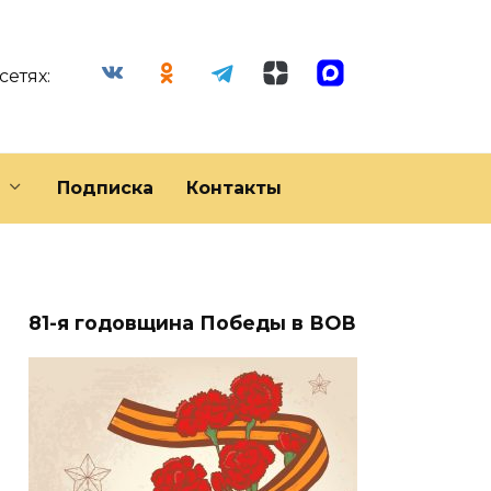
сетях:
Подписка
Контакты
81-я годовщина Победы в ВОВ