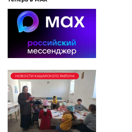
НОВОСТИ КАШАРСКОГО РАЙОНА