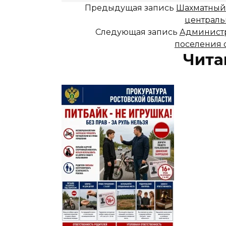
Предыдущая запись
Шахматный 
централь
Следующая запись
Администр
поселения 
Чита