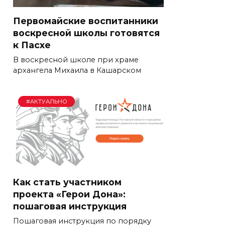
Первомайские воспитанники
воскресной школы готовятся
к Пасхе
В воскресной школе при храме
архангела Михаила в Кашарском
#АКТУАЛЬНО
Как стать участником
проекта «Герои Дона»:
пошаговая инструкция
Пошаговая инструкция по порядку