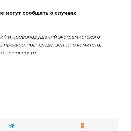
е могут сообщать о случаях
ий и правонарушений экстремистского
ы прокуратуры, следственного комитета,
 безопасности.