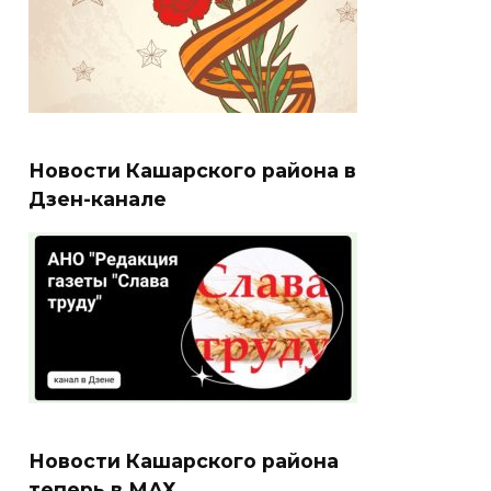
Новости Кашарского района в
Дзен-канале
Новости Кашарского района
теперь в МАХ