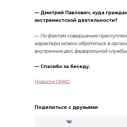
— Дмитрий Павлович, куда граждан
экстремистской деятельности?
— По фактам совершения преступлен
характера можно обратиться в орган
внутренних дел, федеральной службы
— Спасибо за беседу.
Новости СМИ2
Поделиться с друзьями