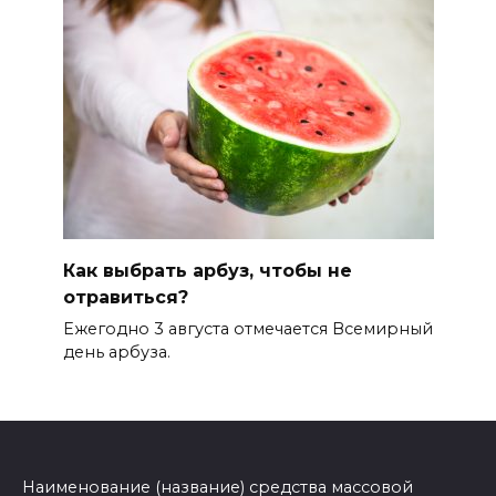
Как выбрать арбуз, чтобы не
отравиться?
Ежегодно 3 августа отмечается Всемирный
день арбуза.
Наименование (название) средства массовой