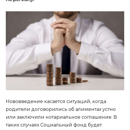
Нововведение касается ситуаций, когда
родители договорились об алиментах устно
или заключили нотариальное соглашение. В
таких случаях Социальный фонд будет