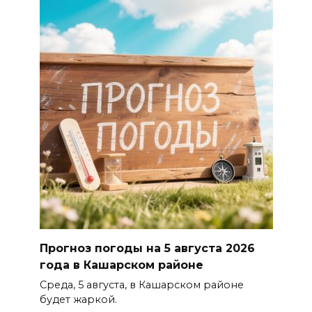
Прогноз погоды на 5 августа 2026
года в Кашарском районе
Среда, 5 августа, в Кашарском районе
будет жаркой.