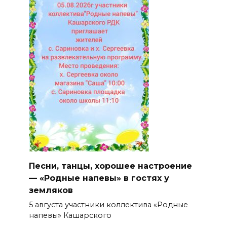
Песни, танцы, хорошее настроение
— «Родные напевы» в гостях у
земляков
5 августа участники коллектива «Родные
напевы» Кашарского