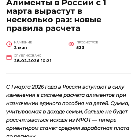
Алименты в России с 1
марта вырастут в
несколько раз: новые
правила расчета
НА ЧТЕНИЕ
ПРОСМОТРОВ
2 мин
533
ОПУБЛИКОВАНО
28.02.2026 10:21
С 1 марта 2026 года в России вступают в силу
изменения в системе расчета алиментов при
назначении единого пособия на детей. Сумма,
учитываемая в доходе семьи, больше не будет
рассчитываться исходя из МРОТ — теперь
ориентиром станет средняя заработная плата
по региону.