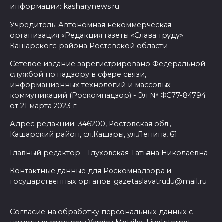
информации: kasharynews.ru
Учредитель: Автономная некоммерческая
организация «Редакция газеты «Слава труду»
Кашарского района Ростовской области
Сетевое издание зарегистрировано Федеральной
службой по надзору в сфере связи,
информационных технологий и массовых
коммуникаций (Роскомнадзор) - Эл № ФС77-84794
от 21 марта 2023 г.
Адрес редакции: 346200, Ростовская обл.,
Кашарский район, сл.Кашары, ул.Ленина, 61
Главный редактор – Глуховская Татьяна Николаевна
Контактные данные для Роскомнадзора и
государственных органов: gazetaslavatrudu@mail.ru
Согласие на обработку персональных данных с