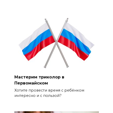
Мастерим триколор в
Первомайском
Хотите провести время с ребёнком
интересно и с пользой?