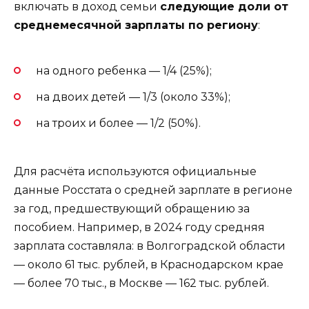
включать в доход семьи
следующие доли от
среднемесячной зарплаты по региону
:
на одного ребенка — 1/4 (25%);
на двоих детей — 1/3 (около 33%);
на троих и более — 1/2 (50%).
Для расчёта используются официальные
данные Росстата о средней зарплате в регионе
за год, предшествующий обращению за
пособием. Например, в 2024 году средняя
зарплата составляла: в Волгоградской области
— около 61 тыс. рублей, в Краснодарском крае
— более 70 тыс., в Москве — 162 тыс. рублей.