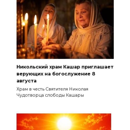
Никольский храм Кашар приглашает
верующих на богослужение 8
августа
Храм в честь Святителя Николая
Чудотворца слободы Кашары