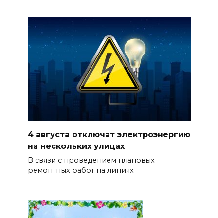
4 августа отключат электроэнергию
на нескольких улицах
В связи с проведением плановых
ремонтных работ на линиях