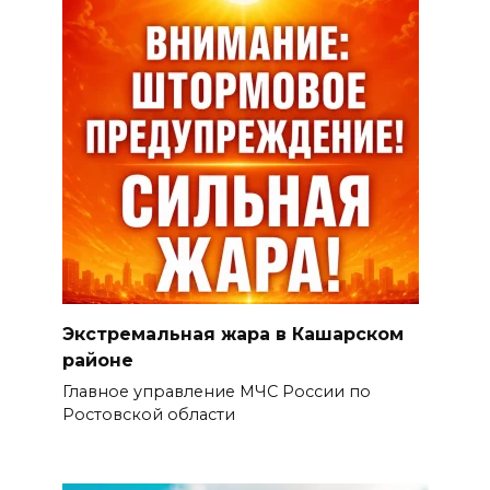
Экстремальная жара в Кашарском
районе
Главное управление МЧС России по
Ростовской области