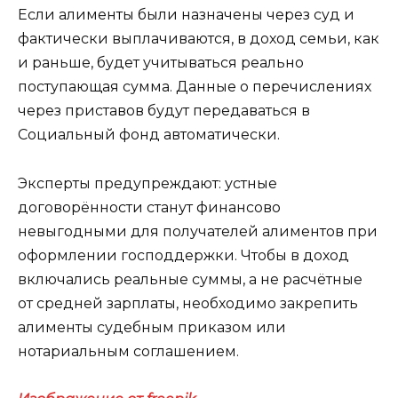
Если алименты были назначены через суд и
фактически выплачиваются, в доход семьи, как
и раньше, будет учитываться реально
поступающая сумма. Данные о перечислениях
через приставов будут передаваться в
Социальный фонд автоматически.
Эксперты предупреждают: устные
договорённости станут финансово
невыгодными для получателей алиментов при
оформлении господдержки. Чтобы в доход
включались реальные суммы, а не расчётные
от средней зарплаты, необходимо закрепить
алименты судебным приказом или
нотариальным соглашением.