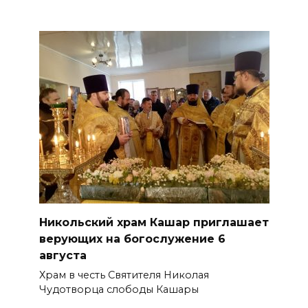
Никольский храм Кашар приглашает
верующих на богослужение 6
августа
Храм в честь Святителя Николая
Чудотворца слободы Кашары