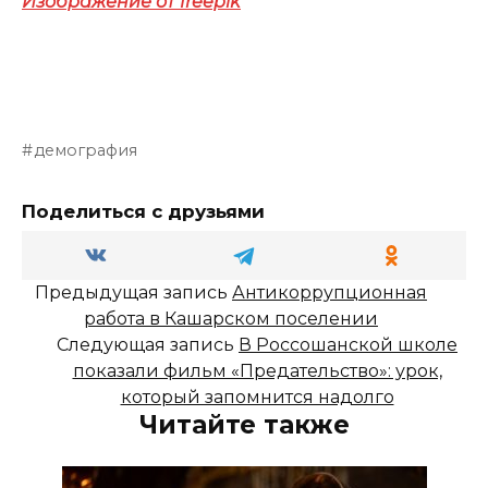
Изображение от freepik
демография
Поделиться с друзьями
Предыдущая запись
Антикоррупционная
работа в Кашарском поселении
Следующая запись
В Россошанской школе
показали фильм «Предательство»: урок,
который запомнится надолго
Читайте также