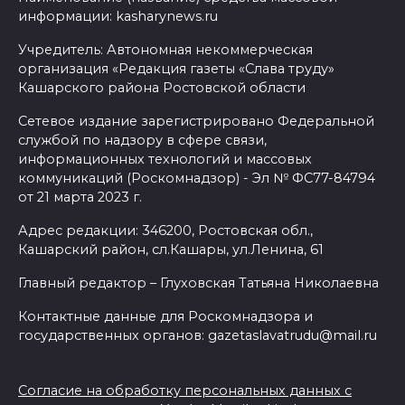
информации: kasharynews.ru
Учредитель: Автономная некоммерческая
организация «Редакция газеты «Слава труду»
Кашарского района Ростовской области
Сетевое издание зарегистрировано Федеральной
службой по надзору в сфере связи,
информационных технологий и массовых
коммуникаций (Роскомнадзор) - Эл № ФС77-84794
от 21 марта 2023 г.
Адрес редакции: 346200, Ростовская обл.,
Кашарский район, сл.Кашары, ул.Ленина, 61
Главный редактор – Глуховская Татьяна Николаевна
Контактные данные для Роскомнадзора и
государственных органов: gazetaslavatrudu@mail.ru
Согласие на обработку персональных данных с