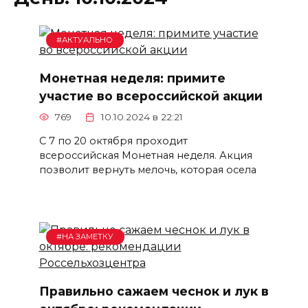
#АКТУАЛЬНО
Монетная неделя: примите
участие во всероссийской акции
769
10.10.2024 в 22:21
С 7 по 20 октября проходит
всероссийская Монетная неделя. Акция
позволит вернуть мелочь, которая осела
#НА ЗАМЕТКУ
Правильно сажаем чеснок и лук в