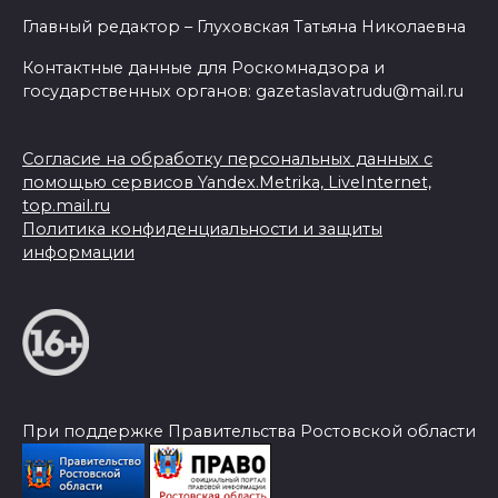
Главный редактор – Глуховская Татьяна Николаевна
Контактные данные для Роскомнадзора и
государственных органов: gazetaslavatrudu@mail.ru
Согласие на обработку персональных данных с
помощью сервисов Yandex.Metrika, LiveInternet,
top.mail.ru
Политика конфиденциальности и защиты
информации
При поддержке Правительства Ростовской области