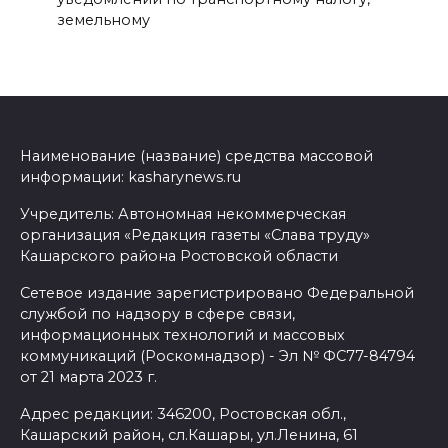
земельному
Наименование (название) средства массовой
информации: kasharynews.ru
Учредитель: Автономная некоммерческая
организация «Редакция газеты «Слава труду»
Кашарского района Ростовской области
Сетевое издание зарегистрировано Федеральной
службой по надзору в сфере связи,
информационных технологий и массовых
коммуникаций (Роскомнадзор) - Эл № ФС77-84794
от 21 марта 2023 г.
Адрес редакции: 346200, Ростовская обл.,
Кашарский район, сл.Кашары, ул.Ленина, 61