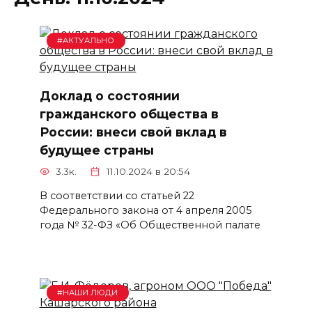
#АКТУАЛЬНО
Доклад о состоянии
гражданского общества в
России: внеси свой вклад в
будущее страны
3.3к.
11.10.2024 в 20:54
В соответствии со статьей 22
Федерального закона от 4 апреля 2005
года № 32-ФЗ «Об Общественной палате
#НАШИ ЛЮДИ