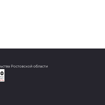
ства Ростовской области