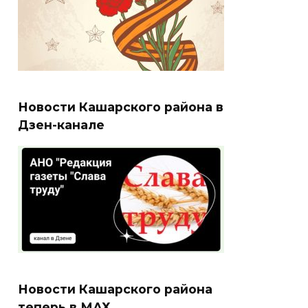
Новости Кашарского района в
Дзен-канале
Новости Кашарского района
теперь в МАХ