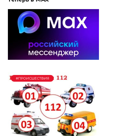
#ПРОИСШЕСТВИЯ