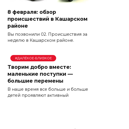
8 февраля: обзор
происшествий в Кашарском
районе
Вы позвонили 02. Происшествия за
неделю в Кашарском районе.
#ДАЛЁКОЕ-БЛИЗКОЕ
Творим добро вместе:
маленькие поступки —
большие перемены
В наше время все больше и больше
детей проявляют активный