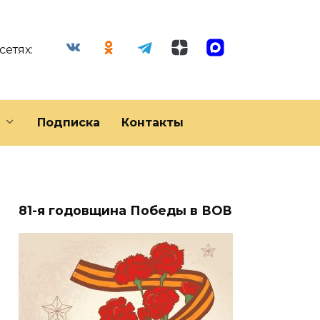
сетях:
Подписка
Контакты
81-я годовщина Победы в ВОВ