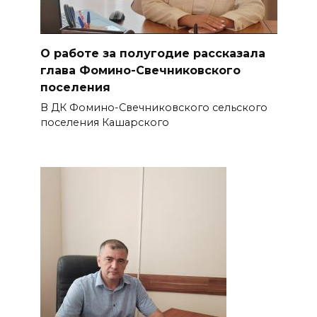
О работе за полугодие рассказала
глава Фомино-Свечниковского
поселения
В ДК Фомино-Свечниковского сельского
поселения Кашарского