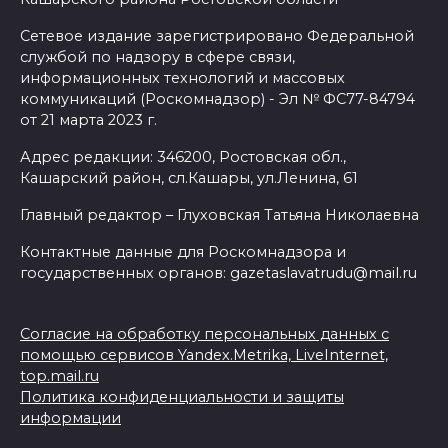
Сетевое издание зарегистрировано Федеральной
службой по надзору в сфере связи,
информационных технологий и массовых
коммуникаций (Роскомнадзор) - Эл № ФС77-84794
от 21 марта 2023 г.
Адрес редакции: 346200, Ростовская обл.,
Кашарский район, сл.Кашары, ул.Ленина, 61
Главный редактор – Глуховская Татьяна Николаевна
Контактные данные для Роскомнадзора и
государственных органов: gazetaslavatrudu@mail.ru
Согласие на обработку персональных данных с
помощью сервисов Yandex.Metrika, LiveInternet,
top.mail.ru
Политика конфиденциальности и защиты
информации