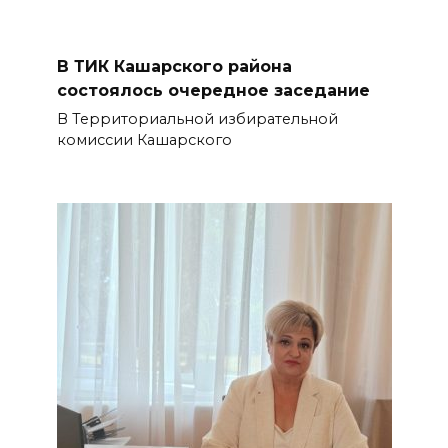
В ТИК Кашарского района
состоялось очередное заседание
В Территориальной избирательной
комиссии Кашарского