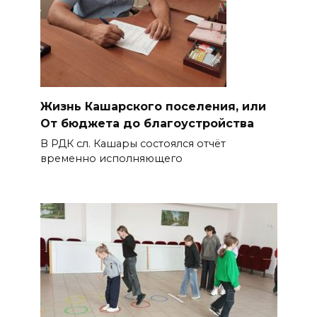
Жизнь Кашарского поселения, или
От бюджета до благоустройства
В РДК сл. Кашары состоялся отчёт
временно исполняющего