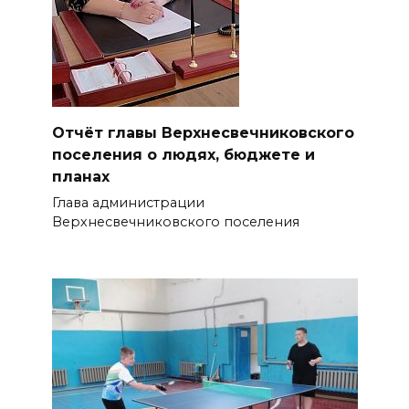
Отчёт главы Верхнесвечниковского
поселения о людях, бюджете и
планах
Глава администрации
Верхнесвечниковского поселения