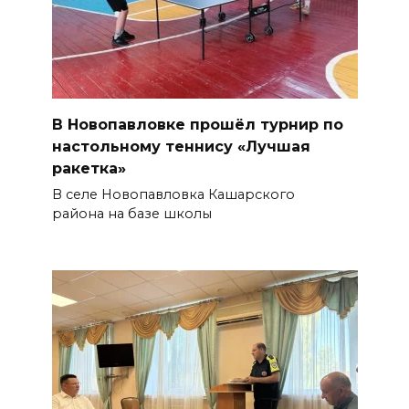
В Новопавловке прошёл турнир по
настольному теннису «Лучшая
ракетка»
В селе Новопавловка Кашарского
района на базе школы