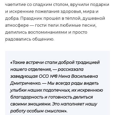
чаепитие со сладким столом, вручили подарки
и искренние пожелания здоровья, мира и
добра. Праздник прошёл в тёплой, душевной
атмосфере — гости пели любимые песни,
делились воспоминаниями и просто
радовались общению.
«Такие встречи стали доброй традицией
нашего отделения, — рассказала
заведующая ОСО №8 Нина Васильевна
Дмитриченко. — Мы всегда рады видеть
улыбки наших подопечных, их искреннюю
благодарность и готовность делиться
своими эмоциями. Это наполняет нашу
работу особым смыслом».