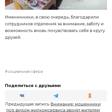
Именинники, в свою очередь, благодарили
сотрудников отделения за внимание, заботу и
возможность вновь почувствовать себя в кругу
друзей.
социальная сфера
Поделиться с друзьями
Предыдущая запись
Внимание: мошенники
под видом жилкомсервиса звонят жителям