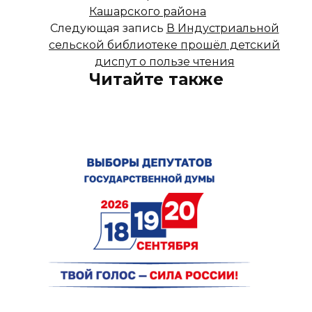
Кашарского района
Следующая запись
В Индустриальной
сельской библиотеке прошёл детский
диспут о пользе чтения
Читайте также