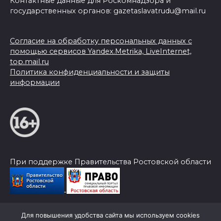
Контактные данные для Роскомнадзора и
государственных органов: gazetaslavatrudu@mail.ru
Согласие на обработку персональных данных с
помощью сервисов Yandex.Metrika, LiveInternet,
top.mail.ru
Политика конфиденциальности и защиты
информации
При поддержке Правительства Ростовской области
Для повышения удобства сайта мы используем cookies
© 2026 Слава Труду