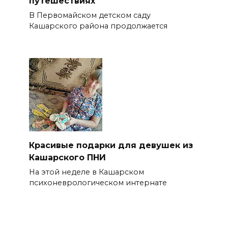
путешествиях
В Первомайском детском саду
Кашарского района продолжается
Красивые подарки для девушек из
Кашарского ПНИ
На этой неделе в Кашарском
психоневрологическом интернате