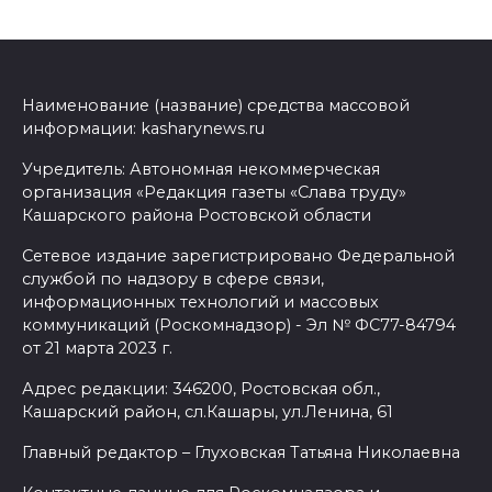
Наименование (название) средства массовой
информации: kasharynews.ru
Учредитель: Автономная некоммерческая
организация «Редакция газеты «Слава труду»
Кашарского района Ростовской области
Сетевое издание зарегистрировано Федеральной
службой по надзору в сфере связи,
информационных технологий и массовых
коммуникаций (Роскомнадзор) - Эл № ФС77-84794
от 21 марта 2023 г.
Адрес редакции: 346200, Ростовская обл.,
Кашарский район, сл.Кашары, ул.Ленина, 61
Главный редактор – Глуховская Татьяна Николаевна