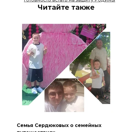
Читайте также
Семья Сердюковых о семейных