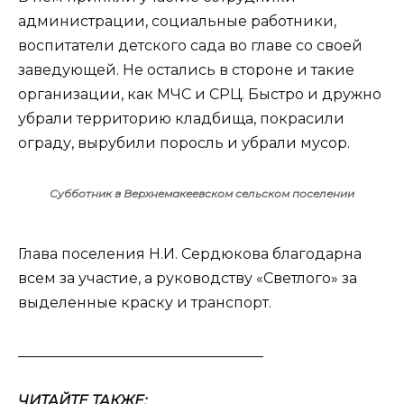
администрации, социальные работники,
воспитатели детского сада во главе со своей
заведующей. Не остались в стороне и такие
организации, как МЧС и СРЦ. Быстро и дружно
убрали территорию кладбища, покрасили
ограду, вырубили поросль и убрали мусор.
Субботник в Верхнемакеевском сельском поселении
Глава поселения Н.И. Сердюкова благодарна
всем за участие, а руководству «Светлого» за
выделенные краску и транспорт.
__________________________________
ЧИТАЙТЕ ТАКЖЕ: