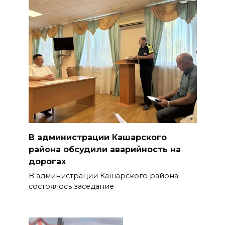
В администрации Кашарского
района обсудили аварийность на
дорогах
В администрации Кашарского района
состоялось заседание