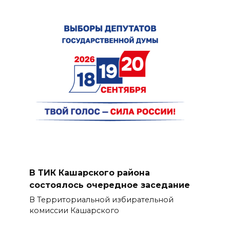
В ТИК Кашарского района
состоялось очередное заседание
В Территориальной избирательной
комиссии Кашарского