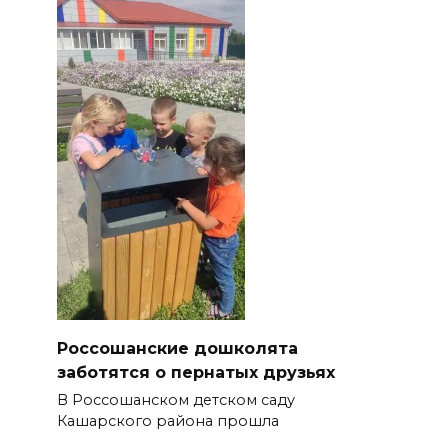
Россошанские дошколята
заботятся о пернатых друзьях
В Россошанском детском саду
Кашарского района прошла