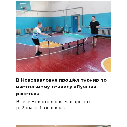
В Новопавловке прошёл турнир по
настольному теннису «Лучшая
ракетка»
В селе Новопавловка Кашарского
района на базе школы