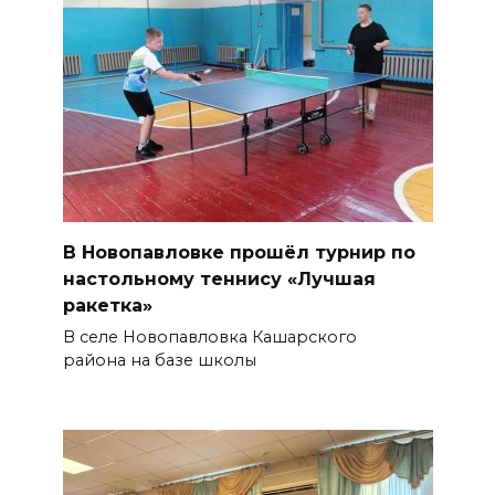
В Новопавловке прошёл турнир по
настольному теннису «Лучшая
ракетка»
В селе Новопавловка Кашарского
района на базе школы