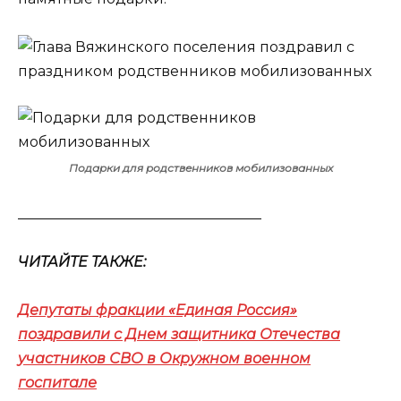
Подарки для родственников мобилизованных
__________________________________
ЧИТАЙТЕ ТАКЖЕ:
Депутаты фракции «Единая Россия»
поздравили с Днем защитника Отечества
участников СВО в Окружном военном
госпитале