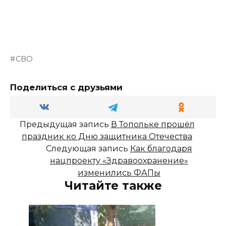
СВО
Поделиться с друзьями
Предыдущая запись
В Топольке прошёл
праздник ко Дню защитника Отечества
Следующая запись
Как благодаря
нацпроекту «Здравоохранение»
изменились ФАПы
Читайте также