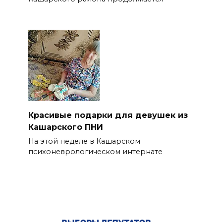
Красивые подарки для девушек из
Кашарского ПНИ
На этой неделе в Кашарском
психоневрологическом интернате