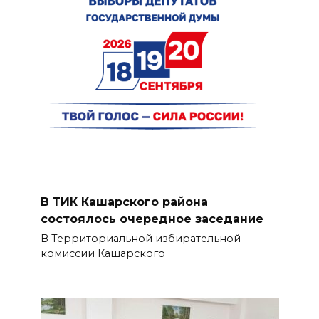
В ТИК Кашарского района
состоялось очередное заседание
В Территориальной избирательной
комиссии Кашарского