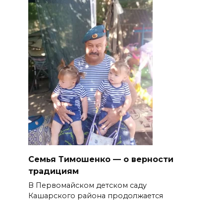
Семья Тимошенко — о верности
традициям
В Первомайском детском саду
Кашарского района продолжается