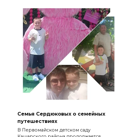
Семья Сердюковых о семейных
путешествиях
В Первомайском детском саду
Кашарского района продолжается