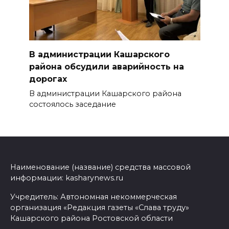
В администрации Кашарского
района обсудили аварийность на
дорогах
В администрации Кашарского района
состоялось заседание
Наименование (название) средства массовой
информации: kasharynews.ru
Учредитель: Автономная некоммерческая
организация «Редакция газеты «Слава труду»
Кашарского района Ростовской области