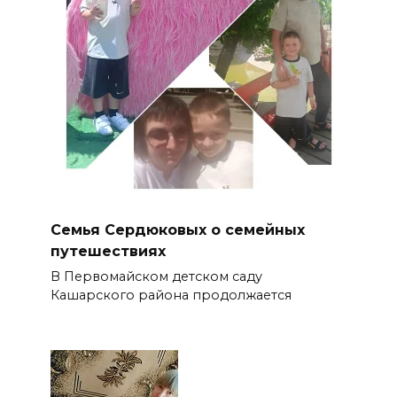
Семья Сердюковых о семейных
путешествиях
В Первомайском детском саду
Кашарского района продолжается