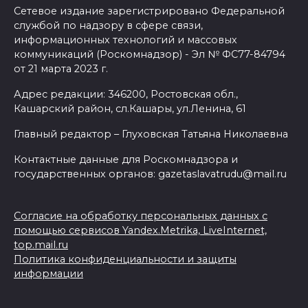
Сетевое издание зарегистрировано Федеральной
службой по надзору в сфере связи,
информационных технологий и массовых
коммуникаций (Роскомнадзор) - Эл № ФС77-84794
от 21 марта 2023 г.
Адрес редакции: 346200, Ростовская обл.,
Кашарский район, сл.Кашары, ул.Ленина, 61
Главный редактор – Глуховская Татьяна Николаевна
Контактные данные для Роскомнадзора и
государственных органов: gazetaslavatrudu@mail.ru
Согласие на обработку персональных данных с
помощью сервисов Yandex.Metrika, LiveInternet,
top.mail.ru
Политика конфиденциальности и защиты
информации