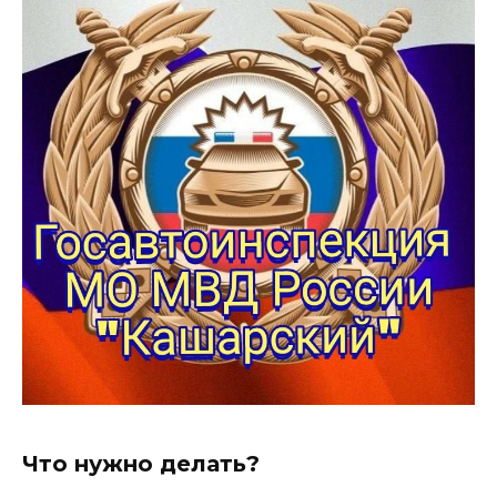
Что нужно делать?