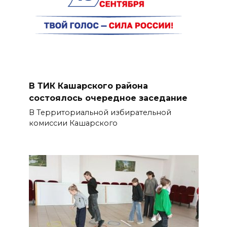
В ТИК Кашарского района
состоялось очередное заседание
В Территориальной избирательной
комиссии Кашарского