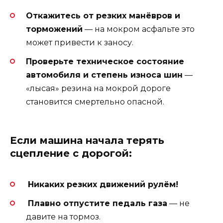
Откажитесь от резких манёвров и
торможений
— на мокром асфальте это
может привести к заносу.
Проверьте техническое состояние
автомобиля и степень износа шин
—
«лысая» резина на мокрой дороге
становится смертельно опасной.
Если машина начала терять
сцепление с дорогой:
Никаких резких движений рулём!
Плавно отпустите педаль газа
— не
давите на тормоз.