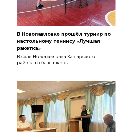
В Новопавловке прошёл турнир по
настольному теннису «Лучшая
ракетка»
В селе Новопавловка Кашарского
района на базе школы