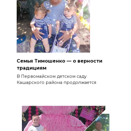
Семья Тимошенко — о верности
традициям
В Первомайском детском саду
Кашарского района продолжается