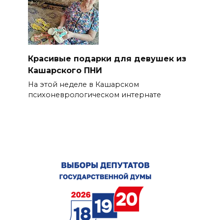
Красивые подарки для девушек из
Кашарского ПНИ
На этой неделе в Кашарском
психоневрологическом интернате