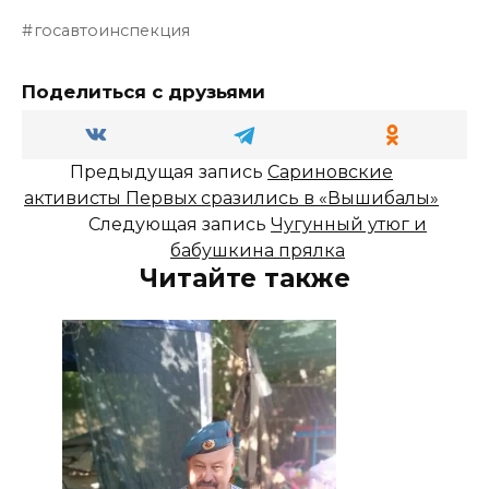
госавтоинспекция
Поделиться с друзьями
Предыдущая запись
Сариновские
активисты Первых сразились в «Вышибалы»
Следующая запись
Чугунный утюг и
бабушкина прялка
Читайте также