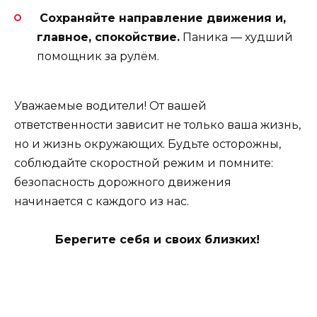
Сохраняйте направление движения и,
главное, спокойствие.
Паника — худший
помощник за рулём.
Уважаемые водители! От вашей
ответственности зависит не только ваша жизнь,
но и жизнь окружающих. Будьте осторожны,
соблюдайте скоростной режим и помните:
безопасность дорожного движения
начинается с каждого из нас.
Берегите себя и своих близких!