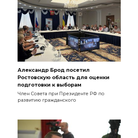
Александр Брод посетил
Ростовскую область для оценки
подготовки к выборам
Член Совета при Президенте РФ по
развитию гражданского