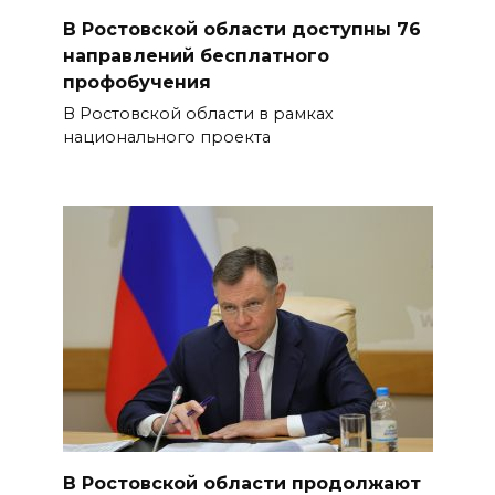
В Ростовской области доступны 76
направлений бесплатного
профобучения
В Ростовской области в рамках
национального проекта
В Ростовской области продолжают