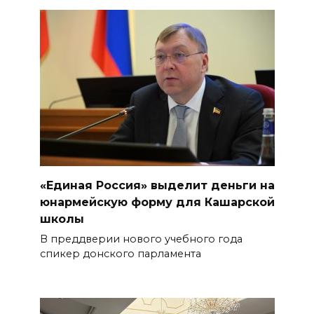
«Единая Россия» выделит деньги на
юнармейскую форму для Кашарской
школы
В преддверии нового учебного года
спикер донского парламента