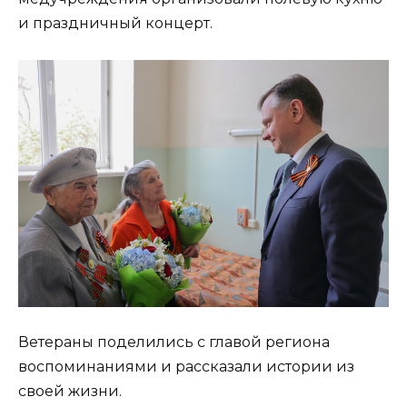
и праздничный концерт.
Ветераны поделились с главой региона
воспоминаниями и рассказали истории из
своей жизни.