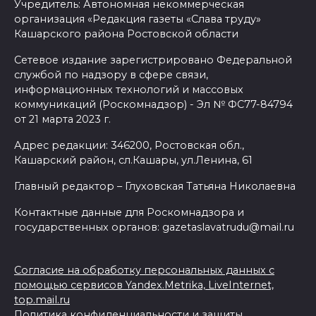
Учредитель: Автономная некоммерческая
организация «Редакция газеты «Слава труду»
Кашарского района Ростовской области
Сетевое издание зарегистрировано Федеральной
службой по надзору в сфере связи,
информационных технологий и массовых
коммуникаций (Роскомнадзор) - Эл № ФС77-84794
от 21 марта 2023 г.
Адрес редакции: 346200, Ростовская обл.,
Кашарский район, сл.Кашары, ул.Ленина, 61
Главный редактор – Глуховская Татьяна Николаевна
Контактные данные для Роскомнадзора и
государственных органов: gazetaslavatrudu@mail.ru
Согласие на обработку персональных данных с
помощью сервисов Yandex.Metrika, LiveInternet,
top.mail.ru
Политика конфиденциальности и защиты