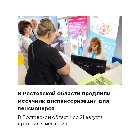
В Ростовской области продлили
месячник диспансеризации для
пенсионеров
В Ростовской области до 21 августа
продлится месячник