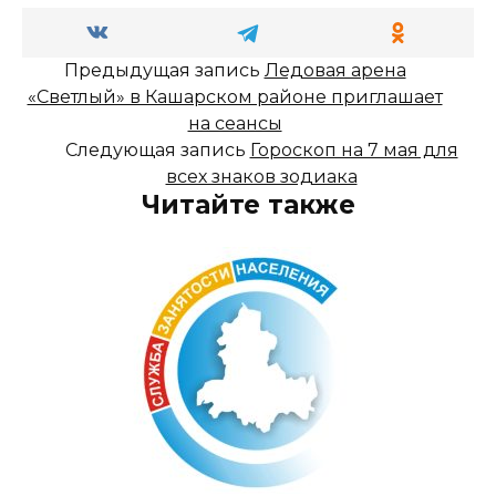
Предыдущая запись
Ледовая арена
«Светлый» в Кашарском районе приглашает
на сеансы
Следующая запись
Гороскоп на 7 мая для
всех знаков зодиака
Читайте также