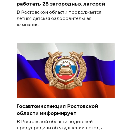
работать 28 загородных лагерей
В Ростовской области продолжается
летняя детская оздоровительная
кампания.
Госавтоинспекция Ростовской
области информирует
В Ростовской области водителей
предупредили об ухудшении погоды.