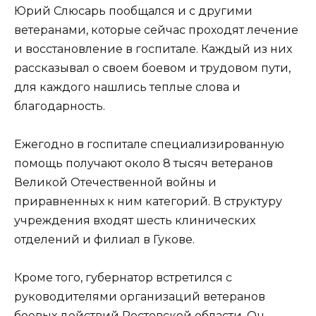
Юрий Слюсарь пообщался и с другими
ветеранами, которые сейчас проходят лечение
и восстановление в госпитале. Каждый из них
рассказывал о своем боевом и трудовом пути,
для каждого нашлись теплые слова и
благодарность.
Ежегодно в госпитале специализированную
помощь получают около 8 тысяч ветеранов
Великой Отечественной войны и
приравненных к ним категорий. В структуру
учреждения входят шесть клинических
отделений и филиал в Гукове.
Кроме того, губернатор встретился с
руководителями организаций ветеранов
боевых действий Ростовской области. Он