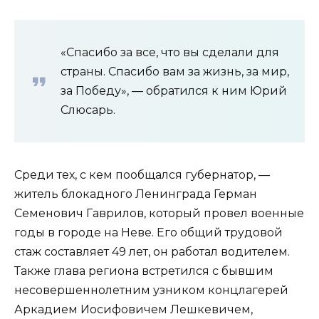
«Спасибо за все, что вы сделали для
страны. Спасибо вам за жизнь, за мир,
за Победу», — обратился к ним Юрий
Слюсарь.
Среди тех, с кем пообщался губернатор, —
житель блокадного Ленинграда Герман
Семенович Гаврилов, который провел военные
годы в городе на Неве. Его общий трудовой
стаж составляет 49 лет, он работал водителем.
Также глава региона встретился с бывшим
несовершеннолетним узником концлагерей
Аркадием Иосифовичем Лешкевичем,