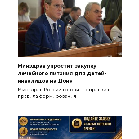
Минздрав упростит закупку
лечебного питания для детей-
инвалидов на Дону
Минздрав России готовит поправки в
правила формирования