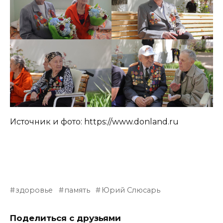
Источник и фото: https://www.donland.ru
здоровье
память
Юрий Слюсарь
Поделиться с друзьями