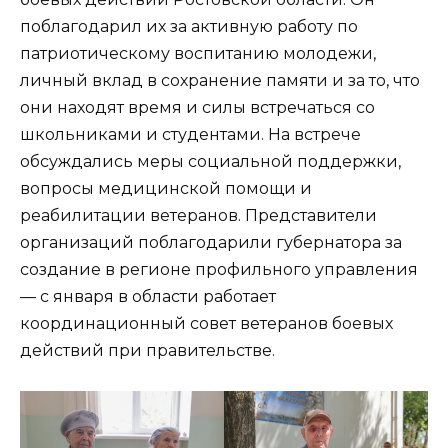
поблагодарил их за активную работу по
патриотическому воспитанию молодежи,
личный вклад в сохранение памяти и за то, что
они находят время и силы встречаться со
школьниками и студентами. На встрече
обсуждались меры социальной поддержки,
вопросы медицинской помощи и
реабилитации ветеранов. Представители
организаций поблагодарили губернатора за
создание в регионе профильного управления
— с января в области работает
координационный совет ветеранов боевых
действий при правительстве.