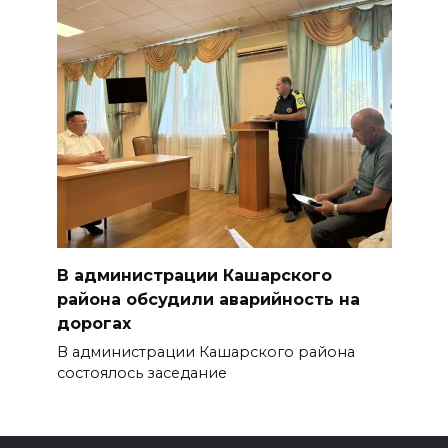
В администрации Кашарского
района обсудили аварийность на
дорогах
В администрации Кашарского района
состоялось заседание