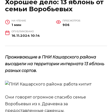
Хорошее дело: 13 яблонь от
семьи Воробьевых
НА ЧТЕНИЕ
ПРОСМОТРОВ
1 мин
906
ОПУБЛИКОВАНО
16.11.2024 10:14
Проживающие в ПНИ Кашарского района
высадили на территории интерната 13 яблонь
разных сортов.
Они говорят огромное спасибо семье
Воробьевых из х. Драчевка за
предоставленные саженцы.