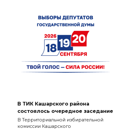
В ТИК Кашарского района
состоялось очередное заседание
В Территориальной избирательной
комиссии Кашарского