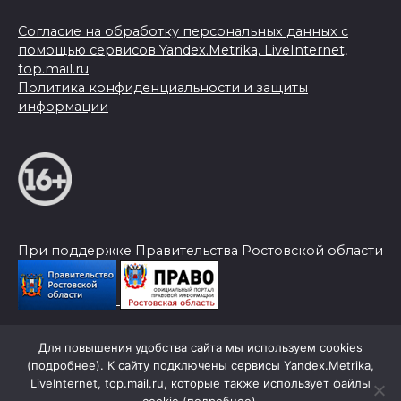
Согласие на обработку персональных данных с
помощью сервисов Yandex.Metrika, LiveInternet,
top.mail.ru
Политика конфиденциальности и защиты
информации
При поддержке Правительства Ростовской области
Для повышения удобства сайта мы используем cookies
© 2026 Слава Труду
(
подробнее
). К сайту подключены сервисы Yandex.Metrika,
LiveInternet, top.mail.ru, которые также использует файлы