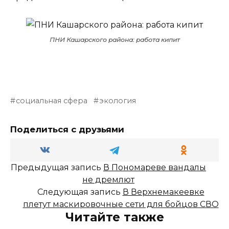
ПНИ Кашарского района: работа кипит
социальная сфера
экология
Поделиться с друзьями
Предыдущая запись
В Пономареве вандалы
не дремлют
Следующая запись
В Верхнемакеевке
плетут маскировочные сети для бойцов СВО
Читайте также