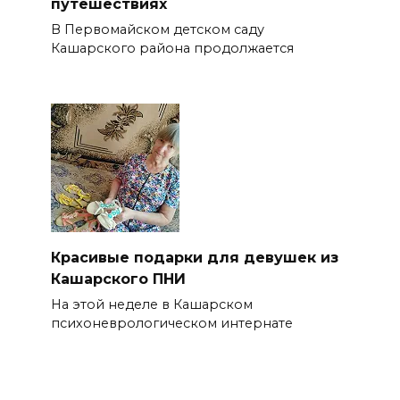
путешествиях
В Первомайском детском саду
Кашарского района продолжается
Красивые подарки для девушек из
Кашарского ПНИ
На этой неделе в Кашарском
психоневрологическом интернате