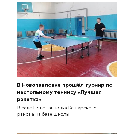
В Новопавловке прошёл турнир по
настольному теннису «Лучшая
ракетка»
В селе Новопавловка Кашарского
района на базе школы