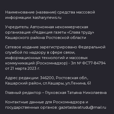
Наименование (название) средства массовой
информации: kasharynews.ru
Учредитель: Автономная некоммерческая
организация «Редакция газеты «Слава труду»
Кашарского района Ростовской области
Сетевое издание зарегистрировано Федеральной
службой по надзору в сфере связи,
информационных технологий и массовых
коммуникаций (Роскомнадзор) - Эл № ФС77-84794
от 21 марта 2023 г.
Адрес редакции: 346200, Ростовская обл.,
Кашарский район, сл.Кашары, ул.Ленина, 61
Главный редактор – Глуховская Татьяна Николаевна
Контактные данные для Роскомнадзора и
государственных органов: gazetaslavatrudu@mail.ru