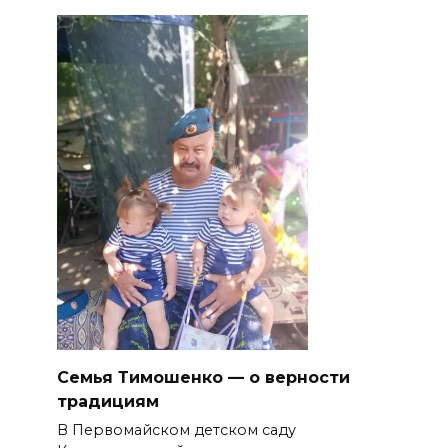
Семья Тимошенко — о верности
традициям
В Первомайском детском саду