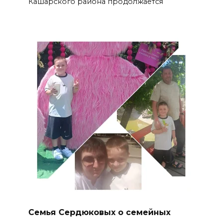
Кашарского района продолжается
Семья Сердюковых о семейных