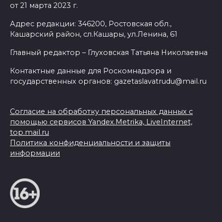
от 21 марта 2023 г.
Адрес редакции: 346200, Ростовская обл.,
Кашарский район, сл.Кашары, ул.Ленина, 61
Главный редактор – Глуховская Татьяна Николаевна
Контактные данные для Роскомнадзора и
государственных органов: gazetaslavatrudu@mail.ru
Согласие на обработку персональных данных с
помощью сервисов Yandex.Metrika, LiveInternet,
top.mail.ru
Политика конфиденциальности и защиты
информации