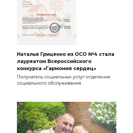
Наталья Гриценко из ОСО №4 стала
лауреатом Всероссийского
конкурса «Гармония сердец»
Получатель социальных услуг отделения
социального обслуживания