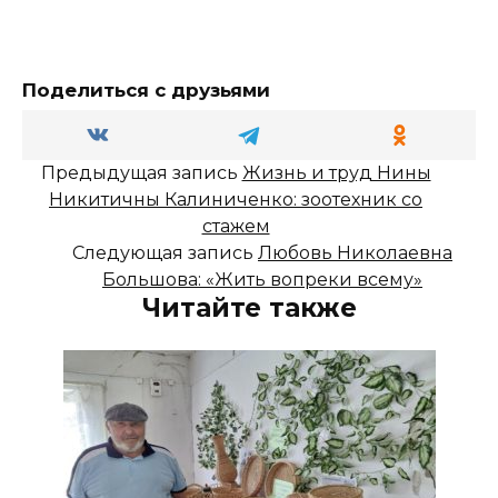
Поделиться с друзьями
Предыдущая запись
Жизнь и труд Нины
Никитичны Калиниченко: зоотехник со
стажем
Следующая запись
Любовь Николаевна
Большова: «Жить вопреки всему»
Читайте также