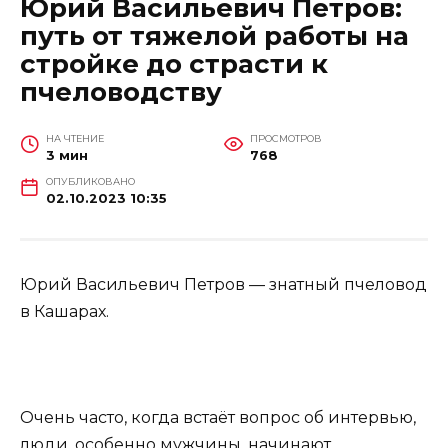
Юрий Васильевич Петров:
путь от тяжелой работы на
стройке до страсти к
пчеловодству
НА ЧТЕНИЕ
ПРОСМОТРОВ
3 мин
768
ОПУБЛИКОВАНО
02.10.2023 10:35
Юрий Васильевич Петров — знатный пчеловод
в Кашарах.
Очень часто, когда встаёт вопрос об интервью,
люди, особенно мужчины, начинают