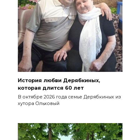
История любви Дерябкиных,
которая длится 60 лет
В октябре 2026 года семье Дерябкиных из
хутора Ольховый