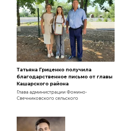
Татьяна Гриценко получила
благодарственное письмо от главы
Кашарского района
Глава администрации Фомино-
Свечниковского сельского