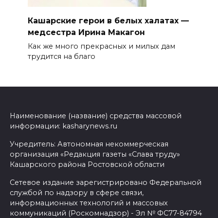
Кашарские герои в белых халатах —
медсестра Ирина Макагон
Как же много прекрасных и милых дам
трудится на благо
Наименование (название) средства массовой
информации: kasharynews.ru
Учредитель: Автономная некоммерческая
организация «Редакция газеты «Слава труду»
Кашарского района Ростовской области
Сетевое издание зарегистрировано Федеральной
службой по надзору в сфере связи,
информационных технологий и массовых
коммуникаций (Роскомнадзор) - Эл № ФС77-84794