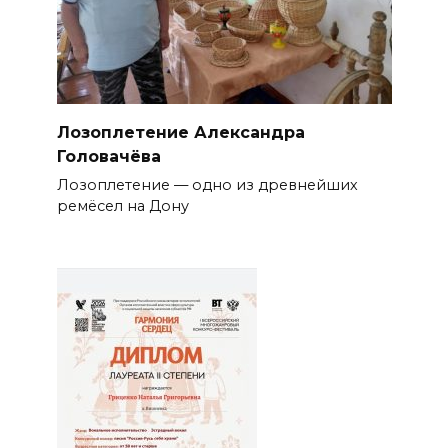
Лозоплетение Александра
Головачёва
Лозоплетение — одно из древнейших
ремёсел на Дону