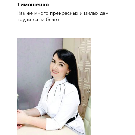
Тимошенко
Как же много прекрасных и милых дам
трудится на благо