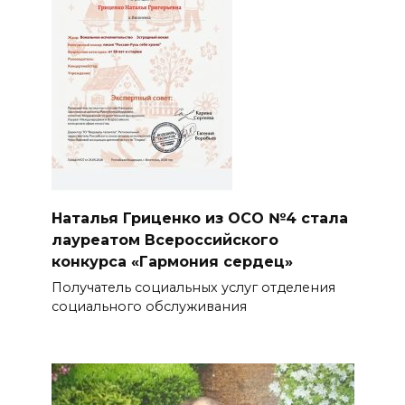
Наталья Гриценко из ОСО №4 стала
лауреатом Всероссийского
конкурса «Гармония сердец»
Получатель социальных услуг отделения
социального обслуживания