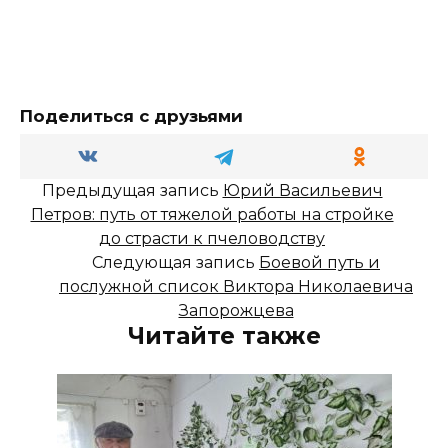
Поделиться с друзьями
Предыдущая запись
Юрий Васильевич
Петров: путь от тяжелой работы на стройке
до страсти к пчеловодству
Следующая запись
Боевой путь и
послужной список Виктора Николаевича
Запорожцева
Читайте также