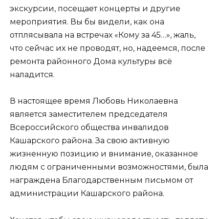
экскурсии, посещает концерты и другие
мероприятия. Вы бы видели, как она
отплясывала на встречах «Кому за 45…», жаль,
что сейчас их не проводят, но, надеемся, после
ремонта районного Дома культуры всё
наладится.
В настоящее время Любовь Николаевна
является заместителем председателя
Всероссийского общества инвалидов
Кашарского района. За свою активную
жизненную позицию и внимание, оказанное
людям с ограниченными возможностями, была
награждена Благодарственным письмом от
администрации Кашарского района.