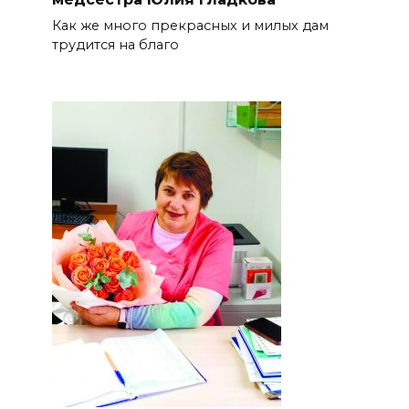
Как же много прекрасных и милых дам
трудится на благо