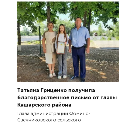
Татьяна Гриценко получила
благодарственное письмо от главы
Кашарского района
Глава администрации Фомино-
Свечниковского сельского