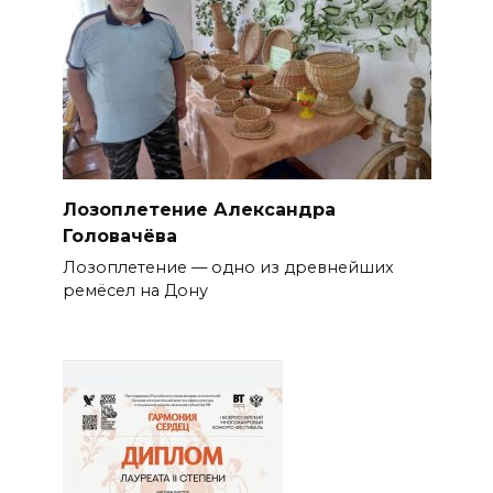
Лозоплетение Александра
Головачёва
Лозоплетение — одно из древнейших
ремёсел на Дону