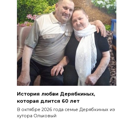
История любви Дерябкиных,
которая длится 60 лет
В октябре 2026 года семье Дерябкиных из
хутора Ольховый