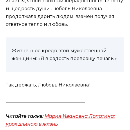
Хочется, чтобы свою жизнерадостность, теплоту
и щедрость души Любовь Николаевна
продолжала дарить людям, взамен получая
ответное тепло и любовь.
Жизненное кредо этой мужественной
женщины: «Я в радость превращу печаль!»
Так держать, Любовь Николаевна!
__________________________________
Читайте также:
Мария Ивановна Лопатина:
урок длиною в жизнь