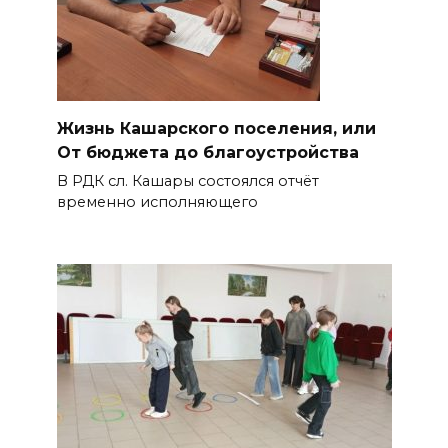
Жизнь Кашарского поселения, или
От бюджета до благоустройства
В РДК сл. Кашары состоялся отчёт
временно исполняющего