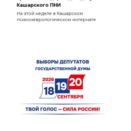
Кашарского ПНИ
На этой неделе в Кашарском
психоневрологическом интернате