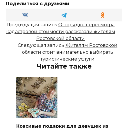
Поделиться с друзьями
Предыдущая запись
О порядке пересмотра
кадастровой стоимости рассказали жителям
Ростовской области
Следующая запись
Жителям Ростовской
области стоит внимательно выбирать
туристические услуги
Читайте также
Красивые подарки для девушек из