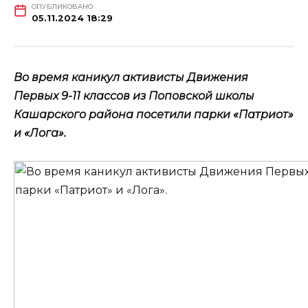
ОПУБЛИКОВАНО
05.11.2024 18:29
Во время каникул активисты Движения
Первых 9-11 классов из Поповской школы
Кашарского района посетили парки «Патриот»
и «Лога».