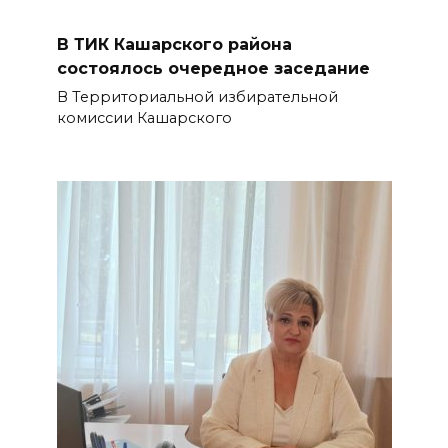
В ТИК Кашарского района
состоялось очередное заседание
В Территориальной избирательной
комиссии Кашарского