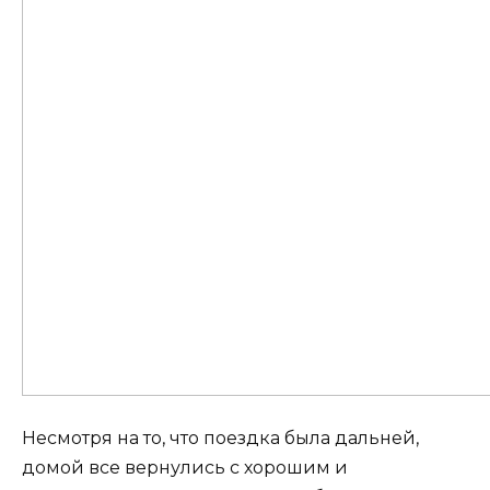
Несмотря на то, что поездка была дальней,
домой все вернулись с хорошим и