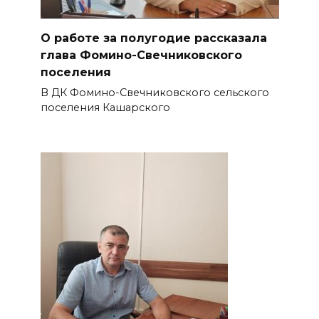
О работе за полугодие рассказала
глава Фомино-Свечниковского
поселения
В ДК Фомино-Свечниковского сельского
поселения Кашарского