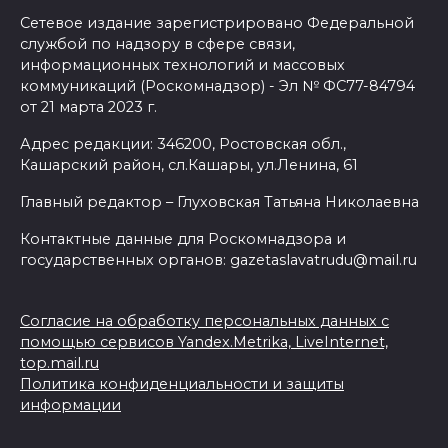
Сетевое издание зарегистрировано Федеральной
службой по надзору в сфере связи,
информационных технологий и массовых
коммуникаций (Роскомнадзор) - Эл № ФС77-84794
от 21 марта 2023 г.
Адрес редакции: 346200, Ростовская обл.,
Кашарский район, сл.Кашары, ул.Ленина, 61
Главный редактор – Глуховская Татьяна Николаевна
Контактные данные для Роскомнадзора и
государственных органов: gazetaslavatrudu@mail.ru
Согласие на обработку персональных данных с
помощью сервисов Yandex.Metrika, LiveInternet,
top.mail.ru
Политика конфиденциальности и защиты
информации