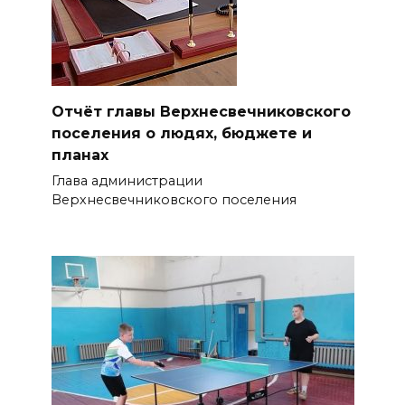
Отчёт главы Верхнесвечниковского
поселения о людях, бюджете и
планах
Глава администрации
Верхнесвечниковского поселения